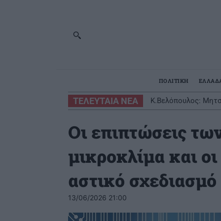
ΠΟΛΙΤΙΚΗ
ΕΛΛΑΔ
ΤΕΛΕΥΤΑΙΑ ΝΕΑ
K.Βελόπουλος: Μητσο
Οι επιπτώσεις των
μικροκλίμα και οι
αστικό σχεδιασμό
13/06/2026 21:00