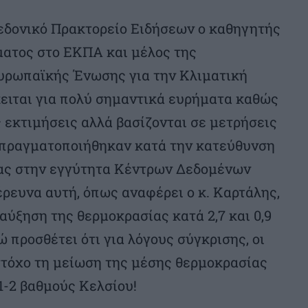
εδονικό Πρακτορείο Ειδήσεων ο καθηγητής
ματος στο ΕΚΠΑ και μέλος της
υρωπαϊκής Ένωσης για την Κλιματική
ειται για πολύ σημαντικά ευρήματα καθώς
εκτιμήσεις αλλά βασίζονται σε μετρήσεις
 πραγματοποιήθηκαν κατά την κατεύθυνση
ίας στην εγγύτητα Κέντρων Δεδομένων
έρευνα αυτή, όπως αναφέρει ο κ. Καρτάλης,
αύξηση της θερμοκρασίας κατά 2,7 και 0,9
 προσθέτει ότι για λόγους σύγκρισης, οι
στόχο τη μείωση της μέσης θερμοκρασίας
1-2 βαθμούς Κελσίου!