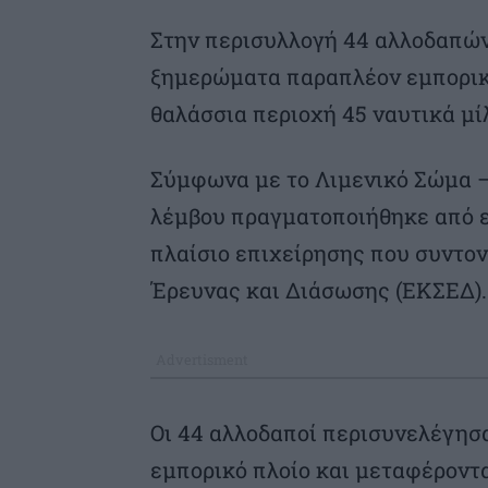
Στην περισυλλογή 44 αλλοδαπών
ξημερώματα παραπλέον εμπορικ
θαλάσσια περιοχή 45 ναυτικά μίλ
Σύμφωνα με το Λιμενικό Σώμα –
λέμβου πραγματοποιήθηκε από 
πλαίσιο επιχείρησης που συντον
Έρευνας και Διάσωσης (ΕΚΣΕΔ).
Οι 44 αλλοδαποί περισυνελέγησ
εμπορικό πλοίο και μεταφέροντα