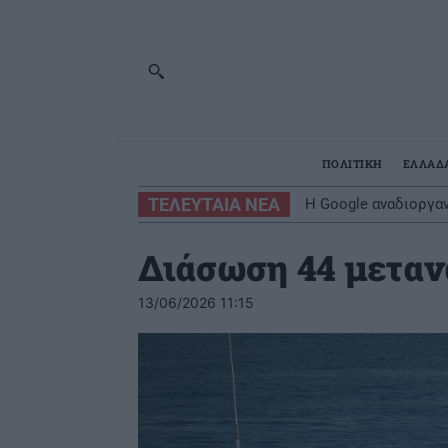
ΠΟΛΙΤΙΚΗ
ΕΛΛΑΔ
ΤΕΛΕΥΤΑΙΑ ΝΕΑ
H Google αναδιοργαν
Διάσωση 44 μεταν
13/06/2026 11:15