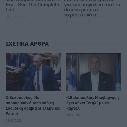
ΣΧΕΤΙΚΑ ΑΡΘΡΑ
Κ.Βελόπουλος: Να
Κ.Βελόπουλος: Η κυβέρνηση
αποσυρθούν άμεσα από τη
έχει κάνει “ντηλ” με τα
Σαουδική Αραβία οι ελληνικοί
καρτέλ
Patriot
08/08/2026
08/08/2026