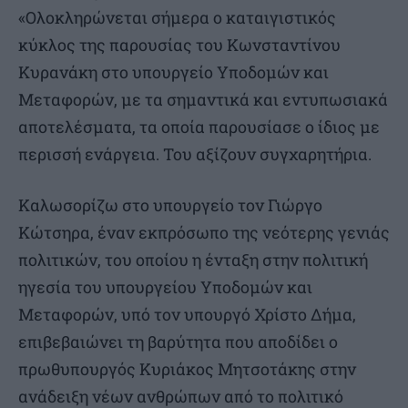
«Ολοκληρώνεται σήμερα ο καταιγιστικός
κύκλος της παρουσίας του Κωνσταντίνου
Κυρανάκη στο υπουργείο Υποδομών και
Μεταφορών, με τα σημαντικά και εντυπωσιακά
αποτελέσματα, τα οποία παρουσίασε ο ίδιος με
περισσή ενάργεια. Του αξίζουν συγχαρητήρια.
Καλωσορίζω στο υπουργείο τον Γιώργο
Κώτσηρα, έναν εκπρόσωπο της νεότερης γενιάς
πολιτικών, του οποίου η ένταξη στην πολιτική
ηγεσία του υπουργείου Υποδομών και
Μεταφορών, υπό τον υπουργό Χρίστο Δήμα,
επιβεβαιώνει τη βαρύτητα που αποδίδει ο
πρωθυπουργός Κυριάκος Μητσοτάκης στην
ανάδειξη νέων ανθρώπων από το πολιτικό