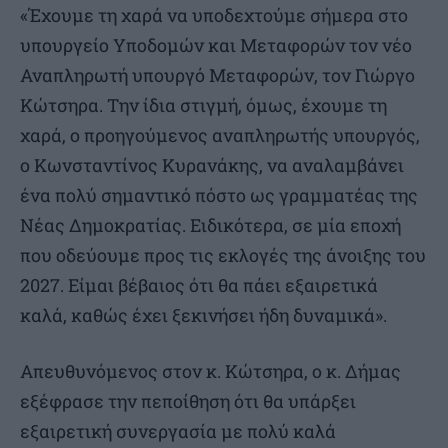
«Έχουμε τη χαρά να υποδεχτούμε σήμερα στο
υπουργείο Υποδομών και Μεταφορών τον νέο
Αναπληρωτή υπουργό Μεταφορών, τον Γιώργο
Κώτσηρα. Την ίδια στιγμή, όμως, έχουμε τη
χαρά, ο προηγούμενος αναπληρωτής υπουργός,
ο Κωνσταντίνος Κυρανάκης, να αναλαμβάνει
ένα πολύ σημαντικό πόστο ως γραμματέας της
Νέας Δημοκρατίας. Ειδικότερα, σε μία εποχή
που οδεύουμε προς τις εκλογές της άνοιξης του
2027. Είμαι βέβαιος ότι θα πάει εξαιρετικά
καλά, καθώς έχει ξεκινήσει ήδη δυναμικά».
Απευθυνόμενος στον κ. Κώτσηρα, ο κ. Δήμας
εξέφρασε την πεποίθηση ότι θα υπάρξει
εξαιρετική συνεργασία με πολύ καλά