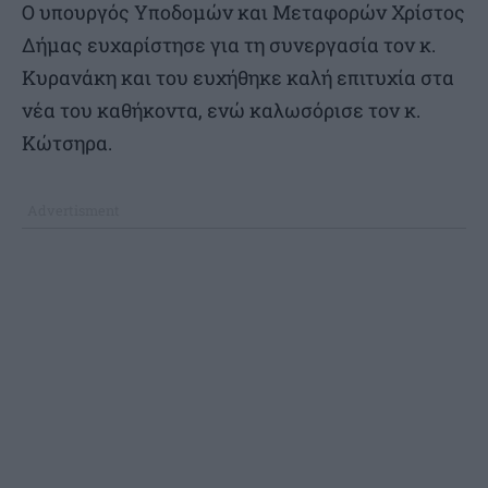
Ο υπουργός Υποδομών και Μεταφορών Χρίστος
Δήμας ευχαρίστησε για τη συνεργασία τον κ.
Κυρανάκη και του ευχήθηκε καλή επιτυχία στα
νέα του καθήκοντα, ενώ καλωσόρισε τον κ.
Κώτσηρα.