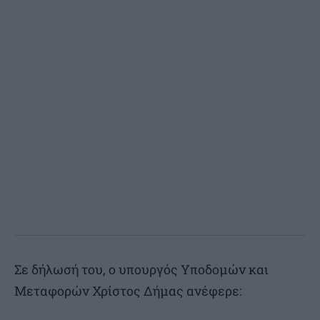
Σε δήλωσή του, ο υπουργός Υποδομών και
Μεταφορών Χρίστος Δήμας ανέφερε: