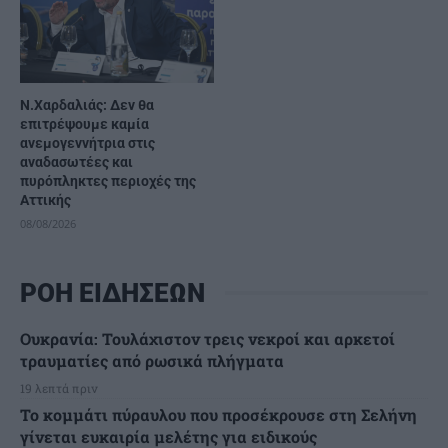
Ν.Χαρδαλιάς: Δεν θα
επιτρέψουμε καμία
ανεμογεννήτρια στις
αναδασωτέες και
πυρόπληκτες περιοχές της
Αττικής
08/08/2026
ΡΟΗ ΕΙΔΗΣΕΩΝ
Ουκρανία: Τουλάχιστον τρεις νεκροί και αρκετοί
τραυματίες από ρωσικά πλήγματα
19 λεπτά πριν
Το κομμάτι πύραυλου που προσέκρουσε στη Σελήνη
γίνεται ευκαιρία μελέτης για ειδικούς