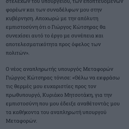
στελεχών του υπουργείου, των εποπτευόμενων
φορέων και των συναδέλφων μου στην
κυβέρνηση. Αποχωρώ με την απόλυτη
εμπιστοσύνη ότι ο Γιώργος Κώτσηρας θα
συνεχίσει αυτό το έργο με συνέπεια και
αποτελεσματικότητα προς όφελος των
πολιτών».
Ο νέος αναπληρωτής υπουργός Μεταφορών
Γιώργος Κώτσηρας τόνισε: «Θέλω να εκφράσω
τις θερμές μου ευχαριστίες προς τον
πρωθυπουργό, Κυριάκο Μητσοτάκη, για την
εμπιστοσύνη που μου έδειξε αναθέτοντάς μου
τα καθήκοντα του αναπληρωτή υπουργού
Μεταφορών.