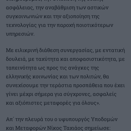
ασφάλειας, την αναβάθμιση των αστικών
συγκοινωνιών και την αξιοποίηση της
τεχνολογίας για την παροχή ποιοτικότερων
υπηρεσιών.
Με ειλικρινή διάθεση συνεργασίας, με εντατική
δουλειά, με ταχύτητα και αποφασιστικότητα, με
ταπεινότητα ως προς τις ανάγκες της
ελληνικής κοινωνίας και των πολιτών, θα
συνεχίσουμε την τεράστια προσπάθεια που έχει
γίνει μέχρι σήμερα για σύγχρονες, ασφαλείς
και αξιόπιστες μεταφορές για όλους».
Απ΄ την πλευρά του ο υφυπουργός Υποδομών
και Μεταφορών Νίκος Ταχιάος σημείωσε: