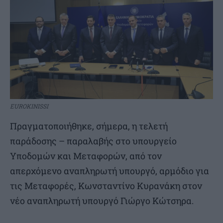
EUROKINISSI
Πραγματοποιήθηκε, σήμερα, η τελετή
παράδοσης – παραλαβής στο υπουργείο
Υποδομών και Μεταφορών, από τον
απερχόμενο αναπληρωτή υπουργό, αρμόδιο για
τις Μεταφορές, Κωνσταντίνο Κυρανάκη στον
νέο αναπληρωτή υπουργό Γιώργο Κώτσηρα.