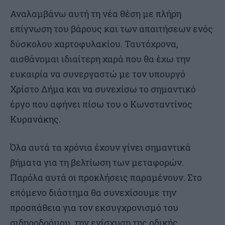
Αναλαμβάνω αυτή τη νέα θέση με πλήρη
επίγνωση του βάρους και των απαιτήσεων ενός
δύσκολου χαρτοφυλακίου. Ταυτόχρονα,
αισθάνομαι ιδιαίτερη χαρά που θα έχω την
ευκαιρία να συνεργαστώ με τον υπουργό
Χρίστο Δήμα και να συνεχίσω το σημαντικό
έργο που αφήνει πίσω του ο Κωνσταντίνος
Κυρανάκης.
Όλα αυτά τα χρόνια έχουν γίνει σημαντικά
βήματα για τη βελτίωση των μεταφορών.
Παρόλα αυτά οι προκλήσεις παραμένουν. Στο
επόμενο διάστημα θα συνεχίσουμε την
προσπάθεια για τον εκσυγχρονισμό του
σιδηροδρόμου, την ενίσχυση της οδικής