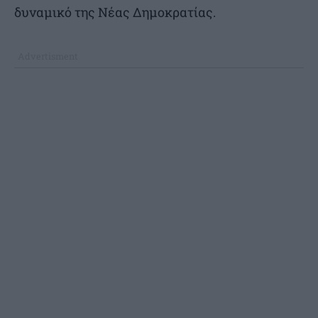
δυναμικό της Νέας Δημοκρατίας.