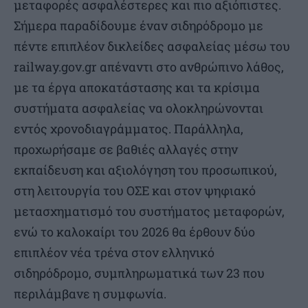
μεταφορές ασφαλέστερες και πιο αξιόπιστες.
Σήμερα παραδίδουμε έναν σιδηρόδρομο με
πέντε επιπλέον δικλείδες ασφαλείας μέσω του
railway.gov.gr απέναντι στο ανθρώπινο λάθος,
με τα έργα αποκατάστασης και τα κρίσιμα
συστήματα ασφαλείας να ολοκληρώνονται
εντός χρονοδιαγράμματος. Παράλληλα,
προχωρήσαμε σε βαθιές αλλαγές στην
εκπαίδευση και αξιολόγηση του προσωπικού,
στη λειτουργία του ΟΣΕ και στον ψηφιακό
μετασχηματισμό του συστήματος μεταφορών,
ενώ το καλοκαίρι του 2026 θα έρθουν δύο
επιπλέον νέα τρένα στον ελληνικό
σιδηρόδρομο, συμπληρωματικά των 23 που
περιλάμβανε η συμφωνία.