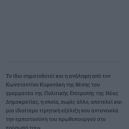
Το ίδιο σηματοδοτεί και η ανάληψη από τον
Κωνσταντίνο Κυρανάκη της θέσης του
γραμματέα της Πολιτικής Επιτροπής της Νέας
Δημοκρατίας, η οποία, χωρίς άλλο, αποτελεί και
μια ιδιαίτερα τιμητική εξέλιξη που αντανακλά
την εμπιστοσύνη του πρωθυπουργού στο
πρόσωπό του».