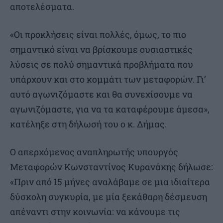
αποτελέσματα.
«Οι προκλήσεις είναι πολλές, όμως, το πιο
σημαντικό είναι να βρίσκουμε ουσιαστικές
λύσεις σε πολύ σημαντικά προβλήματα που
υπάρχουν και στο κομμάτι των μεταφορών. Γι’
αυτό αγωνιζόμαστε και θα συνεχίσουμε να
αγωνιζόμαστε, για να τα καταφέρουμε άμεσα»,
κατέληξε στη δήλωσή του ο κ. Δήμας.
Ο απερχόμενος αναπληρωτής υπουργός
Μεταφορών Κωνσταντίνος Κυρανάκης δήλωσε:
«Πριν από 15 μήνες αναλάβαμε σε μια ιδιαίτερα
δύσκολη συγκυρία, με μία ξεκάθαρη δέσμευση
απέναντι στην κοινωνία: να κάνουμε τις