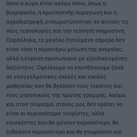
όπου η χώρα είναι ακόμα πίσω, όπως η
βιομηχανία, η πρωτογενής παραγωγή και η
αγροδιατροφή, ενσωματώνοντας σε αυτούς τις
νέες τεχνολογίες και την τεχνητή νοημοσύνη.
Παράλληλα, το μεγάλο ζητούμενο σήμερα δεν
είναι τόσο η περαιτέρω μείωση της ανεργίας,
αλλά η εύρεση προσωπικού με εξειδικευμένες
δεξιότητες. Οφείλουμε να επενδύσουμε ξανά
σε επαγγελματικές σχολές και σχολές
μαθητείας που θα βγάλουν τους τεχνίτες και
τους μηχανικούς της πρώτης γραμμής. Ακόμα
και στον τουρισμό, στόχος μας δεν πρέπει να
είναι οι περισσότεροι τουρίστες, αλλά
επισκέπτες που θα μένουν περισσότερο, θα
ξοδεύουν περισσότερο και θα γνωρίσουν και