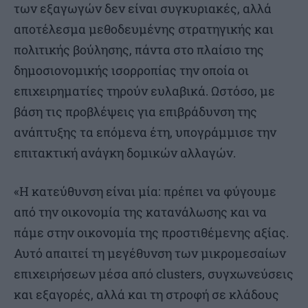
των εξαγωγών δεν είναι συγκυριακές, αλλά
αποτέλεσμα μεθοδευμένης στρατηγικής και
πολιτικής βούλησης, πάντα στο πλαίσιο της
δημοσιονομικής ισορροπίας την οποία οι
επιχειρηματίες τηρούν ευλαβικά. Ωστόσο, με
βάση τις προβλέψεις για επιβράδυνση της
ανάπτυξης τα επόμενα έτη, υπογράμμισε την
επιτακτική ανάγκη δομικών αλλαγών.
«Η κατεύθυνση είναι μία: πρέπει να φύγουμε
από την οικονομία της κατανάλωσης και να
πάμε στην οικονομία της προστιθέμενης αξίας.
Αυτό απαιτεί τη μεγέθυνση των μικρομεσαίων
επιχειρήσεων μέσα από clusters, συγχωνεύσεις
και εξαγορές, αλλά και τη στροφή σε κλάδους