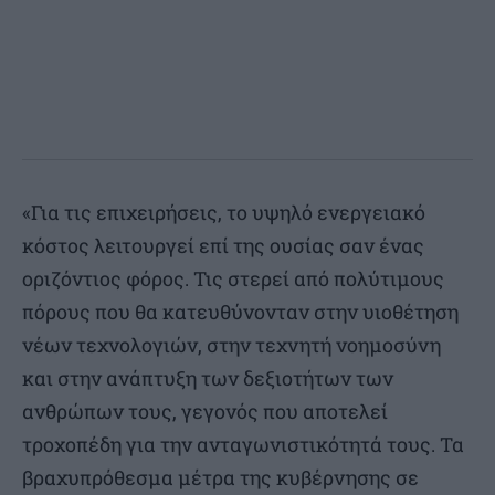
«Για τις επιχειρήσεις, το υψηλό ενεργειακό
κόστος λειτουργεί επί της ουσίας σαν ένας
οριζόντιος φόρος. Τις στερεί από πολύτιμους
πόρους που θα κατευθύνονταν στην υιοθέτηση
νέων τεχνολογιών, στην τεχνητή νοημοσύνη
και στην ανάπτυξη των δεξιοτήτων των
ανθρώπων τους, γεγονός που αποτελεί
τροχοπέδη για την ανταγωνιστικότητά τους. Τα
βραχυπρόθεσμα μέτρα της κυβέρνησης σε