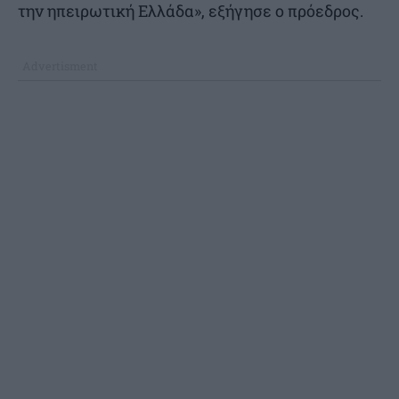
την ηπειρωτική Ελλάδα», εξήγησε ο πρόεδρος.