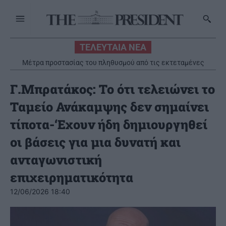
ΤΕΛΕΥΤΑΙΑ ΝΕΑ
Μέτρα προστασίας του πληθυσμού από τις εκτεταμένες
πυρκαγιές
Γ.Μπρατάκος: Το ότι τελειώνει το
Ταμείο Ανάκαμψης δεν σημαίνει
τίποτα-‘Εχουν ήδη δημιουργηθεί
οι βάσεις για μια δυνατή και
ανταγωνιστική
επιχειρηματικότητα
12/06/2026 18:40