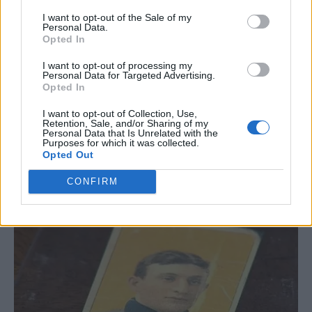
I want to opt-out of the Sale of my
Personal Data.
Opted In
I want to opt-out of processing my
Personal Data for Targeted Advertising.
Opted In
I want to opt-out of Collection, Use,
Retention, Sale, and/or Sharing of my
Personal Data that Is Unrelated with the
Purposes for which it was collected.
Opted Out
CONFIRM