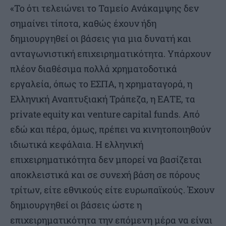
«Το ότι τελειώνει το Ταμείο Ανάκαμψης δεν
σημαίνει τίποτα, καθώς έχουν ήδη
δημιουργηθεί οι βάσεις για μια δυνατή και
ανταγωνιστική επιχειρηματικότητα. Υπάρχουν
πλέον διαθέσιμα πολλά χρηματοδοτικά
εργαλεία, όπως το ΕΣΠΑ, η χρηματαγορά, η
Ελληνική Αναπτυξιακή Τράπεζα, η ΕΑΤΕ, τα
private equity και venture capital funds. Από
εδώ και πέρα, όμως, πρέπει να κινητοποιηθούν
ιδιωτικά κεφάλαια. Η ελληνική
επιχειρηματικότητα δεν μπορεί να βασίζεται
αποκλειστικά και σε συνεχή βάση σε πόρους
τρίτων, είτε εθνικούς είτε ευρωπαϊκούς. Έχουν
δημιουργηθεί οι βάσεις ώστε η
επιχειρηματικότητα την επόμενη μέρα να είναι