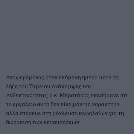
Αναφερόμενος στην επόμενη ημέρα μετά τη
λήξη του Ταμείου Ανάκαμψης και
Ανθεκτικότητας, ο κ. Μπρατάκος επεσήμανε ότι
το εργαλείο αυτό δεν είχε μόνιμο χαρακτήρα,
αλλά στόχευε στη μόχλευση κεφαλαίων για τη
θωράκιση των επιχειρήσεων.