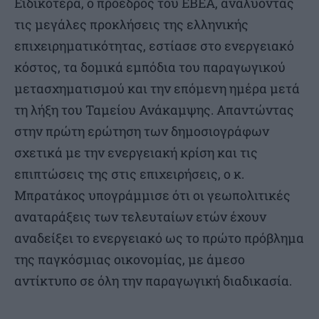
Ειδικότερα, ο πρόεδρος του ΕΒΕΑ, αναλύοντας
τις μεγάλες προκλήσεις της ελληνικής
επιχειρηματικότητας, εστίασε στο ενεργειακό
κόστος, τα δομικά εμπόδια του παραγωγικού
μετασχηματισμού και την επόμενη ημέρα μετά
τη λήξη του Ταμείου Ανάκαμψης. Απαντώντας
στην πρώτη ερώτηση των δημοσιογράφων
σχετικά με την ενεργειακή κρίση και τις
επιπτώσεις της στις επιχειρήσεις, ο κ.
Μπρατάκος υπογράμμισε ότι οι γεωπολιτικές
αναταράξεις των τελευταίων ετών έχουν
αναδείξει το ενεργειακό ως το πρώτο πρόβλημα
της παγκόσμιας οικονομίας, με άμεσο
αντίκτυπο σε όλη την παραγωγική διαδικασία.