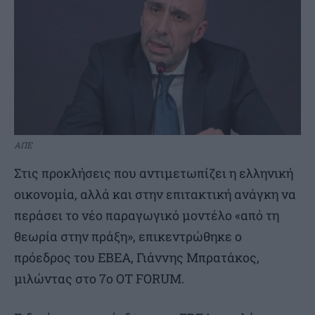
ΑΠΕ
Στις προκλήσεις που αντιμετωπίζει η ελληνική
οικονομία, αλλά και στην επιτακτική ανάγκη να
περάσει το νέο παραγωγικό μοντέλο «από τη
θεωρία στην πράξη», επικεντρώθηκε ο
πρόεδρος του ΕΒΕΑ, Γιάννης Μπρατάκος,
μιλώντας στο 7ο OT FORUM.