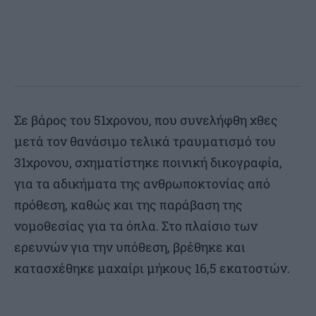
Σε βάρος του 51χρονου, που συνελήφθη χθες
μετά τον θανάσιμο τελικά τραυματισμό του
31χρονου, σχηματίστηκε ποινική δικογραφία,
για τα αδικήματα της ανθρωποκτονίας από
πρόθεση, καθώς και της παράβαση της
νομοθεσίας για τα όπλα. Στο πλαίσιο των
ερευνών για την υπόθεση, βρέθηκε και
κατασχέθηκε μαχαίρι μήκους 16,5 εκατοστών.