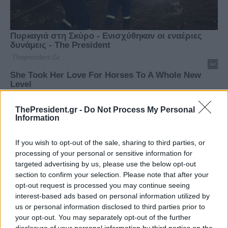
ThePresident.gr -
Do Not Process My Personal
Information
If you wish to opt-out of the sale, sharing to third parties, or
processing of your personal or sensitive information for
targeted advertising by us, please use the below opt-out
section to confirm your selection. Please note that after your
opt-out request is processed you may continue seeing
interest-based ads based on personal information utilized by
us or personal information disclosed to third parties prior to
your opt-out. You may separately opt-out of the further