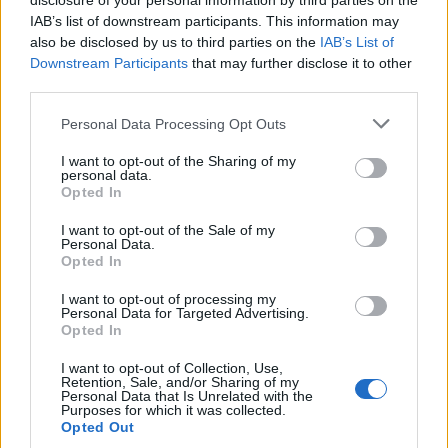
disclosure of your personal information by third parties on the
IAB’s list of downstream participants. This information may
also be disclosed by us to third parties on the
IAB’s List of
Downstream Participants
that may further disclose it to other
third parties.
Personal Data Processing Opt Outs
I want to opt-out of the Sharing of my
personal data.
Opted In
I want to opt-out of the Sale of my
Personal Data.
Opted In
I want to opt-out of processing my
Personal Data for Targeted Advertising.
Opted In
I want to opt-out of Collection, Use,
Retention, Sale, and/or Sharing of my
Personal Data that Is Unrelated with the
Purposes for which it was collected.
Opted Out