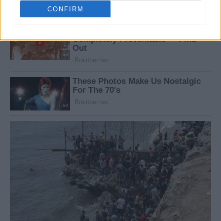
CONFIRM