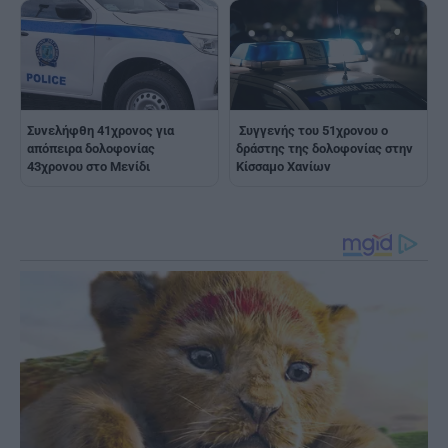
Συνελήφθη 41χρονος για
Συγγενής του 51χρονου ο
απόπειρα δολοφονίας
δράστης της δολοφονίας στην
43χρονου στο Μενίδι
Κίσσαμο Χανίων