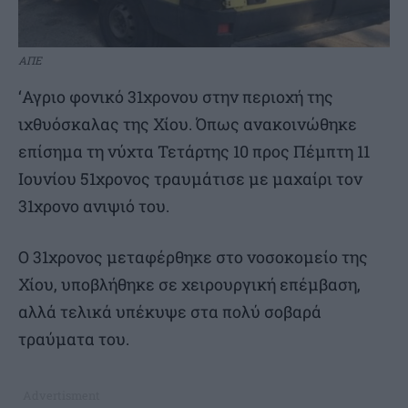
ΑΠΕ
‘Αγριο φονικό 31χρονου στην περιοχή της
ιχθυόσκαλας της Χίου. Όπως ανακοινώθηκε
επίσημα τη νύχτα Τετάρτης 10 προς Πέμπτη 11
Ιουνίου 51χρονος τραυμάτισε με μαχαίρι τον
31χρονο ανιψιό του.
Ο 31χρονος μεταφέρθηκε στο νοσοκομείο της
Χίου, υποβλήθηκε σε χειρουργική επέμβαση,
αλλά τελικά υπέκυψε στα πολύ σοβαρά
τραύματα του.