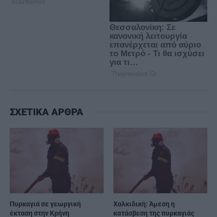
ΣΧΕΤΙΚΑ ΑΡΘΡΑ
Πυρκαγιά σε γεωργική
Χαλκιδική: Άμεση η
έκταση στην Κρήνη
κατάσβεση της πυρκαγιάς