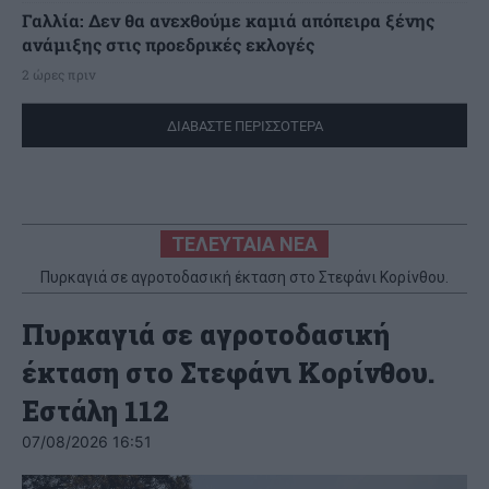
Γαλλία: Δεν θα ανεχθούμε καμιά απόπειρα ξένης
ανάμιξης στις προεδρικές εκλογές
2 ώρες πριν
ΔΙΑΒΑΣΤΕ ΠΕΡΙΣΣΟΤΕΡΑ