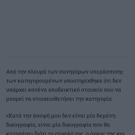
Από την πλευρά των συνηγόρων υπεράσπισης
των κατηγορουμένων υποστηρίχθηκε ότι δεν
υπάρχει κανένα αποδεικτικό στοιχείο που να
μπορεί να στοιχειοθετήσει την κατηγορία.
«Κατά την άποψή μου δεν είναι μία δεμένη
δικογραφία, είναι μία δικογραφία που θα
καταπέσει διότι το σύνολό της, ο όγκος της και