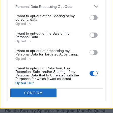
Personal Data Processing Opt Outs
I want to opt-out of the Sharing of my
personal data.
Opted In
I want to opt-out of the Sale of my
Personal Data.
Opted In
I want to opt-out of processing my
Personal Data for Targeted Advertising.
Opted In
I want to opt-out of Collection, Use,
Retention, Sale, and/or Sharing of my
Personal Data that Is Unrelated with the
Purposes for which it was collected.
Opted Out
CONFIRM