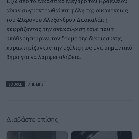
Έξω από το Δικαστικό Μέγαρο του Ηρακλείου
είχαν συγκεντρωθεί και μέλη της οικογένειας
του 49χρονου Αλεξάνδρου Δασκαλάκη,
εκφράζοντας την ανακούφιση τους που η
υπόθεση παίρνει τον δρόμο της δικαιοσύνης,
χαρακτηρίζοντας την εξέλιξη ως ένα σημαντικό
βήμα για να λάμψει αλήθεια.
SOURCE
ΑΠΕ-ΜΠΕ
Διαβάστε επίσης