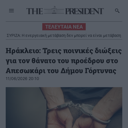
ΤΕΛΕΥΤΑΙΑ ΝΕΑ
ΣΥΡΙΖΑ: Η ενεργειακή μετάβαση δεν μπορεί να είναι μετάβαση
σε νέα υπερκέρδη για τα ολιγοπώλια
Ηράκλειο: Τρεις ποινικές διώξεις
για τον θάνατο του προέδρου στο
Απεσωκάρι του Δήμου Γόρτυνας
11/06/2026 20:10