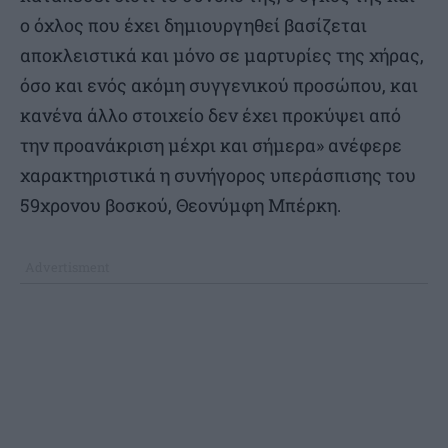
ο όχλος που έχει δημιουργηθεί βασίζεται
αποκλειστικά και μόνο σε μαρτυρίες της χήρας,
όσο και ενός ακόμη συγγενικού προσώπου, και
κανένα άλλο στοιχείο δεν έχει προκύψει από
την προανάκριση μέχρι και σήμερα» ανέφερε
χαρακτηριστικά η συνήγορος υπεράσπισης του
59χρονου βοσκού, Θεονύμφη Μπέρκη.