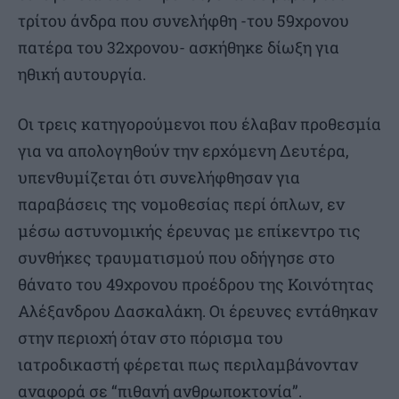
τρίτου άνδρα που συνελήφθη -του 59χρονου
πατέρα του 32χρονου- ασκήθηκε δίωξη για
ηθική αυτουργία.
Οι τρεις κατηγορούμενοι που έλαβαν προθεσμία
για να απολογηθούν την ερχόμενη Δευτέρα,
υπενθυμίζεται ότι συνελήφθησαν για
παραβάσεις της νομοθεσίας περί όπλων, εν
μέσω αστυνομικής έρευνας με επίκεντρο τις
συνθήκες τραυματισμού που οδήγησε στο
θάνατο του 49χρονου προέδρου της Κοινότητας
Αλέξανδρου Δασκαλάκη. Οι έρευνες εντάθηκαν
στην περιοχή όταν στο πόρισμα του
ιατροδικαστή φέρεται πως περιλαμβάνονταν
αναφορά σε “πιθανή ανθρωποκτονία”.