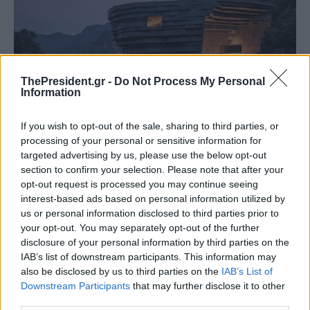
ThePresident.gr -
Do Not Process My Personal
Information
If you wish to opt-out of the sale, sharing to third parties, or
processing of your personal or sensitive information for
targeted advertising by us, please use the below opt-out
section to confirm your selection. Please note that after your
opt-out request is processed you may continue seeing
interest-based ads based on personal information utilized by
us or personal information disclosed to third parties prior to
your opt-out. You may separately opt-out of the further
disclosure of your personal information by third parties on the
IAB’s list of downstream participants. This information may
also be disclosed by us to third parties on the
IAB’s List of
Downstream Participants
that may further disclose it to other
third parties.