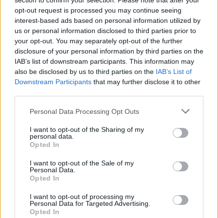
section to confirm your selection. Please note that after your
opt-out request is processed you may continue seeing
interest-based ads based on personal information utilized by
us or personal information disclosed to third parties prior to
your opt-out. You may separately opt-out of the further
disclosure of your personal information by third parties on the
IAB’s list of downstream participants. This information may
also be disclosed by us to third parties on the
IAB’s List of
Downstream Participants
that may further disclose it to other
third parties.
Personal Data Processing Opt Outs
I want to opt-out of the Sharing of my
personal data.
Opted In
I want to opt-out of the Sale of my
Personal Data.
Opted In
I want to opt-out of processing my
Personal Data for Targeted Advertising.
Opted In