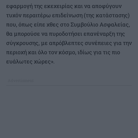
εφαρμογή της εκεχειρίας και να αποφύγουν
τυχόν περαιτέρω επιδείνωση (της κατάστασης)
που, όπως είπε χθες στο Συμβούλιο Ασφαλείας,
θα μπορούσε να πυροδοτήσει επανέναρξη της
σύγκρουσης, με απρόβλεπτες συνέπειες για την
περιοχή και όλο τον κόσμο, ιδίως για τις πιο
ευάλωτες χώρες».