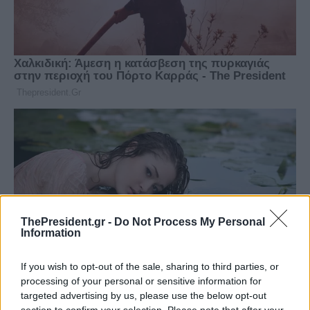
ThePresident.gr -
Do Not Process My Personal
Information
If you wish to opt-out of the sale, sharing to third parties, or
processing of your personal or sensitive information for
targeted advertising by us, please use the below opt-out