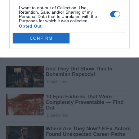
I want to opt-out of Collection, Use,
Retention, Sale, and/or Sharing of my
Personal Data that Is Unrelated with the
Purposes for which it was collected.
Opted Out
CONFIRM