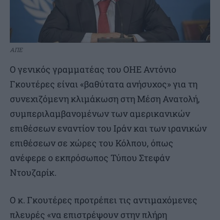
ΑΠΕ
Ο γενικός γραμματέας του ΟΗΕ Αντόνιο
Γκουτέρες είναι «βαθύτατα ανήσυχος» για τη
συνεχιζόμενη κλιμάκωση στη Μέση Ανατολή,
συμπεριλαμβανομένων των αμερικανικών
επιθέσεων εναντίον του Ιράν και των ιρανικών
επιθέσεων σε χώρες του Κόλπου, όπως
ανέφερε o εκπρόσωπος Τύπου Στεφάν
Ντουζαρίκ.
Ο κ. Γκουτέρες προτρέπει τις αντιμαχόμενες
πλευρές «να επιστρέψουν στην πλήρη