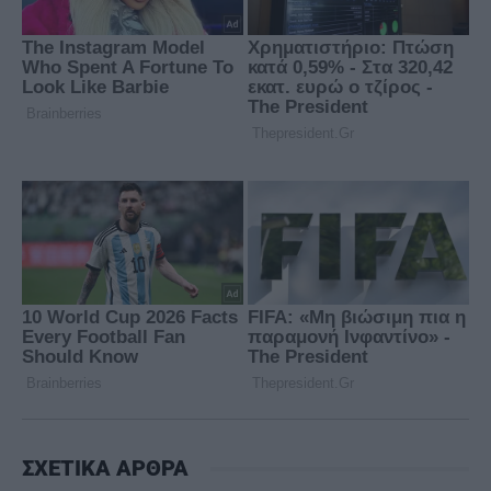
ΣΧΕΤΙΚΑ ΑΡΘΡΑ