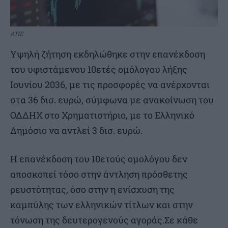
ΑΠΕ
Υψηλή ζήτηση εκδηλώθηκε στην επανέκδοση
του υφιστάμενου 10ετές ομόλογου λήξης
Ιουνίου 2036, με τις προσφορές να ανέρχονται
στα 36 δισ. ευρώ, σύμφωνα με ανακοίνωση του
ΟΔΔΗΧ στο Χρηματιστήριο, με το Ελληνικό
Δημόσιο να αντλεί 3 δισ. ευρώ.
Η επανέκδοση του 10ετούς ομολόγου δεν
αποσκοπεί τόσο στην άντληση πρόσθετης
ρευστότητας, όσο στην η ενίσχυση της
καμπύλης των ελληνικών τίτλων και στην
τόνωση της δευτερογενούς αγοράς.Σε κάθε