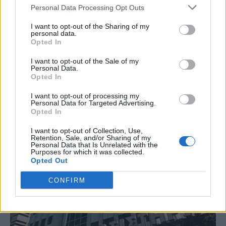
Personal Data Processing Opt Outs
I want to opt-out of the Sharing of my
personal data.
Opted In
I want to opt-out of the Sale of my
Personal Data.
Opted In
I want to opt-out of processing my
Personal Data for Targeted Advertising.
Opted In
I want to opt-out of Collection, Use,
Retention, Sale, and/or Sharing of my
Personal Data that Is Unrelated with the
Purposes for which it was collected.
Opted Out
CONFIRM