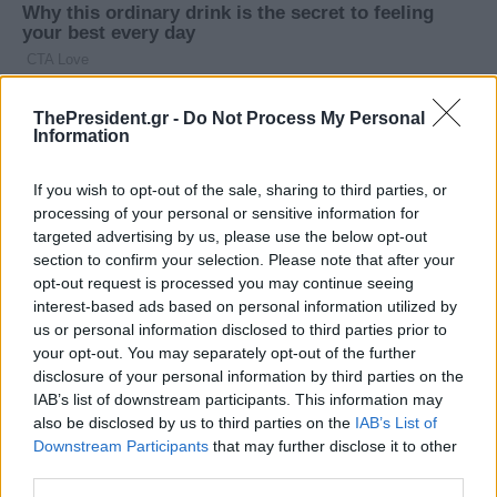
ThePresident.gr -
Do Not Process My Personal
Information
If you wish to opt-out of the sale, sharing to third parties, or
processing of your personal or sensitive information for
targeted advertising by us, please use the below opt-out
section to confirm your selection. Please note that after your
opt-out request is processed you may continue seeing
interest-based ads based on personal information utilized by
us or personal information disclosed to third parties prior to
your opt-out. You may separately opt-out of the further
disclosure of your personal information by third parties on the
IAB’s list of downstream participants. This information may
also be disclosed by us to third parties on the
IAB’s List of
Downstream Participants
that may further disclose it to other
third parties.