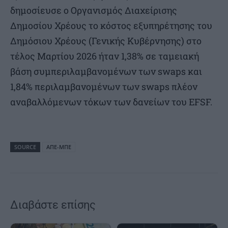
δημοσίευσε ο Οργανισμός Διαχείρισης
Δημοσίου Χρέους το κόστος εξυπηρέτησης του
Δημόσιου Χρέους (Γενικής Κυβέρνησης) στο
τέλος Μαρτίου 2026 ήταν 1,38% σε ταμειακή
βάση συμπεριλαμβανομένων των swaps και
1,84% περιλαμβανομένων των swaps πλέον
αναβαλλόμενων τόκων των δανείων του EFSF.
SOURCE
ΑΠΕ-ΜΠΕ
Διαβάστε επίσης