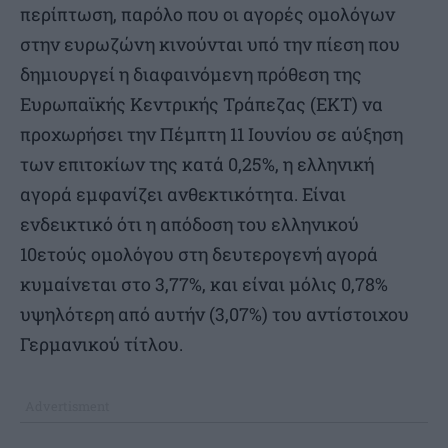
περίπτωση, παρόλο που οι αγορές ομολόγων
στην ευρωζώνη κινούνται υπό την πίεση που
δημιουργεί η διαφαινόμενη πρόθεση της
Ευρωπαϊκής Κεντρικής Τράπεζας (ΕΚΤ) να
προχωρήσει την Πέμπτη 11 Ιουνίου σε αύξηση
των επιτοκίων της κατά 0,25%, η ελληνική
αγορά εμφανίζει ανθεκτικότητα. Είναι
ενδεικτικό ότι η απόδοση του ελληνικού
10ετούς ομολόγου στη δευτερογενή αγορά
κυμαίνεται στο 3,77%, και είναι μόλις 0,78%
υψηλότερη από αυτήν (3,07%) του αντίστοιχου
Γερμανικού τίτλου.