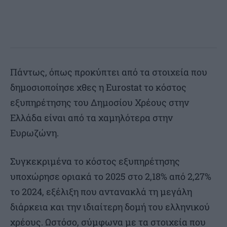
Πάντως, όπως προκύπτει από τα στοιχεία που
δημοσιοποίησε χθες η Eurostat το κόστος
εξυπηρέτησης του Δημοσίου Χρέους στην
Ελλάδα είναι από τα χαμηλότερα στην
Ευρωζώνη.
Συγκεκριμένα το κόστος εξυπηρέτησης
υποχώρησε οριακά το 2025 στο 2,18% από 2,27%
το 2024, εξέλιξη που αντανακλά τη μεγάλη
διάρκεια και την ιδιαίτερη δομή του ελληνικού
χρέους. Ωστόσο, σύμφωνα με τα στοιχεία που