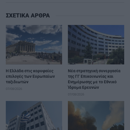
ΣΧΕΤΙΚΑ ΑΡΘΡΑ
Η Ελλάδα στις κορυφαίες
Νέα στρατηγική συνεργασία
επιλογές των Ευρωπαίων
της ΓΓ Επικοινωνίας και
ταξιδιωτών
Ενημέρωσης με το Εθνικό
Ίδρυμα Ερευνών
07/08/2026
07/08/2026