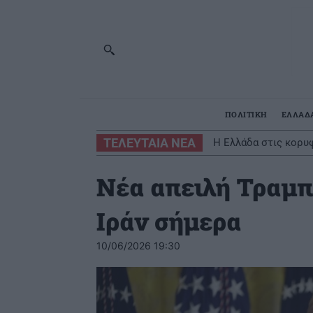
ΠΟΛΙΤΙΚΗ
ΕΛΛΑΔ
ΤΕΛΕΥΤΑΙΑ ΝΕΑ
Η Ελλάδα στις κορυ
Νέα απειλή Τραμπ
Ιράν σήμερα
10/06/2026 19:30