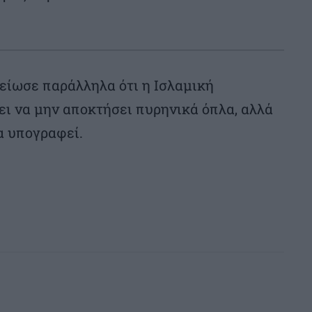
είωσε παράλληλα ότι η Ισλαμική
ι να μην αποκτήσει πυρηνικά όπλα, αλλά
α υπογραφεί.