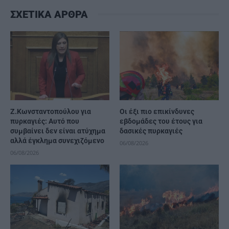
ΣΧΕΤΙΚΑ ΑΡΘΡΑ
Ζ.Κωνσταντοπούλου για
Οι έξι πιο επικίνδυνες
πυρκαγιές: Αυτό που
εβδομάδες του έτους για
συμβαίνει δεν είναι ατύχημα
δασικές πυρκαγιές
αλλά έγκλημα συνεχιζόμενο
06/08/2026
06/08/2026