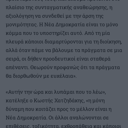
πλαίσιο της συνταγματικής αναθεώρησης, η
αξιολόγηση να συνδεθεί με την άρση της
μονιμότητας. Η Νέα Δημοκρατία είναι το μόνο
κόμμα που το υποστηρίζει αυτό. Από τη μία
πλευρά κάποιοι διαμαρτύρονται για τη διοίκηση,
αλλά όταν πάμε να βάλουμε τα πράγματα σε μια
σειρά, οι δήθεν προοδευτικοί είναι σταθερά
απέναντι. Θεωρούν προφανώς ότι τα πράγματα
θα διορθωθούν με ευχέλαια».
«Αυτήν την ώρα και λυπάμαι που το λέω»,
κατέληξε ο Κωστής Χατζηδάκης, «η μόνη
δύναμη που κοιτάζει προς το μέλλον είναι η
Νέα Δημοκρατία. Οι άλλοι αναλώνονται σε
επιθέσεις, τοξικότητα, εχθροπάθεια και κάποιοι