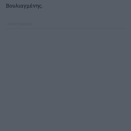
Βουλιαγμένης.