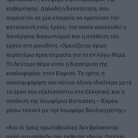
κυβέρνησης. Δηλαδή η δυνατότητα, που
παρέχεται σε μία εταιρεία να προτείνει την
κατασκευή ενός έργου, την οποία ακολουθεί η
διενέργεια διαγωνισμού και η ανάθεση του
έργου στο μειοδότη. «Χρειάζεται όμως
περαιτέρω προετοιμασία για το εν λόγω θέμα.
Το δεύτερο θέμα είναι η διαχείριση της
κυκλοφορίας στον Κηφισό. Το τρίτο, η
αποσυμφόρηση του νότιου άξονα ιδιαίτερα μετά
τα έργα που εξελίσσονται στο Ελληνικό, και η
σύνδεση της λεωφόρου Κατεχάκη – Καρέα
μέσω τούνελ με την λεωφόρο Βουλιαγμένης».
«Και οι τρεις πρωτοβουλίες δεν βρίσκονται
απλά στο επίπεδο της έκθεσης ιδεών. Ωστόσο