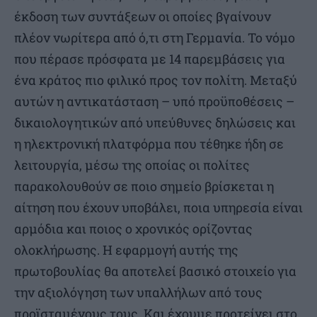
έκδοση των συντάξεων οι οποίες βγαίνουν
πλέον νωρίτερα από ό,τι στη Γερμανία. Το νόμο
που πέρασε πρόσφατα με 14 παρεμβάσεις για
ένα κράτος πιο φιλικό προς τον πολίτη. Μεταξύ
αυτών η αντικατάσταση – υπό προϋποθέσεις –
δικαιολογητικών από υπεύθυνες δηλώσεις και
η ηλεκτρονική πλατφόρμα που τέθηκε ήδη σε
λειτουργία, μέσω της οποίας οι πολίτες
παρακολουθούν σε ποιο σημείο βρίσκεται η
αίτηση που έχουν υποβάλει, ποια υπηρεσία είναι
αρμόδια και ποιος ο χρονικός ορίζοντας
ολοκλήρωσης. Η εφαρμογή αυτής της
πρωτοβουλίας θα αποτελεί βασικό στοιχείο για
την αξιολόγηση των υπαλλήλων από τους
προϊσταμένους τους. Και έχουμε προτείνει στο