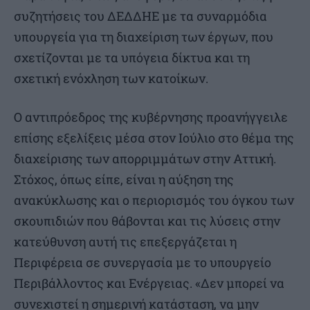
συζητήσεις του ΔΕΔΔΗΕ με τα συναρμόδια
υπουργεία για τη διαχείριση των έργων, που
σχετίζονται με τα υπόγεια δίκτυα και τη
σχετική ενόχληση των κατοίκων.
Ο αντιπρόεδρος της κυβέρνησης προανήγγειλε
επίσης εξελίξεις μέσα στον Ιούλιο στο θέμα της
διαχείρισης των απορριμμάτων στην Αττική.
Στόχος, όπως είπε, είναι η αύξηση της
ανακύκλωσης και ο περιορισμός του όγκου των
σκουπιδιών που θάβονται και τις λύσεις στην
κατεύθυνση αυτή τις επεξεργάζεται η
Περιφέρεια σε συνεργασία με το υπουργείο
Περιβάλλοντος και Ενέργειας. «Δεν μπορεί να
συνεχιστεί η σημερινή κατάσταση, να μην