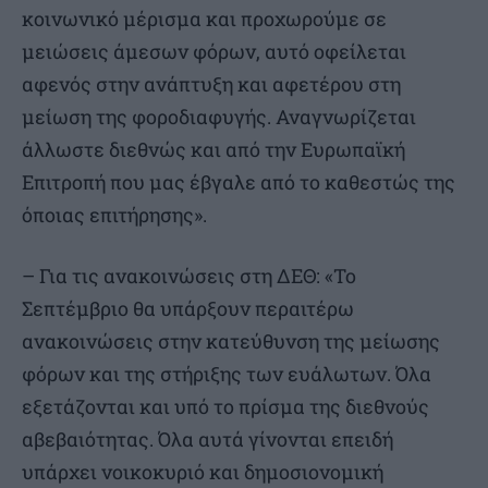
κοινωνικό μέρισμα και προχωρούμε σε
μειώσεις άμεσων φόρων, αυτό οφείλεται
αφενός στην ανάπτυξη και αφετέρου στη
μείωση της φοροδιαφυγής. Αναγνωρίζεται
άλλωστε διεθνώς και από την Ευρωπαϊκή
Επιτροπή που μας έβγαλε από το καθεστώς της
όποιας επιτήρησης».
– Για τις ανακοινώσεις στη ΔΕΘ: «Το
Σεπτέμβριο θα υπάρξουν περαιτέρω
ανακοινώσεις στην κατεύθυνση της μείωσης
φόρων και της στήριξης των ευάλωτων. Όλα
εξετάζονται και υπό το πρίσμα της διεθνούς
αβεβαιότητας. Όλα αυτά γίνονται επειδή
υπάρχει νοικοκυριό και δημοσιονομική