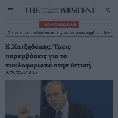
ΤΕΛΕΥΤΑΙΑ ΝΕΑ
Ζ.Κωνσταντοπούλου για πυρκαγιές: Αυτό που συμβαίνει δεν
είναι ατύχημα αλλά έγκλημα συνεχιζόμενο
Κ.Χατζηδάκης: Τρεις
παρεμβάσεις για το
κυκλοφοριακό στην Αττική
10/06/2026 13:30