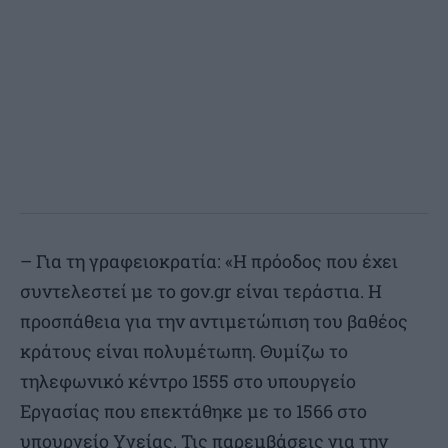
– Για τη γραφειοκρατία: «Η πρόοδος που έχει
συντελεστεί με το gov.gr είναι τεράστια. Η
προσπάθεια για την αντιμετώπιση του βαθέος
κράτους είναι πολυμέτωπη. Θυμίζω το
τηλεφωνικό κέντρο 1555 στο υπουργείο
Εργασίας που επεκτάθηκε με το 1566 στο
υπουργείο Υγείας. Τις παρεμβάσεις για την