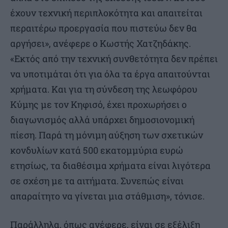
έχουν τεχνική περιπλοκότητα και απαιτείται
περαιτέρω προεργασία που πιστεύω δεν θα
αργήσει», ανέφερε ο Κωστής Χατζηδάκης.
«Εκτός από την τεχνική συνθετότητα δεν πρέπει
να υποτιμάται ότι για όλα τα έργα απαιτούνται
χρήματα. Και για τη σύνδεση της λεωφόρου
Κύμης με τον Κηφισό, έχει προχωρήσει ο
διαγωνισμός αλλά υπάρχει δημοσιονομική
πίεση. Παρά τη μόνιμη αύξηση των σχετικών
κονδυλίων κατά 500 εκατομμύρια ευρώ
ετησίως, τα διαθέσιμα χρήματα είναι λιγότερα
σε σχέση με τα αιτήματα. Συνεπώς είναι
απαραίτητο να γίνεται μια στάθμιση», τόνισε.
Παράλληλα, όπως ανέφερε, είναι σε εξέλιξη