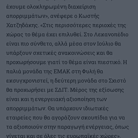
έχουμε ολοκληρωμένη διαχείριση
απορριμμάτων», ανέφερε ο Κωστής
Χατζηδάκης. «Στις περισσότερες περιοχές της
χώρας το θέμα έχει επιλυθεί. Στο Λεκανοπέδιο
είναι πιο σύνθετο, αλλά μέσα στον Ιούλιο θα
υπάρξουν σχετικές ανακοινώσεις και θα
προχωρήσουμε γιατί το θέμα είναι πιεστικό. Η
παλιά μονάδα της ΕΜΑΚ στη Φυλή θα
εκσυγχρονιστεί, η δεύτερη μονάδα στο Σχιστό
θα προχωρήσει με ΣΔΙΤ. Μέρος της εξίσωσης
είναι και η ενεργειακή αξιοποίηση των
απορριμμάτων. Θα υπάρχουν ιδιωτικές
εταιρείες που θα αγοράζουν σκουπίδια για να
τα αξιοποιούν στην παραγωγή ενέργειας, όπως
γίνεται και σε όλες τις ευρωπαϊκές χώρες».