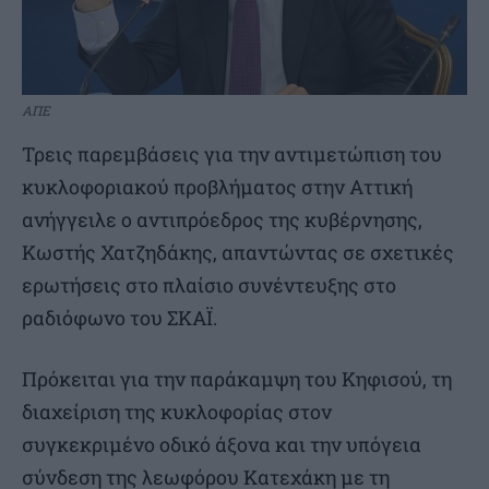
ΑΠΕ
Τρεις παρεμβάσεις για την αντιμετώπιση του
κυκλοφοριακού προβλήματος στην Αττική
ανήγγειλε ο αντιπρόεδρος της κυβέρνησης,
Κωστής Χατζηδάκης, απαντώντας σε σχετικές
ερωτήσεις στο πλαίσιο συνέντευξης στο
ραδιόφωνο του ΣΚΑΪ.
Πρόκειται για την παράκαμψη του Κηφισού, τη
διαχείριση της κυκλοφορίας στον
συγκεκριμένο οδικό άξονα και την υπόγεια
σύνδεση της λεωφόρου Κατεχάκη με τη