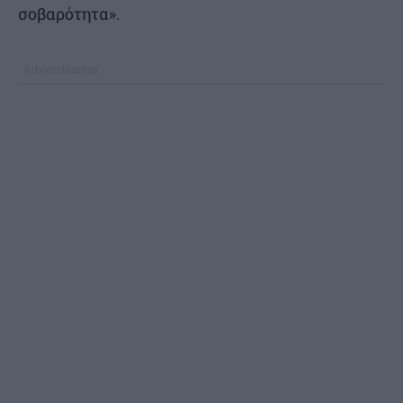
σοβαρότητα».