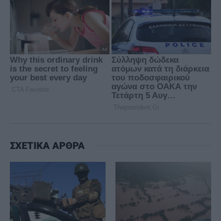
ΣΧΕΤΙΚΑ ΑΡΘΡΑ