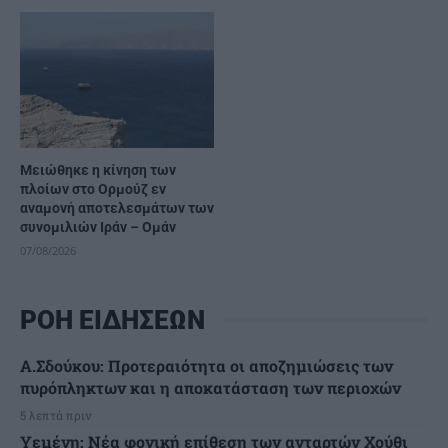
Μειώθηκε η κίνηση των
πλοίων στο Ορμούζ εν
αναμονή αποτελεσμάτων των
συνομιλιών Ιράν – Ομάν
07/08/2026
ΡΟΗ ΕΙΔΗΣΕΩΝ
Α.Σδούκου: Προτεραιότητα οι αποζημιώσεις των
πυρόπληκτων και η αποκατάσταση των περιοχών
5 λεπτά πριν
Υεμένη: Νέα φονική επίθεση των ανταρτών Χούθι