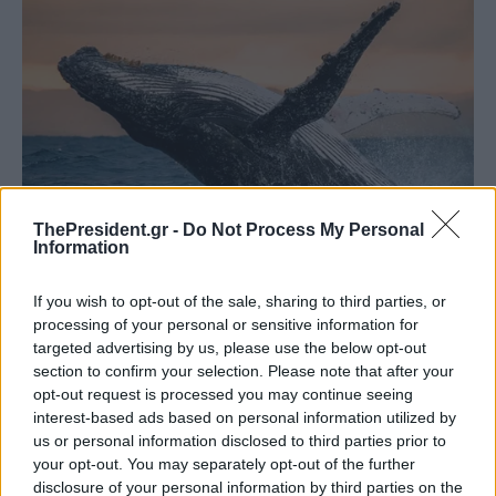
ThePresident.gr -
Do Not Process My Personal
Information
If you wish to opt-out of the sale, sharing to third parties, or
processing of your personal or sensitive information for
targeted advertising by us, please use the below opt-out
section to confirm your selection. Please note that after your
opt-out request is processed you may continue seeing
interest-based ads based on personal information utilized by
us or personal information disclosed to third parties prior to
your opt-out. You may separately opt-out of the further
disclosure of your personal information by third parties on the