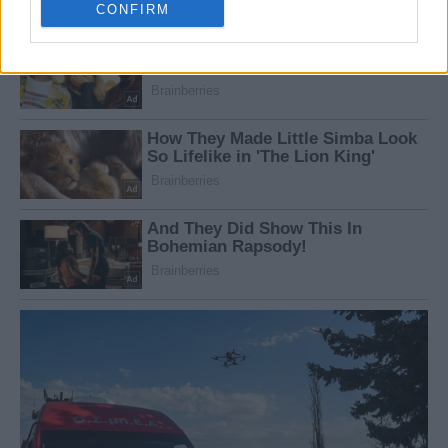
CONFIRM