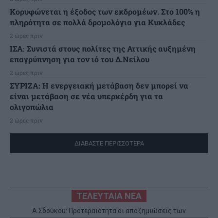
Κορυφώνεται η έξοδος των εκδρομέων. Στο 100% η
πληρότητα σε πολλά δρομολόγια για Κυκλάδες
2 ώρες πριν
ΙΣΑ: Συνιστά στους πολίτες της Αττικής αυξημένη
επαγρύπνηση για τον ιό του Δ.Νείλου
2 ώρες πριν
ΣΥΡΙΖΑ: Η ενεργειακή μετάβαση δεν μπορεί να
είναι μετάβαση σε νέα υπερκέρδη για τα
ολιγοπώλια
2 ώρες πριν
ΔΙΑΒΑΣΤΕ ΠΕΡΙΣΣΟΤΕΡΑ