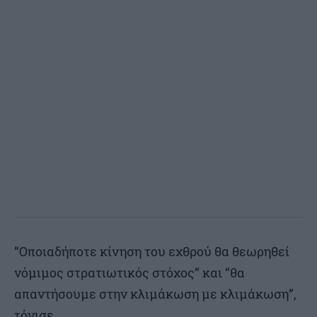
“Οποιαδήποτε κίνηση του εχθρού θα θεωρηθεί
νόμιμος στρατιωτικός στόχος” και “θα
απαντήσουμε στην κλιμάκωση με κλιμάκωση”,
τόνισε.