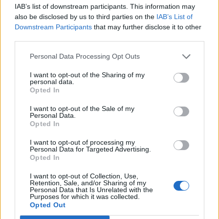
IAB’s list of downstream participants. This information may
also be disclosed by us to third parties on the
IAB’s List of
Downstream Participants
that may further disclose it to other
third parties.
Personal Data Processing Opt Outs
I want to opt-out of the Sharing of my
personal data.
Opted In
I want to opt-out of the Sale of my
Personal Data.
Opted In
I want to opt-out of processing my
Personal Data for Targeted Advertising.
Opted In
I want to opt-out of Collection, Use,
Retention, Sale, and/or Sharing of my
Personal Data that Is Unrelated with the
Purposes for which it was collected.
Opted Out