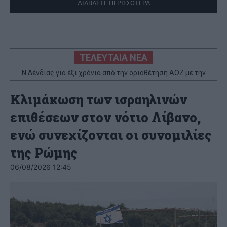
ΔΙΑΒΑΣΤΕ ΠΕΡΙΣΣΟΤΕΡΑ