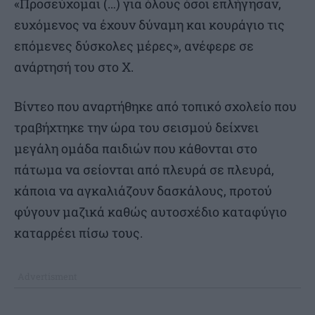
«Προσεύχομαι (…) για όλους όσοι επλήγησαν,
ευχόμενος να έχουν δύναμη και κουράγιο τις
επόμενες δύσκολες μέρες», ανέφερε σε
ανάρτησή του στο X.
Βίντεο που αναρτήθηκε από τοπικό σχολείο που
τραβήχτηκε την ώρα του σεισμού δείχνει
μεγάλη ομάδα παιδιών που κάθονται στο
πάτωμα να σείονται από πλευρά σε πλευρά,
κάποια να αγκαλιάζουν δασκάλους, προτού
φύγουν μαζικά καθώς αυτοσχέδιο καταφύγιο
καταρρέει πίσω τους.