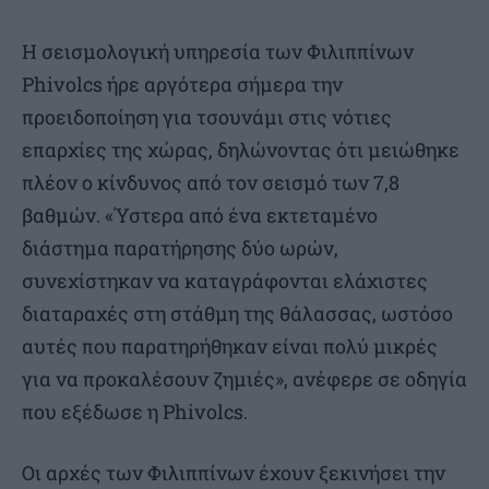
Η σεισμολογική υπηρεσία των Φιλιππίνων
Phivolcs ήρε αργότερα σήμερα την
προειδοποίηση για τσουνάμι στις νότιες
επαρχίες της χώρας, δηλώνοντας ότι μειώθηκε
πλέον ο κίνδυνος από τον σεισμό των 7,8
βαθμών. «Ύστερα από ένα εκτεταμένο
διάστημα παρατήρησης δύο ωρών,
συνεχίστηκαν να καταγράφονται ελάχιστες
διαταραχές στη στάθμη της θάλασσας, ωστόσο
αυτές που παρατηρήθηκαν είναι πολύ μικρές
για να προκαλέσουν ζημιές», ανέφερε σε οδηγία
που εξέδωσε η Phivolcs.
Οι αρχές των Φιλιππίνων έχουν ξεκινήσει την