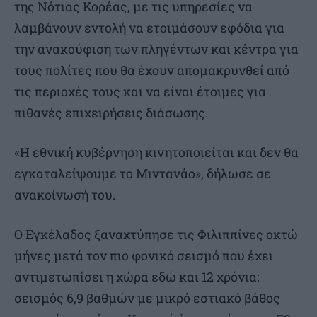
της Νότιας Κορέας, με τις υπηρεσίες να
λαμβάνουν εντολή να ετοιμάσουν εφόδια για
την ανακούφιση των πληγέντων και κέντρα για
τους πολίτες που θα έχουν απομακρυνθεί από
τις περιοχές τους και να είναι έτοιμες για
πιθανές επιχειρήσεις διάσωσης.
«Η εθνική κυβέρνηση κινητοποιείται και δεν θα
εγκαταλείψουμε το Μιντανάο», δήλωσε σε
ανακοίνωσή του.
Ο Εγκέλαδος ξαναχτύπησε τις Φιλιππίνες οκτώ
μήνες μετά τον πιο φονικό σεισμό που έχει
αντιμετωπίσει η χώρα εδώ και 12 χρόνια:
σεισμός 6,9 βαθμών με μικρό εστιακό βάθος