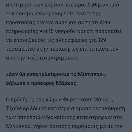
αποτίμηση των ζημιών που προκλήθηκαν από
τον σεισμό, ενώ η υπηρεσία πολιτικής
προστασίας ανακοίνωσε και αυτή ότι έχει
πληροφορίες για 15 νεκρούς και ότι προσπαθεί
να επαληθεύσει τις πληροφορίες για 129
τραυματίες στην περιοχή, ως επί το πλείστον
από την πτώση συντριμμιών.
«Δεν θα εγκαταλείψουμε το Μιντανάο»,
δήλωσε ο πρόεδρος Μάρκος
Ο πρόεδρος της χώρας Φερντινάντ Μάρκος
Τζούνιορ έδωσε εντολή για άμεση ανταπόκριση
των υπηρεσιών διαχείρισης καταστροφών στο
Μιντανάο, νήσος έκτασης παρόμοιας με αυτήν