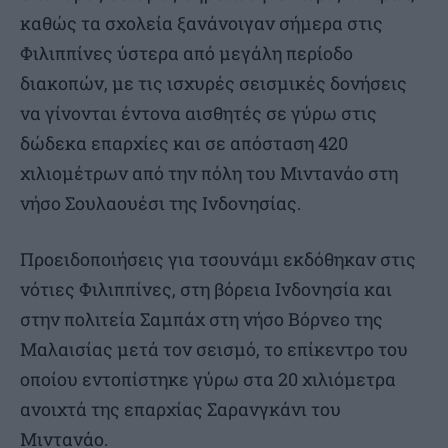
καθώς τα σχολεία ξανάνοιγαν σήμερα στις
Φιλιππίνες ύστερα από μεγάλη περίοδο
διακοπών, με τις ισχυρές σεισμικές δονήσεις
να γίνονται έντονα αισθητές σε γύρω στις
δώδεκα επαρχίες και σε απόσταση 420
χιλιομέτρων από την πόλη του Μιντανάο στη
νήσο Σουλαουέσι της Ινδονησίας.
Προειδοποιήσεις για τσουνάμι εκδόθηκαν στις
νότιες Φιλιππίνες, στη βόρεια Ινδονησία και
στην πολιτεία Σαμπάχ στη νήσο Βόρνεο της
Μαλαισίας μετά τον σεισμό, το επίκεντρο του
οποίου εντοπίστηκε γύρω στα 20 χιλιόμετρα
ανοιχτά της επαρχίας Σαρανγκάνι του
Μιντανάο.