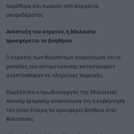
παράθυρα και σωρούς από κομμάτια
σκυροδέματος.
Ανάπτυξη του στρατού, η Μαλαισία
προσφέρεται να βοηθήσει
Ο στρατός των Φιλιππίνων ανακοίνωσε ότι οι
μονάδες του αντιμετώπισης καταστροφών
αναπτύχθηκαν σε πληγείσες περιοχές.
Παράλληλα ο πρωθυπουργός της Μαλαισίας
Ανουάρ Ιμπραχίμ ανακοίνωσε ότι η κυβέρνησή
του είναι έτοιμη να προσφέρει βοήθεια στις
Φιλιππίνες.