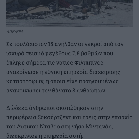
ΑΠΕ/EPA
Σε τουλάχιστον 15 ανήλθαν οι νεκροί από τον
ισχυρό σεισμό μεγέθους 7,8 βαθμών που
έπληξε σήμερα τις νότιες Φιλιππίνες,
ανακοίνωσε η εθνική υπηρεσία διαχείρισης
καταστροφών, η οποία είχε προηγουμένως
ανακοινώσει τον θάνατο 8 ανθρώπων.
Δώδεκα άνθρωποι σκοτώθηκαν στην
περιφέρεια Σοκσάρτζεντ και τρεις στην επαρχία
του Δυτικού Νταβάο στη νήσο Μιντανάο,
διευκρίνισε η υπηρεσία αυτή.