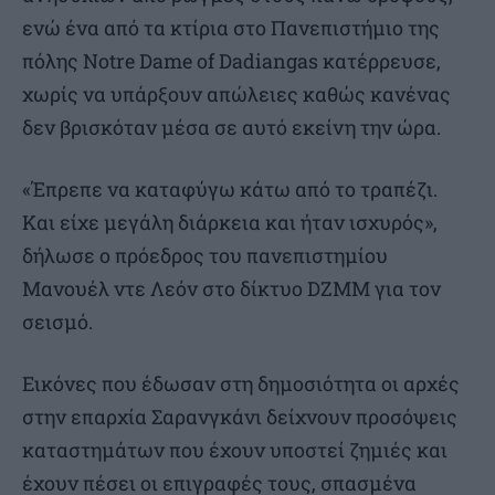
ενώ ένα από τα κτίρια στο Πανεπιστήμιο της
πόλης Notre Dame of Dadiangas κατέρρευσε,
χωρίς να υπάρξουν απώλειες καθώς κανένας
δεν βρισκόταν μέσα σε αυτό εκείνη την ώρα.
«Έπρεπε να καταφύγω κάτω από το τραπέζι.
Και είχε μεγάλη διάρκεια και ήταν ισχυρός»,
δήλωσε ο πρόεδρος του πανεπιστημίου
Μανουέλ ντε Λεόν στο δίκτυο DZMM για τον
σεισμό.
Εικόνες που έδωσαν στη δημοσιότητα οι αρχές
στην επαρχία Σαρανγκάνι δείχνουν προσόψεις
καταστημάτων που έχουν υποστεί ζημιές και
έχουν πέσει οι επιγραφές τους, σπασμένα