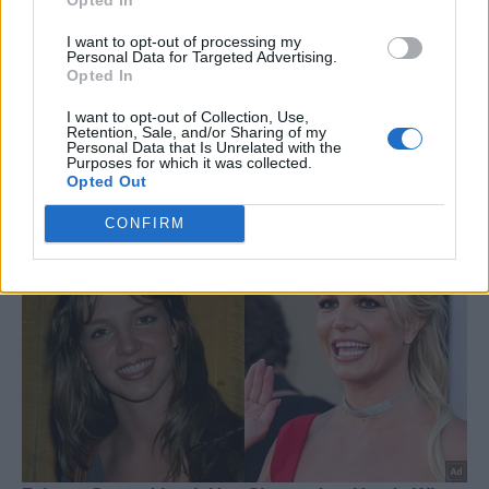
I want to opt-out of processing my
Personal Data for Targeted Advertising.
Opted In
I want to opt-out of Collection, Use,
Retention, Sale, and/or Sharing of my
Personal Data that Is Unrelated with the
Purposes for which it was collected.
Opted Out
CONFIRM