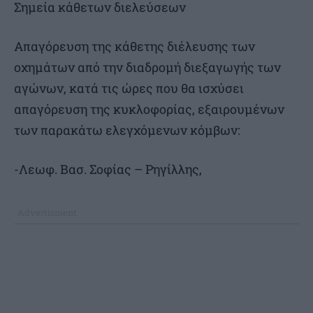
Σημεία κάθετων διελεύσεων
Απαγόρευση της κάθετης διέλευσης των
οχημάτων από την διαδρομή διεξαγωγής των
αγώνων, κατά τις ώρες που θα ισχύσει
απαγόρευση της κυκλοφορίας, εξαιρουμένων
των παρακάτω ελεγχόμενων κόμβων:
-Λεωφ. Βασ. Σοφίας – Ρηγίλλης,