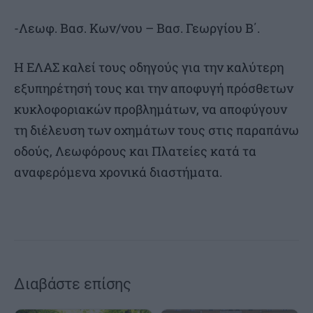
-Λεωφ. Βασ. Κων/νου – Βασ. Γεωργίου Β΄.
Η ΕΛΑΣ καλεί τους οδηγούς για την καλύτερη
εξυπηρέτησή τους και την αποφυγή πρόσθετων
κυκλοφοριακών προβλημάτων, να αποφύγουν
τη διέλευση των οχημάτων τους στις παραπάνω
οδούς, Λεωφόρους και Πλατείες κατά τα
αναφερόμενα χρονικά διαστήματα.
Διαβάστε επίσης