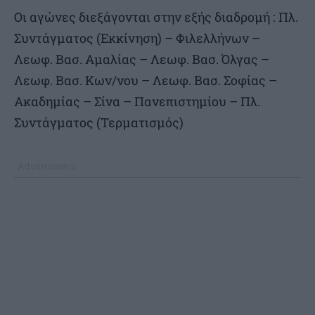
Οι αγώνες διεξάγονται στην εξής διαδρομή : Πλ.
Συντάγματος (Εκκίνηση) – Φιλελλήνων –
Λεωφ. Βασ. Αμαλίας – Λεωφ. Βασ. Όλγας –
Λεωφ. Βασ. Κων/νου – Λεωφ. Βασ. Σοφίας –
Ακαδημίας – Σίνα – Πανεπιστημίου – Πλ.
Συντάγματος (Τερματισμός)