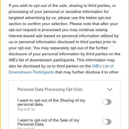
If you wish to opt-out of the sale, sharing to third parties, or
processing of your personal or sensitive information for
targeted advertising by us, please use the below opt-out
section to confirm your selection. Please note that after your
opt-out request is processed you may continue seeing
interest-based ads based on personal information utilized by
us or personal information disclosed to third parties prior to
your opt-out. You may separately opt-out of the further
disclosure of your personal information by third parties on the
IAB’s list of downstream participants. This information may
also be disclosed by us to third parties on the
IAB’s List of
Downstream Participants
that may further disclose it to other
third parties.
Personal Data Processing Opt Outs
I want to opt-out of the Sharing of my
personal data.
Opted In
I want to opt-out of the Sale of my
Personal Data.
Opted In