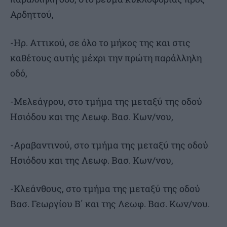
Αρδηττού,
-Ηρ. Αττικού, σε όλο το μήκος της και στις
καθέτους αυτής μέχρι την πρώτη παράλληλη
οδό,
-Μελεάγρου, στο τμήμα της μεταξύ της οδού
Ησιόδου και της Λεωφ. Βασ. Κων/νου,
-Αραβαντινού, στο τμήμα της μεταξύ της οδού
Ησιόδου και της Λεωφ. Βασ. Κων/νου,
-Κλεάνθους, στο τμήμα της μεταξύ της οδού
Βασ. Γεωργίου Β΄ και της Λεωφ. Βασ. Κων/νου.