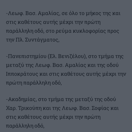
-Λεωφ. Βασ. Αμαλίας, σε όλο το μήκος της και
στις καθέτους αυτής μέχρι την πρώτη
παράλληλη οδό, στο ρεύμα κυκλοφορίας προς
την Πλ. Συντάγματος,
-Πανεπιστημίου (Ελ. Βενιζέλου), στο τμήμα της
μεταξύ της Λεωφ. Βασ. Αμαλίας και της οδού
Ιπποκράτους και στις καθέτους αυτής μέχρι την
πρώτη παράλληλη οδό,
-Ακαδημίας, στο τμήμα της μεταξύ της οδού
Χαρ. Τρικούπη και της Λεωφ. Βασ. Σοφίας και
στις καθέτους αυτής μέχρι την πρώτη
παράλληλη οδό,