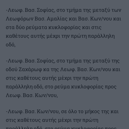
-Λεωφ. Βασ. Σοφίας, στο τμήμα της μεταξύ των
Λεωφόρων Βασ. Αμαλίας και Βασ. Κων/νου και
στα δύο ρεύματα κυκλοφορίας και στις
καθέτους αυτής μέχρι την πρώτη παράλληλη
οδό,
-Λεωφ. Βασ. Σοφίας, στο τμήμα της μεταξύ της
οδού Ζαχάρωφ κα της Λεωφ. Βασ. Κων/νου και
στις καθέτους αυτής μέχρι την πρώτη
παράλληλη οδό, στο ρεύμα κυκλοφορίας προς
Λεωφ. Βασ. Κων/νου,
-Λεωφ. Βασ. Κων/νου, σε όλο το μήκος της και
στις καθέτους αυτής μέχρι την πρώτη
παράλληλη οδό, στο ρεύμα κυκλοφορίας προς