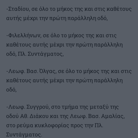
-Σταδίου, σε όλο το μήκος της και στις καθέτους
αυτής μέχρι την πρώτη παράλληλη οδό,
-Φιλελλήνων, σε όλο το μήκος της και στις
καθέτους αυτής μέχρι την πρώτη παράλληλη
οδό, Πλ. Συντάγματος,
-Λεωφ. Βασ. Όλγας, σε όλο το μήκος της και στις
καθέτους αυτής μέχρι την πρώτη παράλληλη
οδό,
-Λεωφ. Συγγρού, στο τμήμα της μεταξύ της
οδού Αθ. Διάκου και της Λεωφ. Βασ. Αμαλίας,
στο ρεύμα κυκλοφορίας προς την Πλ.
Συντάγματος.