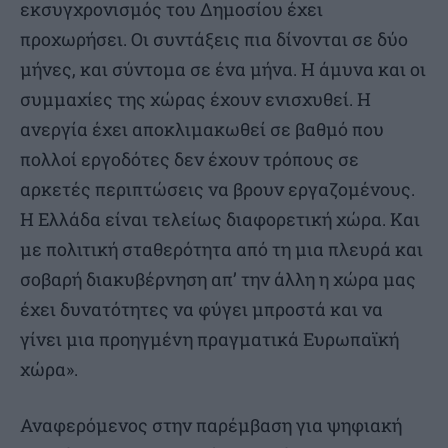
εκσυγχρονισμός του Δημοσίου έχει
προχωρήσει. Οι συντάξεις πια δίνονται σε δύο
μήνες, και σύντομα σε ένα μήνα. Η άμυνα και οι
συμμαχίες της χώρας έχουν ενισχυθεί. Η
ανεργία έχει αποκλιμακωθεί σε βαθμό που
πολλοί εργοδότες δεν έχουν τρόπους σε
αρκετές περιπτώσεις να βρουν εργαζομένους.
Η Ελλάδα είναι τελείως διαφορετική χώρα. Και
με πολιτική σταθερότητα από τη μια πλευρά και
σοβαρή διακυβέρνηση απ’ την άλλη η χώρα μας
έχει δυνατότητες να φύγει μπροστά και να
γίνει μια προηγμένη πραγματικά Ευρωπαϊκή
χώρα».
Αναφερόμενος στην παρέμβαση για ψηφιακή