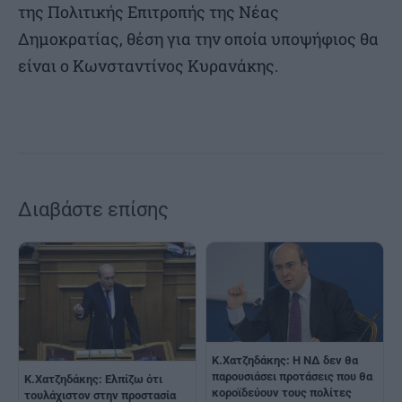
της Πολιτικής Επιτροπής της Νέας
Δημοκρατίας, θέση για την οποία υποψήφιος θα
είναι ο Κωνσταντίνος Κυρανάκης.
Διαβάστε επίσης
K.Χατζηδάκης: Η ΝΔ δεν θα
παρουσιάσει προτάσεις που θα
Κ.Χατζηδάκης: Ελπίζω ότι
κοροϊδεύουν τους πολίτες
τουλάχιστον στην προστασία