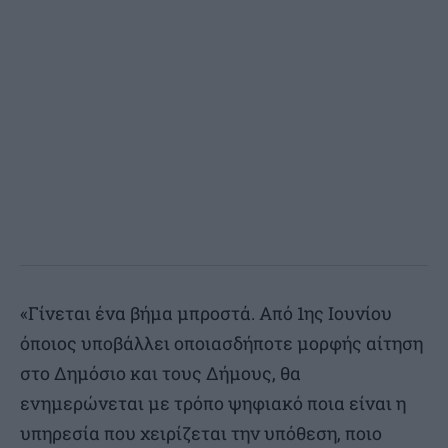
«Γίνεται ένα βήμα μπροστά. Από 1ης Ιουνίου
όποιος υποβάλλει οποιασδήποτε μορφής αίτηση
στο Δημόσιο και τους Δήμους, θα
ενημερώνεται με τρόπο ψηφιακό ποια είναι η
υπηρεσία που χειρίζεται την υπόθεση, ποιο