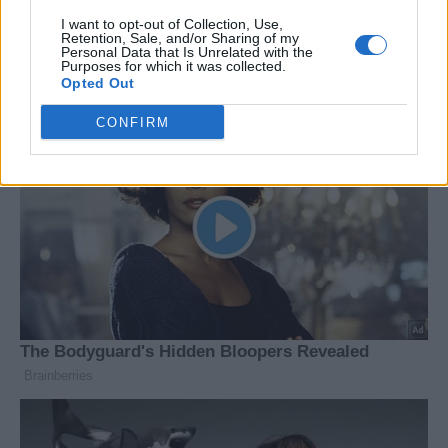
της αντιπολίτευσης
I want to opt-out of Collection, Use,
Retention, Sale, and/or Sharing of my
Personal Data that Is Unrelated with the
Purposes for which it was collected.
Opted Out
CONFIRM