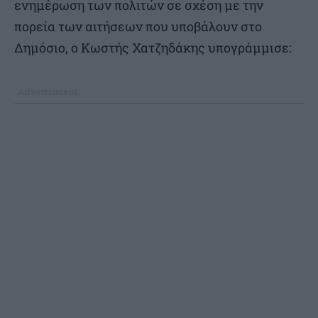
ενημέρωση των πολιτών σε σχέση με την
πορεία των αιτήσεων που υποβάλουν στο
Δημόσιο, ο Κωστής Χατζηδάκης υπογράμμισε: