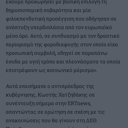
έχουμε προχωρήσει με βασική επιλογή τη
δημοσιονομική σοβαρότητα και μία
φιλοεπενδυτική προσέγγιση που οδήγησαν σε
ανάπτυξη υπερδιπλάσια από τον ευρωπαϊκό
μέσο όρο. Αυτό, σε συνδυασμό με τον δραστικό
περιορισμό της φοροδιαφυγής στον οποίο είχα
προσωπική συμβολή, οδηγεί σε παραπάνω
έσοδα με υγιή τρόπο και πλεονάσματα τα οποία
επιστρέφουν ως κοινωνικό μέρισμα».
Αυτά επεσήμανε ο αντιπρόεδρος της
κυβέρνησης, Κωστής Χατζηδάκης σε
συνέντευξη σήμερα στην ERTnews,
απαντώντας σε ερώτηση σε σχέση με τις
ανακοινώσεις που θα γίνουν στη ΔΕΘ.