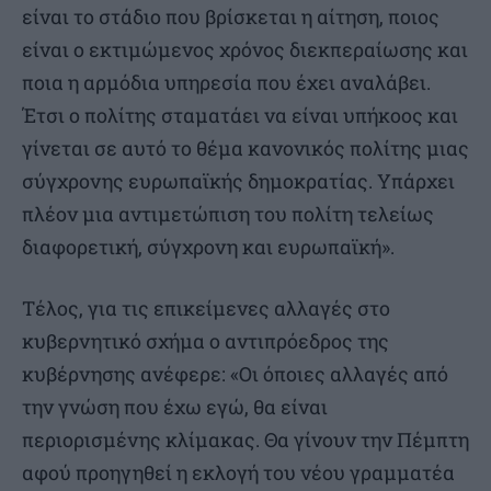
είναι το στάδιο που βρίσκεται η αίτηση, ποιος
είναι ο εκτιμώμενος χρόνος διεκπεραίωσης και
ποια η αρμόδια υπηρεσία που έχει αναλάβει.
Έτσι ο πολίτης σταματάει να είναι υπήκοος και
γίνεται σε αυτό το θέμα κανονικός πολίτης μιας
σύγχρονης ευρωπαϊκής δημοκρατίας. Υπάρχει
πλέον μια αντιμετώπιση του πολίτη τελείως
διαφορετική, σύγχρονη και ευρωπαϊκή».
Τέλος, για τις επικείμενες αλλαγές στο
κυβερνητικό σχήμα ο αντιπρόεδρος της
κυβέρνησης ανέφερε: «Οι όποιες αλλαγές από
την γνώση που έχω εγώ, θα είναι
περιορισμένης κλίμακας. Θα γίνουν την Πέμπτη
αφού προηγηθεί η εκλογή του νέου γραμματέα