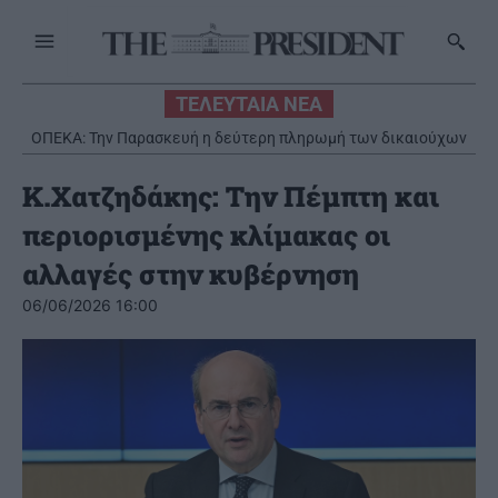
ΤΕΛΕΥΤΑΙΑ ΝΕΑ
ΟΠΕΚΑ: Την Παρασκευή η δεύτερη πληρωμή των δικαιούχων
του Λογαριασμού Αγροτικής Εστίας
Κ.Χατζηδάκης: Την Πέμπτη και
περιορισμένης κλίμακας οι
αλλαγές στην κυβέρνηση
06/06/2026 16:00