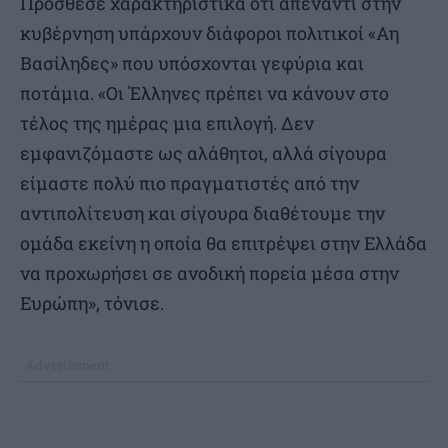
Πρόσθεσε χαρακτηριστικά ότι απέναντι στην
κυβέρνηση υπάρχουν διάφοροι πολιτικοί «Αη
Βασίληδες» που υπόσχονται γεφύρια και
ποτάμια. «Οι Έλληνες πρέπει να κάνουν στο
τέλος της ημέρας μια επιλογή. Δεν
εμφανιζόμαστε ως αλάθητοι, αλλά σίγουρα
είμαστε πολύ πιο πραγματιστές από την
αντιπολίτευση και σίγουρα διαθέτουμε την
ομάδα εκείνη η οποία θα επιτρέψει στην Ελλάδα
να προχωρήσει σε ανοδική πορεία μέσα στην
Ευρώπη», τόνισε.