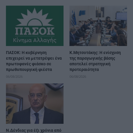
ΠΑΣΟΚ: Η κυβέρνηση
Κ.Μητσοτάκης: Η ενίσχυση
επιχειρεί να μετατρέψει ένα
της παραγωγικής βάσης
πρωτοφανές φιάσκο σε
αποτελεί στρατηγική
πρωθυπουργική φιέστα
προτεραιότητα
06/08/2026
06/08/2026
Ν.Δένδιας για έξι χρόνια από