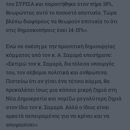
του ΣΥΡΙΖΑ και παραιτήθηκε όταν πήρε 18%,
θεωρώντας αυτό το ποσοστό αποτυχία. Τώρα
βλέπω διαφόρους να θεωρούν επιτυχία το ότι
στις δημοσκοπήσεις έχει 14-15%».
Ενώ σε σχέση με την προοπτική δημιουργίας
κόμματος από τον κ. Α. Σαμαρά επεσήμανε:
«Εκτιμώ τον κ. Σαμαρά, διετέλεσα υπουργός
του, τον σέβομαι πολιτικά και ανθρώπινα.
Πιστεύω ότι αν γίνει ένα τέτοιο κόμμα, θα
προκαλέσει ίσως μια κάποια μικρή ζημιά στη
Νέα Δημοκρατία και νομίζω μεγαλύτερη ζημιά
στον ίδιο τον κ. Σαμαρά. Αλλά ο ίδιος είναι
αρκετά πεπειραμένος για να κρίνει και να
αποφασίσει».