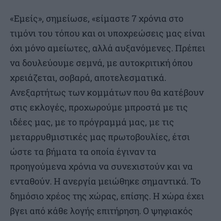
«Εμείς», σημείωσε, «είμαστε 7 χρόνια στο
τιμόνι του τόπου και οι υποχρεώσεις μας είναι
όχι μόνο αμείωτες, αλλά αυξανόμενες. Πρέπει
να δουλεύουμε σεμνά, με αυτοκριτική όπου
χρειάζεται, σοβαρά, αποτελεσματικά.
Ανεξαρτήτως των κομμάτων που θα κατέβουν
στις εκλογές, προχωρούμε μπροστά με τις
ιδέες μας, με το πρόγραμμά μας, με τις
μεταρρυθμιστικές μας πρωτοβουλίες, έτσι
ώστε τα βήματα τα οποία έγιναν τα
προηγούμενα χρόνια να συνεχιστούν και να
ενταθούν. Η ανεργία μειώθηκε σημαντικά. Το
δημόσιο χρέος της χώρας, επίσης. Η χώρα έχει
βγει από κάθε λογής επιτήρηση. Ο ψηφιακός