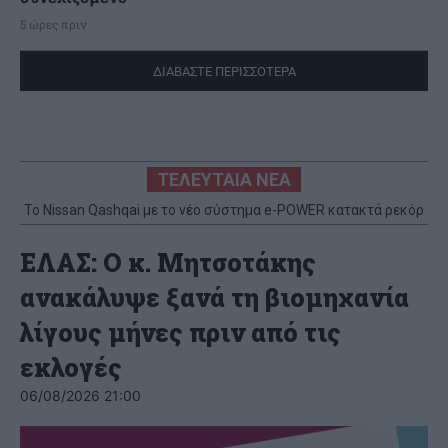
5 ώρες πριν
ΔΙΑΒΑΣΤΕ ΠΕΡΙΣΣΟΤΕΡΑ