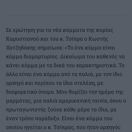
Σε ερώτηση για τα νέα κόμματα της κυρίας
Καρυστιανού και του κ. Τσίπρα ο Κωστής
Χατζηδάκης σημείωσε: «Το ένα κόμμα είναι
κόμμα διαμαρτυρίας. Δικαίωμα του καθενός να
κάνει κόμμα με τα δικά του χαρακτηριστικά. Το
άλλο είναι ένα κόμμα από τα παλιά, με τον ίδιο
αρχηγό και περίπου τα ίδια στελέχη, με
διαφορετικό όνομα. Μου θυμίζει την ημέρα της
μαρμότας, μια παλιά αμερικανική ταινία, όπου ο
πρωταγωνιστής ζούσε κάθε μέρα τα ίδια, με
έναν τρόπο παράδοξο. Είναι ένα κόμμα του
οποίου ηγείται ο κ. Τσίπρας, που ήταν αρχηγός