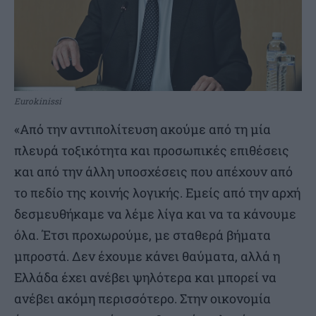
Eurokinissi
«Από την αντιπολίτευση ακούμε από τη μία
πλευρά τοξικότητα και προσωπικές επιθέσεις
και από την άλλη υποσχέσεις που απέχουν από
το πεδίο της κοινής λογικής. Εμείς από την αρχή
δεσμευθήκαμε να λέμε λίγα και να τα κάνουμε
όλα. Έτσι προχωρούμε, με σταθερά βήματα
μπροστά. Δεν έχουμε κάνει θαύματα, αλλά η
Ελλάδα έχει ανέβει ψηλότερα και μπορεί να
ανέβει ακόμη περισσότερο. Στην οικονομία