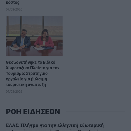
κόστος
07/08/2026
Θεσμοθετήθηκε το Ειδικό
Χωροταξικό Πλαίσιο για τον
Τουρισμό: Στρατηγικό
εργαλείο για βιώσιμη
τουριστική ανάπτυξη
07/08/2026
ΡΟΗ ΕΙΔΗΣΕΩΝ
ΕΛΑΣ: Πλήγμα για την ελληνική εξωτερική