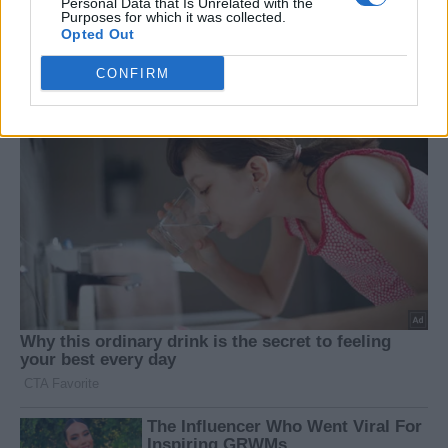
Personal Data that Is Unrelated with the
Purposes for which it was collected.
Opted Out
CONFIRM