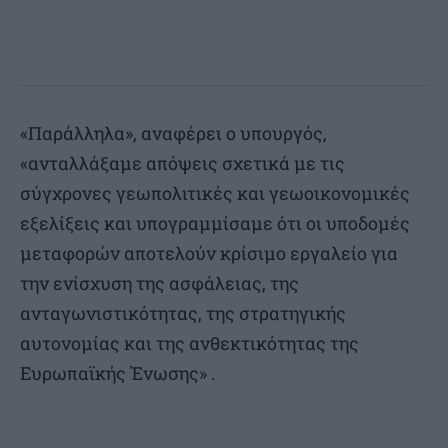
«Παράλληλα», αναφέρει ο υπουργός,
«ανταλλάξαμε απόψεις σχετικά με τις
σύγχρονες γεωπολιτικές και γεωοικονομικές
εξελίξεις και υπογραμμίσαμε ότι οι υποδομές
μεταφορών αποτελούν κρίσιμο εργαλείο για
την ενίσχυση της ασφάλειας, της
ανταγωνιστικότητας, της στρατηγικής
αυτονομίας και της ανθεκτικότητας της
Ευρωπαϊκής Ένωσης» .