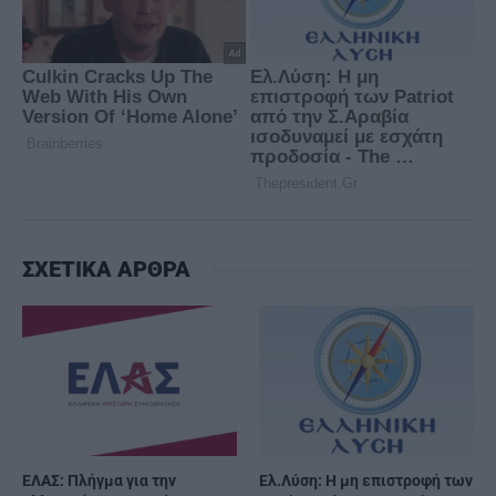
ΣΧΕΤΙΚΑ ΑΡΘΡΑ
ΕΛΑΣ: Πλήγμα για την
Ελ.Λύση: Η μη επιστροφή των