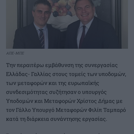
ΑΠΕ-ΜΠΕ
Την περαιτέρω εμβάθυνση της συνεργασίας
Ελλάδας- Γαλλίας στους τομείς των υποδομών,
των μεταφορών και της ευρωπαϊκής
συνδεσιμότητας συζήτησαν ο υπουργός
Υποδομών και Μεταφορών Χρίστος Δήμας με
τον Γάλλο Υπουργό Μεταφορών Φιλίπ Ταμπαρό
κατά τη διάρκεια συνάντησης εργασίας.