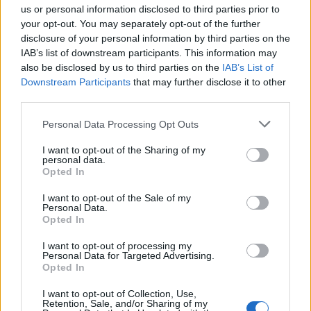
us or personal information disclosed to third parties prior to
your opt-out. You may separately opt-out of the further
disclosure of your personal information by third parties on the
IAB’s list of downstream participants. This information may
also be disclosed by us to third parties on the
IAB’s List of
Downstream Participants
that may further disclose it to other
third parties.
Personal Data Processing Opt Outs
I want to opt-out of the Sharing of my
personal data.
Opted In
I want to opt-out of the Sale of my
Personal Data.
Opted In
I want to opt-out of processing my
Personal Data for Targeted Advertising.
Opted In
I want to opt-out of Collection, Use,
Retention, Sale, and/or Sharing of my