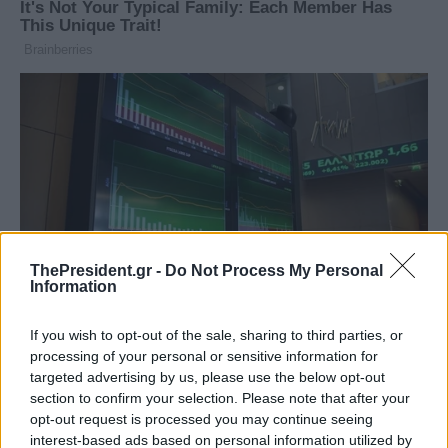
ThePresident.gr -
Do Not Process My Personal
Information
If you wish to opt-out of the sale, sharing to third parties, or
processing of your personal or sensitive information for
targeted advertising by us, please use the below opt-out
section to confirm your selection. Please note that after your
opt-out request is processed you may continue seeing
interest-based ads based on personal information utilized by