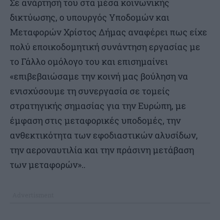
Σε ανάρτησή του στα μέσα κοινωνικής
δικτύωσης, ο υπουργός Υποδομών και
Μεταφορών Χρίστος Δήμας αναφέρει πως είχε
πολύ εποικοδομητική συνάντηση εργασίας με
το Γάλλο ομόλογο του και επισημαίνει
«επιβεβαιώσαμε την κοινή μας βούληση να
ενισχύσουμε τη συνεργασία σε τομείς
στρατηγικής σημασίας για την Ευρώπη, με
έμφαση στις μεταφορικές υποδομές, την
ανθεκτικότητα των εφοδιαστικών αλυσίδων,
την αεροναυτιλία και την πράσινη μετάβαση
των μεταφορών»..