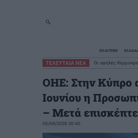
ΠΟΛΙΤΙΚΗ
ΕΛΛΑΔ
ΤΕΛΕΥΤΑΙΑ ΝΕΑ
Οι υψηλές θερμοκρα
εποχή
ΟΗΕ: Στην Κύπρο α
Ιουνίου η Προσωπ
– Μετά επισκέπτε
05/06/2026 20:40