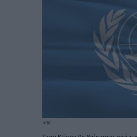
ΑΠΕ
Στην Κύπρο θα βρίσκεται από τις