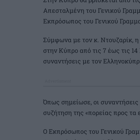
Απεσταλμένη του Γενικού Γραμμ
Εκπρόσωπος του Γενικού Γραμμα
Σύμφωνα με τον κ. Ντουζαρίκ, 
στην Κύπρο από τις 7 έως τις 14
συναντήσεις με τον Ελληνοκύπρι
Όπως σημείωσε, οι συναντήσεις
συζήτηση της «πορείας προς τα 
Ο Εκπρόσωπος του Γενικού Γραμ