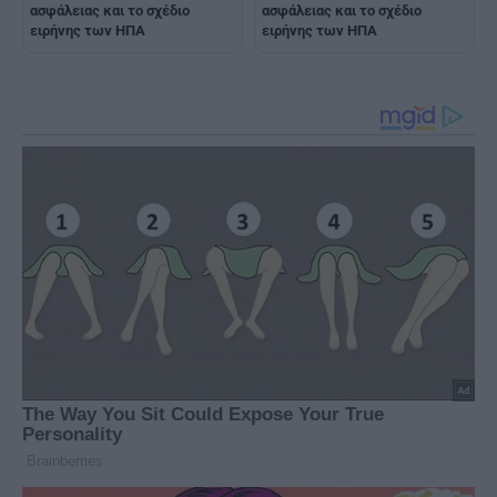
ασφάλειας και το σχέδιο
ασφάλειας και το σχέδιο
ειρήνης των ΗΠΑ
ειρήνης των ΗΠΑ