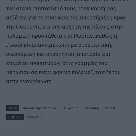
τον στενό συντονισμό τους στην κοινή μας
ατζέντα για τη συνέχιση της υποστήριξης προς
την Ουκρανία και την αύξηση της πίεσης στην
πολεμική προσπάθεια της Ρωσίας, καθώς η
Ρωσία είναι αντιμέτωπη με στρατιωτική,
οικονομική και στρατηγική αποτυχία και
επιμένει ανεπιτυχώς στις γραμμές του
μετώπου σε έναν φονικό πόλεμο”, τονίζεται
στην ανακοίνωση.
TAGS
Βολοντίμιρ Ζελένσκι
Ουκρανία
Πόλεμος
Ρωσία
SOURCE
ΑΠΕ-ΜΠΕ