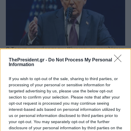
ThePresident.gr -
Do Not Process My Personal
Information
If you wish to opt-out of the sale, sharing to third parties, or
processing of your personal or sensitive information for
targeted advertising by us, please use the below opt-out
section to confirm your selection. Please note that after your
opt-out request is processed you may continue seeing
interest-based ads based on personal information utilized by
us or personal information disclosed to third parties prior to
your opt-out. You may separately opt-out of the further
disclosure of your personal information by third parties on the