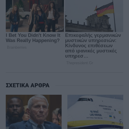
ΣΧΕΤΙΚΑ ΑΡΘΡΑ