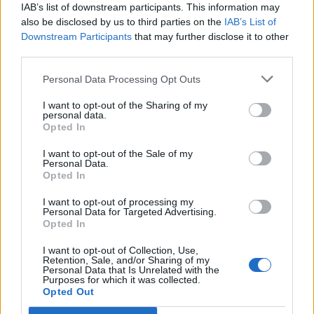
IAB’s list of downstream participants. This information may
also be disclosed by us to third parties on the
IAB’s List of
Downstream Participants
that may further disclose it to other
third parties.
Personal Data Processing Opt Outs
I want to opt-out of the Sharing of my
personal data.
Opted In
I want to opt-out of the Sale of my
Personal Data.
Opted In
I want to opt-out of processing my
Personal Data for Targeted Advertising.
Opted In
I want to opt-out of Collection, Use,
Retention, Sale, and/or Sharing of my
Personal Data that Is Unrelated with the
Purposes for which it was collected.
Opted Out