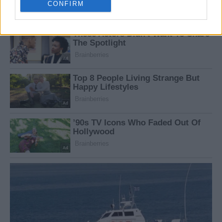
CONFIRM