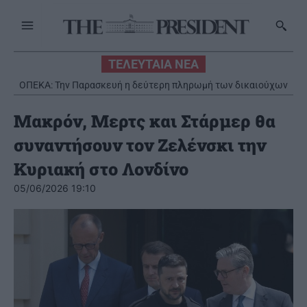
ΤΕΛΕΥΤΑΙΑ ΝΕΑ
ΟΠΕΚΑ: Την Παρασκευή η δεύτερη πληρωμή των δικαιούχων
του Λογαριασμού Αγροτικής Εστίας
Μακρόν, Μερτς και Στάρμερ θα
συναντήσουν τον Ζελένσκι την
Κυριακή στο Λονδίνο
05/06/2026 19:10