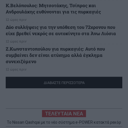
K.Βελόπουλος: Μητσοτάκης, Τσίπρας και
Ανδρουλάκης ευθύνονται για τις πυρκαγιές
12 ώρες πριν
Δύο συλλήψεις για την υπόθεση του 72χρονου που
είχε βρεθεί νεκρός σε αυτοκίνητο στα Άνω Λιόσια
12 ώρες πριν
Ζ.Κωνσταντοπούλου για πυρκαγιές: Αυτό που
συμβαίνει δεν είναι ατύχημα αλλά έγκλημα
συνεχιζόμενο
12 ώρες πριν
ΔΙΑΒΑΣΤΕ ΠΕΡΙΣΣΟΤΕΡΑ