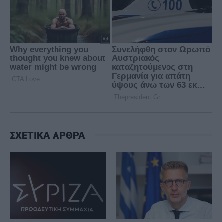
ΣΧΕΤΙΚΑ ΑΡΘΡΑ