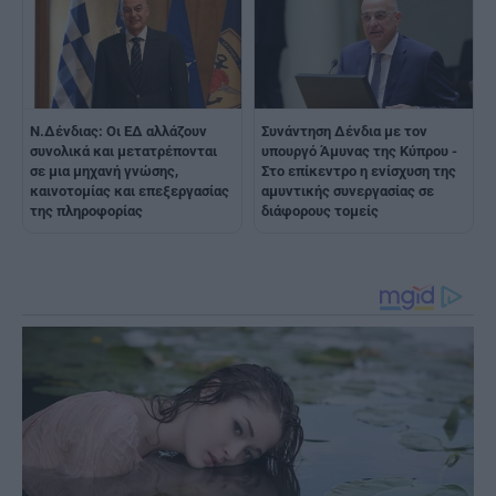
Ν.Δένδιας: Οι ΕΔ αλλάζουν
Συνάντηση Δένδια με τον
συνολικά και μετατρέπονται
υπουργό Άμυνας της Κύπρου -
σε μια μηχανή γνώσης,
Στο επίκεντρο η ενίσχυση της
καινοτομίας και επεξεργασίας
αμυντικής συνεργασίας σε
της πληροφορίας
διάφορους τομείς