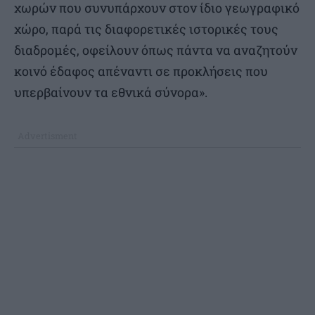
χωρών που συνυπάρχουν στον ίδιο γεωγραφικό
χώρο, παρά τις διαφορετικές ιστορικές τους
διαδρομές, οφείλουν όπως πάντα να αναζητούν
κοινό έδαφος απέναντι σε προκλήσεις που
υπερβαίνουν τα εθνικά σύνορα».