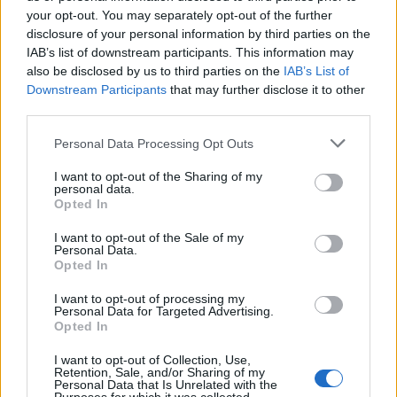
your opt-out. You may separately opt-out of the further
disclosure of your personal information by third parties on the
IAB’s list of downstream participants. This information may
also be disclosed by us to third parties on the
IAB’s List of
Downstream Participants
that may further disclose it to other
third parties.
Personal Data Processing Opt Outs
I want to opt-out of the Sharing of my
personal data.
Opted In
I want to opt-out of the Sale of my
Personal Data.
Opted In
I want to opt-out of processing my
Personal Data for Targeted Advertising.
Opted In
I want to opt-out of Collection, Use,
Retention, Sale, and/or Sharing of my
Personal Data that Is Unrelated with the