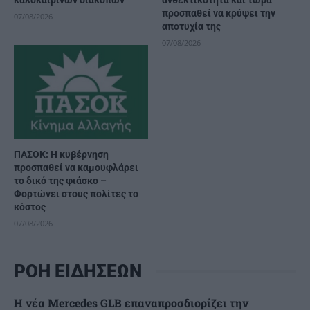
προσπαθεί να κρύψει την
07/08/2026
αποτυχία της
07/08/2026
ΠΑΣΟΚ: Η κυβέρνηση
προσπαθεί να καμουφλάρει
το δικό της φιάσκο –
Φορτώνει στους πολίτες το
κόστος
07/08/2026
ΡΟΗ ΕΙΔΗΣΕΩΝ
Η νέα Mercedes GLB επαναπροσδιορίζει την