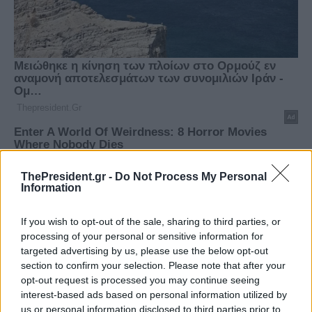
ThePresident.gr -
Do Not Process My Personal
Information
If you wish to opt-out of the sale, sharing to third parties, or
processing of your personal or sensitive information for
targeted advertising by us, please use the below opt-out
section to confirm your selection. Please note that after your
opt-out request is processed you may continue seeing
interest-based ads based on personal information utilized by
us or personal information disclosed to third parties prior to