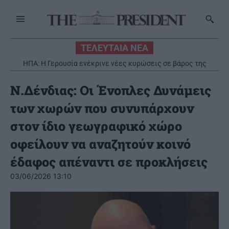
ΤΕΛΕΥΤΑΙΑ ΝΕΑ
ΗΠΑ: Η Γερουσία ενέκρινε νέες κυρώσεις σε βάρος της
Ρωσίας
Ν.Δένδιας: Οι Ένοπλες Δυνάμεις
των χωρών που συνυπάρχουν
στον ίδιο γεωγραφικό χώρο
οφείλουν να αναζητούν κοινό
έδαφος απέναντι σε προκλήσεις
03/06/2026 13:10