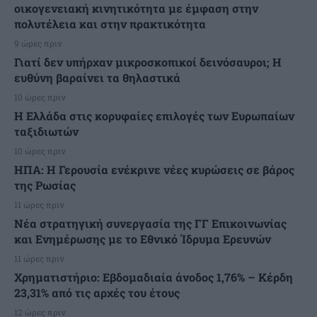
οικογενειακή κινητικότητα με έμφαση στην
πολυτέλεια και στην πρακτικότητα
9 ώρες πριν
Γιατί δεν υπήρχαν μικροσκοπικοί δεινόσαυροι; Η
ευθύνη βαραίνει τα θηλαστικά
10 ώρες πριν
Η Ελλάδα στις κορυφαίες επιλογές των Ευρωπαίων
ταξιδιωτών
10 ώρες πριν
ΗΠΑ: Η Γερουσία ενέκρινε νέες κυρώσεις σε βάρος
της Ρωσίας
11 ώρες πριν
Νέα στρατηγική συνεργασία της ΓΓ Επικοινωνίας
και Ενημέρωσης με το Εθνικό Ίδρυμα Ερευνών
11 ώρες πριν
Χρηματιστήριο: Εβδομαδιαία άνοδος 1,76% – Κέρδη
23,31% από τις αρχές του έτους
12 ώρες πριν