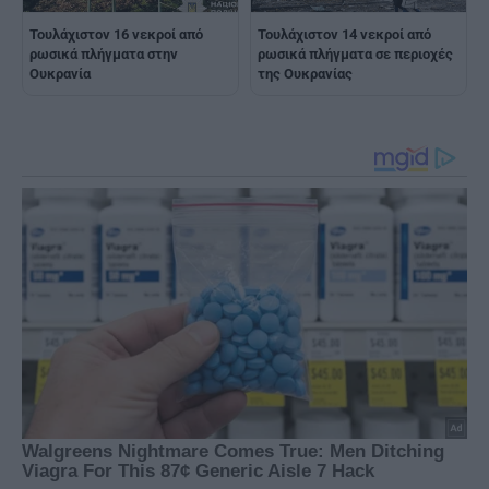
Τουλάχιστον 16 νεκροί από
Τουλάχιστον 14 νεκροί από
ρωσικά πλήγματα στην
ρωσικά πλήγματα σε περιοχές
Ουκρανία
της Ουκρανίας