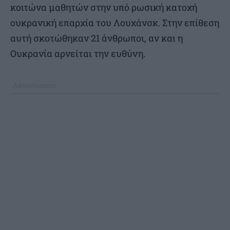
κοιτώνα μαθητών στην υπό ρωσική κατοχή
ουκρανική επαρχία του Λουχάνσκ. Στην επίθεση
αυτή σκοτώθηκαν 21 άνθρωποι, αν και η
Ουκρανία αρνείται την ευθύνη.