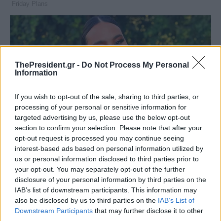
ThePresident.gr -
Do Not Process My Personal
Information
If you wish to opt-out of the sale, sharing to third parties, or
processing of your personal or sensitive information for
targeted advertising by us, please use the below opt-out
section to confirm your selection. Please note that after your
opt-out request is processed you may continue seeing
interest-based ads based on personal information utilized by
us or personal information disclosed to third parties prior to
your opt-out. You may separately opt-out of the further
disclosure of your personal information by third parties on the
IAB’s list of downstream participants. This information may
also be disclosed by us to third parties on the
IAB’s List of
Downstream Participants
that may further disclose it to other