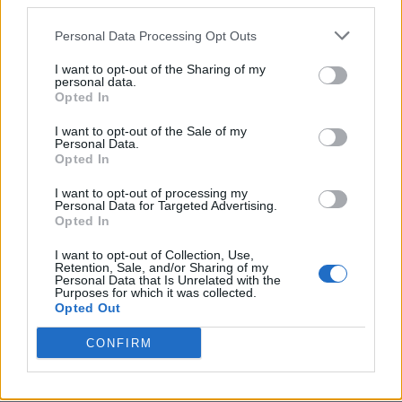
third parties.
Personal Data Processing Opt Outs
I want to opt-out of the Sharing of my
personal data.
Opted In
I want to opt-out of the Sale of my
Personal Data.
Opted In
I want to opt-out of processing my
Personal Data for Targeted Advertising.
Opted In
I want to opt-out of Collection, Use,
Retention, Sale, and/or Sharing of my
Personal Data that Is Unrelated with the
Purposes for which it was collected.
Opted Out
CONFIRM