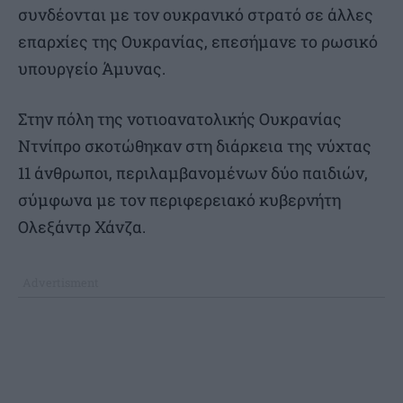
συνδέονται με τον ουκρανικό στρατό σε άλλες
επαρχίες της Ουκρανίας, επεσήμανε το ρωσικό
υπουργείο Άμυνας.
Στην πόλη της νοτιοανατολικής Ουκρανίας
Ντνίπρο σκοτώθηκαν στη διάρκεια της νύχτας
11 άνθρωποι, περιλαμβανομένων δύο παιδιών,
σύμφωνα με τον περιφερειακό κυβερνήτη
Ολεξάντρ Χάνζα.