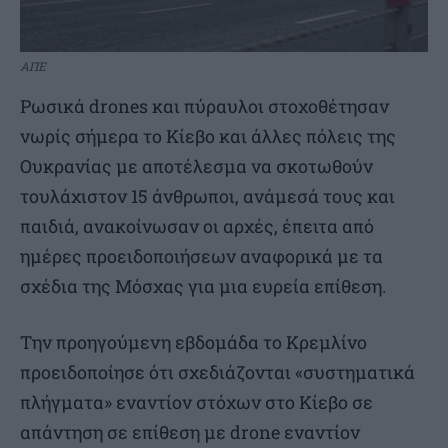
ΑΠΕ
Ρωσικά drones και πύραυλοι στοχοθέτησαν
νωρίς σήμερα το Κίεβο και άλλες πόλεις της
Ουκρανίας με αποτέλεσμα να σκοτωθούν
τουλάχιστον 15 άνθρωποι, ανάμεσά τους και
παιδιά, ανακοίνωσαν οι αρχές, έπειτα από
ημέρες προειδοποιήσεων αναφορικά με τα
σχέδια της Μόσχας για μια ευρεία επίθεση.
Την προηγούμενη εβδομάδα το Κρεμλίνο
προειδοποίησε ότι σχεδιάζονται «συστηματικά
πλήγματα» εναντίον στόχων στο Κίεβο σε
απάντηση σε επίθεση με drone εναντίον