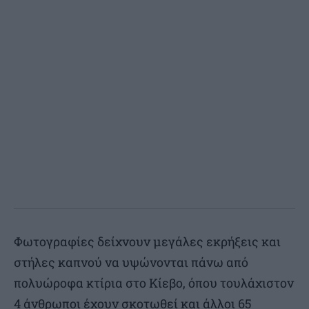
Φωτογραφίες δείχνουν μεγάλες εκρήξεις και
στήλες καπνού να υψώνονται πάνω από
πολυώροφα κτίρια στο Κίεβο, όπου τουλάχιστον
4 άνθρωποι έχουν σκοτωθεί και άλλοι 65