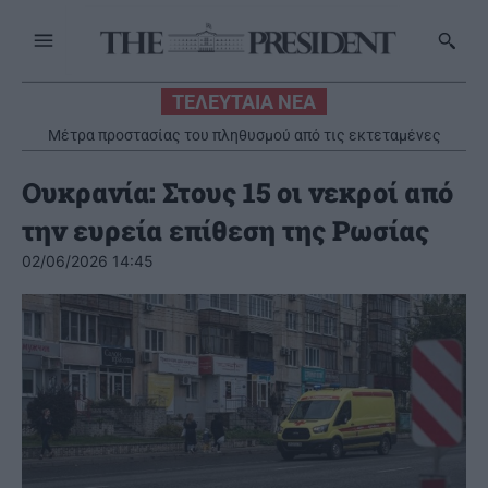
ΤΕΛΕΥΤΑΙΑ ΝΕΑ
Μέτρα προστασίας του πληθυσμού από τις εκτεταμένες
πυρκαγιές
Ουκρανία: Στους 15 οι νεκροί από
την ευρεία επίθεση της Ρωσίας
02/06/2026 14:45