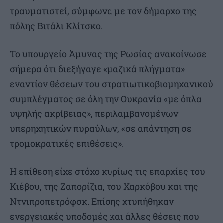
τραυματιστεί, σύμφωνα με τον δήμαρχο της
πόλης Βιτάλι Κλίτσκο.
Το υπουργείο Άμυνας της Ρωσίας ανακοίνωσε
σήμερα ότι διεξήγαγε «μαζικά πλήγματα»
εναντίον θέσεων του στρατιωτικοβιομηχανικού
συμπλέγματος σε όλη την Ουκρανία «με όπλα
υψηλής ακρίβειας», περιλαμβανομένων
υπερηχητικών πυραύλων, «σε απάντηση σε
τρομοκρατικές επιθέσεις».
Η επίθεση είχε στόχο κυρίως τις επαρχίες του
Κιέβου, της Ζαπορίζια, του Χαρκόβου και της
Ντνιπροπετρόφσκ. Επίσης χτυπήθηκαν
ενεργειακές υποδομές και άλλες θέσεις που