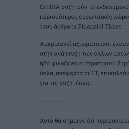
Οι ΗΠΑ συζητούν το ενδεχόμενο
περισσότερες ευρωπαϊκές χώρε
τους άρθρο οι Financial Times.
Αμερικανοί αξιωματούχοι έχουν 
στην ανάπτυξη των όπλων αυτών
ήδη φιλοξενούν στρατηγικά βομ
όπλα, ανέφεραν οι FT, επικαλο
για τις συζητήσεις.
Αυτό θα σήμαινε ότι περισσότε