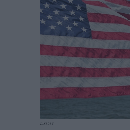
pixabay