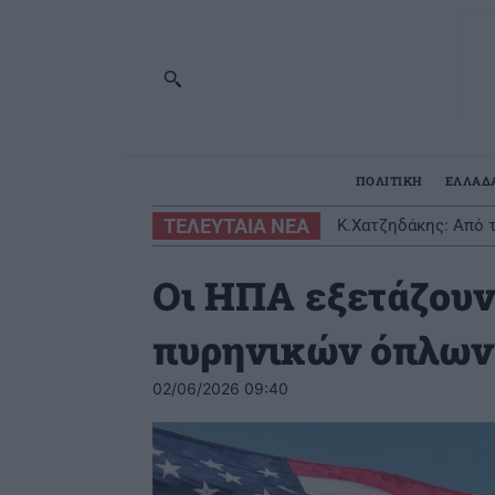
ΠΟΛΙΤΙΚΗ
ΕΛΛΑΔ
ΤΕΛΕΥΤΑΙΑ ΝΕΑ
Κ.Χατζηδάκης: Από τ
Οι ΗΠΑ εξετάζουν
πυρηνικών όπλων
02/06/2026 09:40