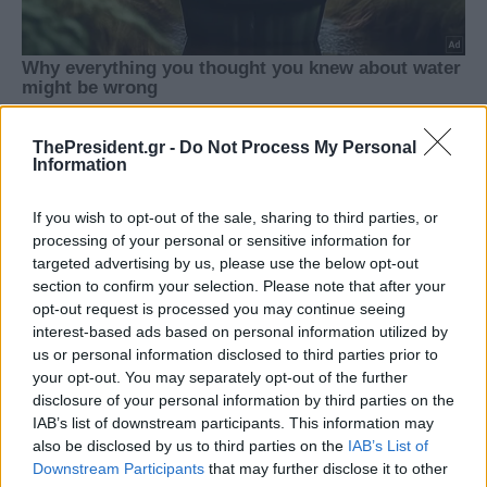
ThePresident.gr -
Do Not Process My Personal
Information
If you wish to opt-out of the sale, sharing to third parties, or
processing of your personal or sensitive information for
targeted advertising by us, please use the below opt-out
section to confirm your selection. Please note that after your
opt-out request is processed you may continue seeing
interest-based ads based on personal information utilized by
us or personal information disclosed to third parties prior to
your opt-out. You may separately opt-out of the further
disclosure of your personal information by third parties on the
IAB’s list of downstream participants. This information may
also be disclosed by us to third parties on the
IAB’s List of
Downstream Participants
that may further disclose it to other