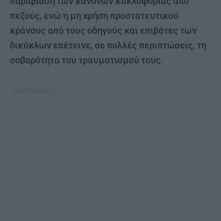
παραβίαση των κανόνων κυκλοφορίας από
πεζούς, ενώ η μη χρήση προστατευτικού
κράνους από τους οδηγούς και επιβάτες των
δικύκλων επέτεινε, σε πολλές περιπτώσεις, τη
σοβαρότητα του τραυματισμού τους.