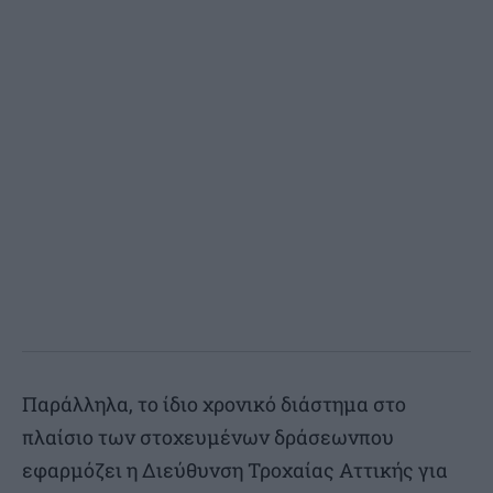
Παράλληλα, το ίδιο χρονικό διάστημα στο
πλαίσιο των στοχευμένων δράσεωνπου
εφαρμόζει η Διεύθυνση Τροχαίας Αττικής για