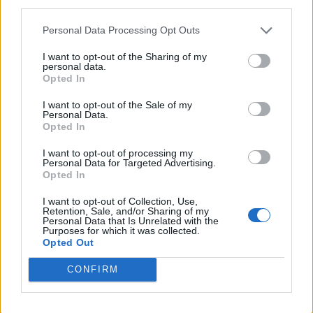
third parties.
Personal Data Processing Opt Outs
I want to opt-out of the Sharing of my
personal data.
Opted In
I want to opt-out of the Sale of my
Personal Data.
Opted In
I want to opt-out of processing my
Personal Data for Targeted Advertising.
Opted In
I want to opt-out of Collection, Use,
Retention, Sale, and/or Sharing of my
Personal Data that Is Unrelated with the
Purposes for which it was collected.
Opted Out
CONFIRM