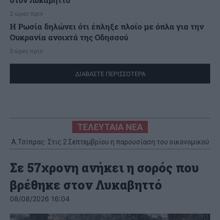
2 ώρες πριν
Η Ρωσία δηλώνει ότι έπληξε πλοίο με όπλα για την
Ουκρανία ανοιχτά της Οδησσού
3 ώρες πριν
ΔΙΑΒΑΣΤΕ ΠΕΡΙΣΣΟΤΕΡΑ