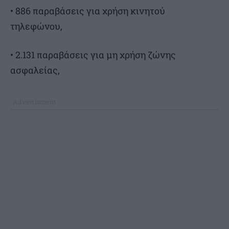
• 886 παραβάσεις για χρήση κινητού
τηλεφώνου,
• 2.131 παραβάσεις για μη χρήση ζώνης
ασφαλείας,