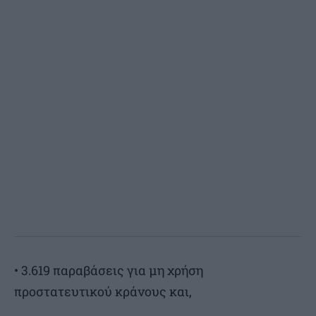
• 3.619 παραβάσεις για μη χρήση
προστατευτικού κράνους και,