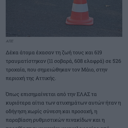
ΑΠΕ
Δέκα άτομα έχασαν τη ζωή τους και 619
τραυματίστηκαν (11 σοβαρά, 608 ελαφρά) σε 526
τροχαία, που σημειώθηκαν τον Μάιο, στην
περιοχή της Αττικής.
Όπως επισημαίνεται από την ΕΛΑΣ τα
κυριότερα αίτια των ατυχημάτων αυτών ήταν η
οδήγηση χωρίς σύνεση και προσοχή, η
παραβίαση ρυθμιστικών πινακίδων και η