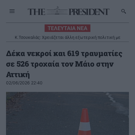
ΤΕΛΕΥΤΑΙΑ ΝΕΑ
Κ.Τσουκαλάς: Xρειάζεται άλλη εξωτερική πολιτική με
στρατηγικό βάθος
Δέκα νεκροί και 619 τραυματίες
σε 526 τροχαία τον Μάιο στην
Αττική
02/06/2026 22:40