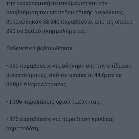
την τροχονομική αστυνόμευση και την
αναβάθμιση του επιπέδου οδικής ασφάλειας,
βεβαιώθηκαν 38.346 παραβάσεις, από τις οποίες
290 σε βαθμό πλημμελήματος.
Ενδεικτικά βεβαιώθηκαν:
• 989 παραβάσεις για οδήγηση υπό την επίδραση
οινοπνεύματος, από τις οποίες οι 44 ήταν σε
βαθμό πλημμελήματος,
• 1.396 παραβάσεις ορίου ταχύτητας,
• 320 παραβάσεις για παραβίαση ερυθρού
σηματοδότη,