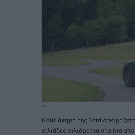
ΑΠΕ
Κάθε όχημα της Ford δοκιμάζετα
χιλιάδες χιλιόμετρα στα πιο απα