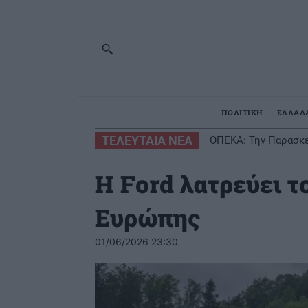
ΠΟΛΙΤΙΚΗ
ΕΛΛΑΔ
ΤΕΛΕΥΤΑΙΑ ΝΕΑ
ΟΠΕΚΑ: Την Παρασκε
H Ford λατρεύει τ
Ευρώπης
01/06/2026 23:30