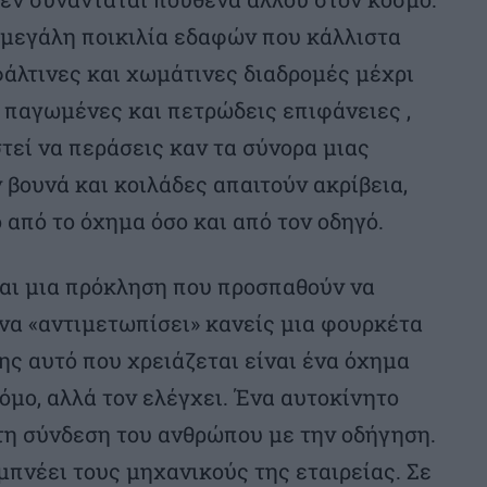
 μεγάλη ποικιλία εδαφών που κάλλιστα
άλτινες και χωμάτινες διαδρομές μέχρι
 παγωμένες και πετρώδεις επιφάνειες ,
τεί να περάσεις καν τα σύνορα μιας
 βουνά και κοιλάδες απαιτούν ακρίβεια,
 από το όχημα όσο και από τον οδηγό.
ίναι μια πρόκληση που προσπαθούν να
 να «αντιμετωπίσει» κανείς μια φουρκέτα
ς αυτό που χρειάζεται είναι ένα όχημα
όμο, αλλά τον ελέγχει. Ένα αυτοκίνητο
η σύνδεση του ανθρώπου με την οδήγηση.
μπνέει τους μηχανικούς της εταιρείας. Σε