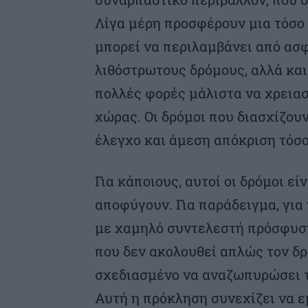
Λίγα μέρη προσφέρουν μια τόσο
μπορεί να περιλαμβάνει από ασφ
λιθόστρωτους δρόμους, αλλά και
πολλές φορές μάλιστα να χρειασ
χώρας. Οι δρόμοι που διασχίζουν
έλεγχο και άμεση απόκριση τόσο
Για κάποιους, αυτοί οι δρόμοι ε
αποφύγουν. Για παράδειγμα, για
με χαμηλό συντελεστή πρόσφυση
που δεν ακολουθεί απλώς τον δρ
σχεδιασμένο να αναζωπυρώσει τ
Αυτή η πρόκληση συνεχίζει να ε