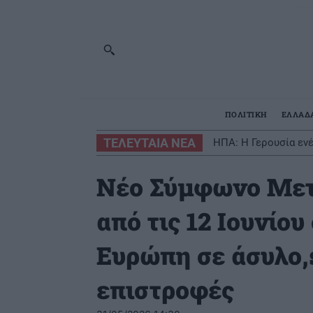
ΠΟΛΙΤΙΚΗ
ΕΛΛΑΔ
ΤΕΛΕΥΤΑΙΑ ΝΕΑ
ΗΠΑ: Η Γερουσία εν
Νέο Σύμφωνο Μετα
από τις 12 Ιουνίου
Ευρώπη σε άσυλο,
επιστροφές