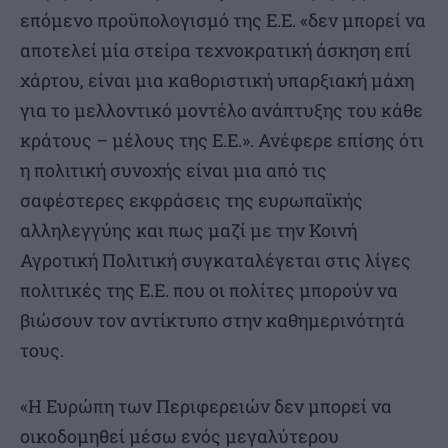
επόμενο προϋπολογισμό της Ε.Ε. «δεν μπορεί να
αποτελεί μία στείρα τεχνοκρατική άσκηση επί
χάρτου, είναι μια καθοριστική υπαρξιακή μάχη
για το μελλοντικό μοντέλο ανάπτυξης του κάθε
κράτους – μέλους της Ε.Ε.». Ανέφερε επίσης ότι
η πολιτική συνοχής είναι μια από τις
σαφέστερες εκφράσεις της ευρωπαϊκής
αλληλεγγύης και πως μαζί με την Κοινή
Αγροτική Πολιτική συγκαταλέγεται στις λίγες
πολιτικές της Ε.Ε. που οι πολίτες μπορούν να
βιώσουν τον αντίκτυπο στην καθημερινότητά
τους.
«Η Ευρώπη των Περιφερειών δεν μπορεί να
οικοδομηθεί μέσω ενός μεγαλύτερου