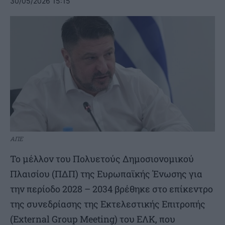
30/05/2026 15:15
ΑΠΕ
Το μέλλον του Πολυετούς Δημοσιονομικού
Πλαισίου (ΠΔΠ) της Ευρωπαϊκής Ένωσης για
την περίοδο 2028 – 2034 βρέθηκε στο επίκεντρο
της συνεδρίασης της Εκτελεστικής Επιτροπής
(External Group Meeting) του ΕΛΚ, που