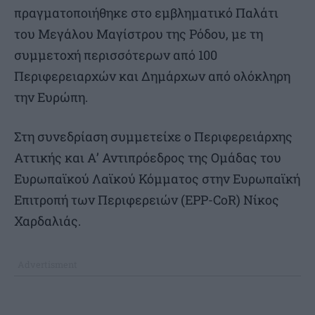
πραγματοποιήθηκε στο εμβληματικό Παλάτι
του Μεγάλου Μαγίστρου της Ρόδου, με τη
συμμετοχή περισσότερων από 100
Περιφερειαρχών και Δημάρχων από ολόκληρη
την Ευρώπη.
Στη συνεδρίαση συμμετείχε ο Περιφερειάρχης
Αττικής και Α’ Αντιπρόεδρος της Ομάδας του
Ευρωπαϊκού Λαϊκού Κόμματος στην Ευρωπαϊκή
Επιτροπή των Περιφερειών (EPP-CoR) Νίκος
Χαρδαλιάς.