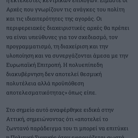
ή εκτελεστές κεντρικών επιλογών. Είμαστε οι
Αρχές που γνωρίζουν τις ανάγκες του πολίτη
και τις ιδιαιτερότητες της αγοράς. Οι
περιφερειακές διαχειριστικές αρχές θα πρέπει
να είναι υπεύθυνες για τον σχεδιασμό, τον
προγραμματισμό, τη διαχείριση και την
υλοποίηση και να συνεργάζονται άμεσα με την
Ευρωπαϊκή Επιτροπή. Η πολυεπίπεδη
διακυβέρνηση δεν αποτελεί θεσμική
πολυτέλεια αλλά προϋπόθεση
αποτελεσματικότητας» όπως είπε.
Στο σημείο αυτό αναφέρθηκε ειδικά στην
Αττική, σημειώνοντας ότι «αποτελεί το
ζωντανό παράδειγμα του τι μπορεί να επιτύχει
η Πολιτική Συνοχής όταν εφαρμόζεται σωστά.