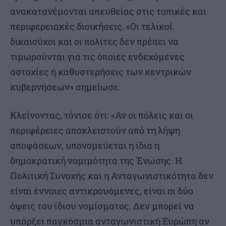
ανακατανέμονται απευθείας στις τοπικές και
περιφερειακές διοικήσεις. «Οι τελικοί
δικαιούχοι και οι πολίτες δεν πρέπει να
τιμωρούνται για τις όποιες ενδεχόμενες
αστοχίες ή καθυστερήσεις των κεντρικών
κυβερνήσεων» σημείωσε.
Κλείνοντας, τόνισε ότι: «Αν οι πόλεις και οι
περιφέρειες αποκλειστούν από τη λήψη
αποφάσεων, υπονομεύεται η ίδια η
δημοκρατική νομιμότητα της Ένωσης. Η
Πολιτική Συνοχής και η Ανταγωνιστικότητα δεν
είναι έννοιες αντικρουόμενες, είναι οι δύο
όψεις του ίδιου νομίσματος. Δεν μπορεί να
υπάρξει παγκόσμια ανταγωνιστική Ευρώπη αν