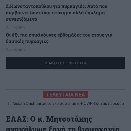
Ζ.Κωνσταντοπούλου για πυρκαγιές: Αυτό που
συμβαίνει δεν είναι ατύχημα αλλά έγκλημα
συνεχιζόμενο
3 ώρες πριν
Οι έξι πιο επικίνδυνες εβδομάδες του έτους για
δασικές πυρκαγιές
3 ώρες πριν
ΔΙΑΒΑΣΤΕ ΠΕΡΙΣΣΟΤΕΡΑ