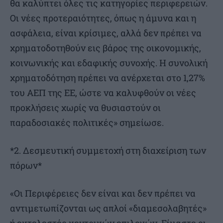
θα καλύπτει όλες τις κατηγορίες περιφερειών.
Οι νέες προτεραιότητες, όπως η άμυνα και η
ασφάλεια, είναι κρίσιμες, αλλά δεν πρέπει να
χρηματοδοτηθούν εις βάρος της οικονομικής,
κοινωνικής και εδαφικής συνοχής. Η συνολική
χρηματοδότηση πρέπει να ανέρχεται στο 1,27%
του ΑΕΠ της ΕΕ, ώστε να καλυφθούν οι νέες
προκλήσεις χωρίς να θυσιαστούν οι
παραδοσιακές πολιτικές» σημείωσε.
*2. Δεσμευτική συμμετοχή στη διαχείριση των
πόρων*
«Οι Περιφέρειες δεν είναι και δεν πρέπει να
αντιμετωπίζονται ως απλοί «διαμεσολαβητές»