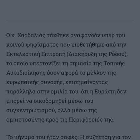
Ο κ. Χαρδαλιάς τάχθηκε αναφανδόν υπέρ του
κοινού ψηφίσματος που υιοθετήθηκε από την
Εκτελεστική Επιτροπή (Διακήρυξη της Ρόδου),
το οποίο υπερτονίζει τη σημασία της Τοπικής
Αυτοδιοίκησης όσον αφορά το μέλλον της
ευρωπαϊκής συνοχής, επισημαίνοντας
παράλληλα στην ομιλία του, ότι η Ευρώπη δεν
μπορεί να οικοδομηθεί μέσω του
συγκεντρωτισμού, αλλά μέσω της
εμπιστοσύνης προς τις Περιφέρειές της.
Το μήνυμά του ήταν σαφές: Η συζήτηση για τον