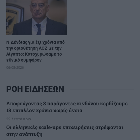
Ν.Δένδιας για έξι χρόνια από
την οριοθέτηση ΑΟΖ με την
Αίγυπτο: Κατοχυρώσαμε το
εθνικό συμφέρον
06/08/2026
ΡΟΗ ΕΙΔΗΣΕΩΝ
Αποφεύγοντας 3 παράγοντες κινδύνου κερδίζουμε
13 επιπλέον χρόνια χωρίς άνοια
29 λεπτά πριν
Οι ελληνικές scale-ups επιχειρήσεις στρέφονται
στην ανάπτυξη