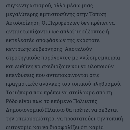
συγκεντρωτισμού, αλλά μέσω μιας
μεγαλύτερης εμπιστοσύνης στην Τοπική
Αυτοδιοίκηση. Οι Περιφέρειες δεν πρέπει να
αντιμετωπίζονται ως απλοί μεσάζοντες ή
εκτελεστές αποφάσεων της εκάστοτε
κεντρικής κυβέρνησης. Αποτελούν
στρατηγικούς παράγοντες με γνώση, εμπειρία
και ευθύνη να σχεδιάζουν και να υλοποιούν
επενδύσεις που ανταποκρίνονται στις
πραγματικές ανάγκες του τοπικού πληθυσμού.
Το μήνυμα που πρέπει να στείλουμε από τη
Ρόδο είναι πως το επόμενο Πολυετές
Δημοσιονομικό Πλαίσιο θα πρέπει να σέβεται
την επικουρικότητα, να προστατεύει την τοπική
αυτονομία και να διασφαλίζει ότι καμία