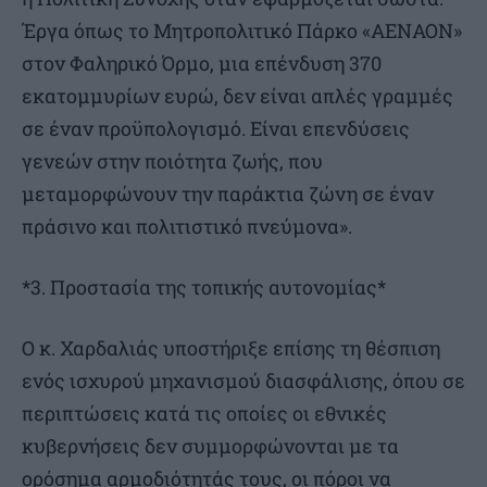
Έργα όπως το Μητροπολιτικό Πάρκο «ΑΕΝΑΟΝ»
στον Φαληρικό Όρμο, μια επένδυση 370
εκατομμυρίων ευρώ, δεν είναι απλές γραμμές
σε έναν προϋπολογισμό. Είναι επενδύσεις
γενεών στην ποιότητα ζωής, που
μεταμορφώνουν την παράκτια ζώνη σε έναν
πράσινο και πολιτιστικό πνεύμονα».
*3. Προστασία της τοπικής αυτονομίας*
Ο κ. Χαρδαλιάς υποστήριξε επίσης τη θέσπιση
ενός ισχυρού μηχανισμού διασφάλισης, όπου σε
περιπτώσεις κατά τις οποίες οι εθνικές
κυβερνήσεις δεν συμμορφώνονται με τα
ορόσημα αρμοδιότητάς τους, οι πόροι να