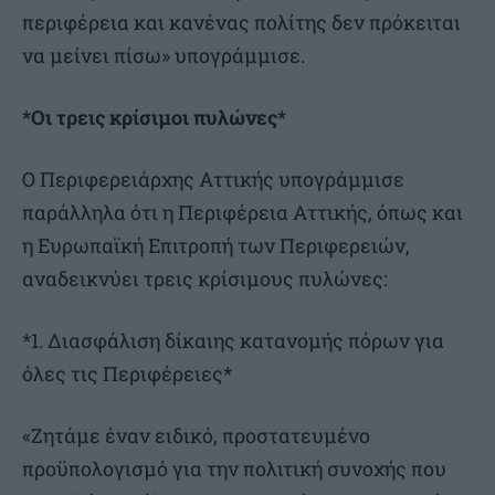
περιφέρεια και κανένας πολίτης δεν πρόκειται
να μείνει πίσω» υπογράμμισε.
*Οι τρεις κρίσιμοι πυλώνες*
Ο Περιφερειάρχης Αττικής υπογράμμισε
παράλληλα ότι η Περιφέρεια Αττικής, όπως και
η Ευρωπαϊκή Επιτροπή των Περιφερειών,
αναδεικνύει τρεις κρίσιμους πυλώνες:
*1. Διασφάλιση δίκαιης κατανομής πόρων για
όλες τις Περιφέρειες*
«Ζητάμε έναν ειδικό, προστατευμένο
προϋπολογισμό για την πολιτική συνοχής που