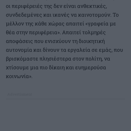
οι περιφέρειές της δεν είναι ανθεκτικές,
συνδεδεμένες και ικανές να καινοτομούν. Το
μέλλον της κάθε χώρας απαιτεί «γραφεία με
θέα στην περιφέρεια». Απαιτεί τολμηρές
αποφάσεις που ενισχύουν τη διοικητική
αυτονομία και δίνουν τα εργαλεία σε εμάς, που
βρισκόμαστε πλησιέστερα στον πολίτη, να
χτίσουμε μια πιο δίκαιη και ευημερούσα
κοινωνία».