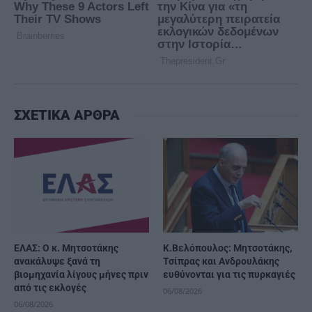
ΣΧΕΤΙΚΑ ΑΡΘΡΑ
ΕΛΑΣ: Ο κ. Μητσοτάκης
K.Βελόπουλος: Μητσοτάκης,
ανακάλυψε ξανά τη
Τσίπρας και Ανδρουλάκης
βιομηχανία λίγους μήνες πριν
ευθύνονται για τις πυρκαγιές
από τις εκλογές
06/08/2026
06/08/2026