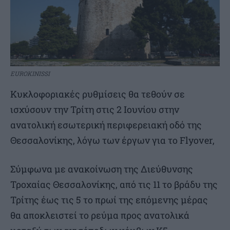
EUROKINISSI
Κυκλοφοριακές ρυθμίσεις θα τεθούν σε
ισχύσουν την Τρίτη στις 2 Ιουνίου στην
ανατολική εσωτερική περιφερειακή οδό της
Θεσσαλονίκης, λόγω των έργων για το Flyover,
Σύμφωνα με ανακοίνωση της Διεύθυνσης
Τροχαίας Θεσσαλονίκης, από τις 11 το βράδυ της
Τρίτης έως τις 5 το πρωί της επόμενης μέρας
θα αποκλειστεί το ρεύμα προς ανατολικά