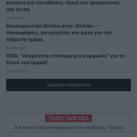
κανόνες για επενδύσεις, νησιά και προορισμούς
υπό πίεση
3 ώρες πριν
Εσωκομματική θύελλα στην «Ελπίδα» –
Αποχωρήσεις, καταγγελίες και μάχη για την
επόμενη ημέρα
3 ώρες πριν
ΗΠΑ: “Αναμένεται σύντομα μια συμφωνία” για τα
Στενά του Ορμούζ
3 ώρες πριν
ΔΙΑΒΑΣΤΕ ΠΕΡΙΣΣΟΤΕΡΑ