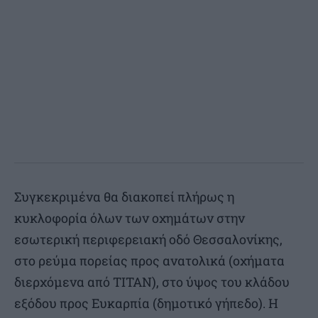
Συγκεκριμένα θα διακοπεί πλήρως η
κυκλοφορία όλων των οχημάτων στην
εσωτερική περιφερειακή οδό Θεσσαλονίκης,
στο ρεύμα πορείας προς ανατολικά (οχήματα
διερχόμενα από ΤΙΤΑΝ), στο ύψος του κλάδου
εξόδου προς Ευκαρπία (δημοτικό γήπεδο). Η