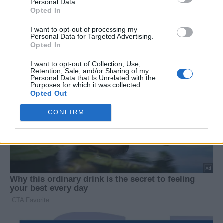
Personal Data.
Opted In
I want to opt-out of processing my
Personal Data for Targeted Advertising.
Opted In
I want to opt-out of Collection, Use,
Retention, Sale, and/or Sharing of my
Personal Data that Is Unrelated with the
Purposes for which it was collected.
Opted Out
CONFIRM