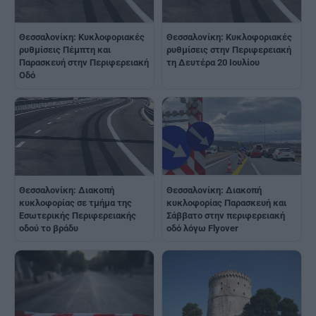
Θεσσαλονίκη: Κυκλοφοριακές
Θεσσαλονίκη: Κυκλοφοριακές
ρυθμίσεις Πέμπτη και
ρυθμίσεις στην Περιφερειακή
Παρασκευή στην Περιφερειακή
τη Δευτέρα 20 Ιουλίου
Οδό
Θεσσαλονίκη: Διακοπή
Θεσσαλονίκη: Διακοπή
κυκλοφορίας σε τμήμα της
κυκλοφορίας Παρασκευή και
Εσωτερικής Περιφερειακής
Σάββατο στην περιφερειακή
οδού το βράδυ
οδό λόγω Flyover