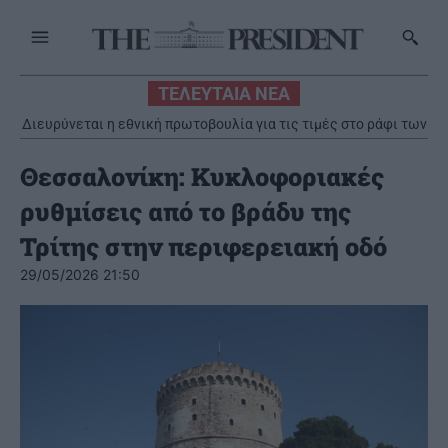
ΤΕΛΕΥΤΑΙΑ ΝΕΑ
Διευρύνεται η εθνική πρωτοβουλία για τις τιμές στο ράφι των
σούπερ μάρκετ
Θεσσαλονίκη: Κυκλοφοριακές
ρυθμίσεις από το βράδυ της
Τρίτης στην περιφερειακή οδό
29/05/2026 21:50