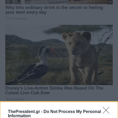
ThePresident.gr -
Do Not Process My Personal
Information