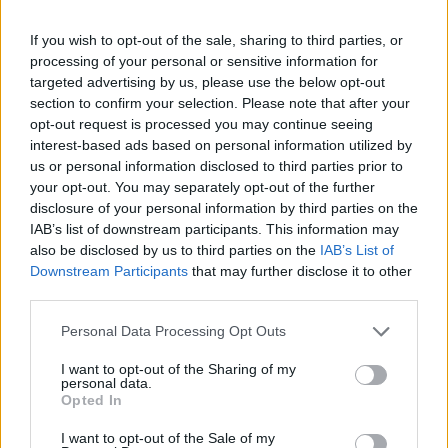
If you wish to opt-out of the sale, sharing to third parties, or
processing of your personal or sensitive information for
targeted advertising by us, please use the below opt-out
section to confirm your selection. Please note that after your
opt-out request is processed you may continue seeing
interest-based ads based on personal information utilized by
us or personal information disclosed to third parties prior to
your opt-out. You may separately opt-out of the further
disclosure of your personal information by third parties on the
IAB’s list of downstream participants. This information may
also be disclosed by us to third parties on the
IAB’s List of
Downstream Participants
that may further disclose it to other
third parties.
Personal Data Processing Opt Outs
I want to opt-out of the Sharing of my
personal data.
Opted In
I want to opt-out of the Sale of my