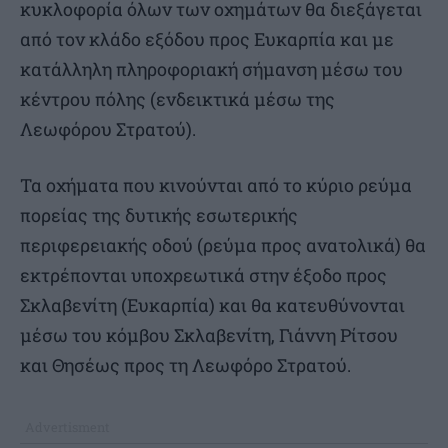
κυκλοφορία όλων των οχημάτων θα διεξάγεται
από τον κλάδο εξόδου προς Ευκαρπία και με
κατάλληλη πληροφοριακή σήμανση μέσω του
κέντρου πόλης (ενδεικτικά μέσω της
Λεωφόρου Στρατού).
Τα οχήματα που κινούνται από το κύριο ρεύμα
πορείας της δυτικής εσωτερικής
περιφερειακής οδού (ρεύμα προς ανατολικά) θα
εκτρέπονται υποχρεωτικά στην έξοδο προς
Σκλαβενίτη (Ευκαρπία) και θα κατευθύνονται
μέσω του κόμβου Σκλαβενίτη, Γιάννη Ρίτσου
και Θησέως προς τη Λεωφόρο Στρατού.