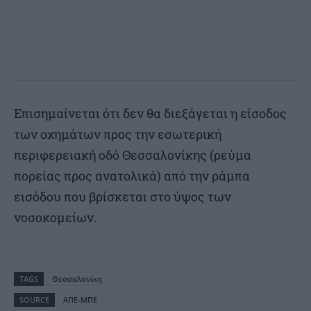
Επισημαίνεται ότι δεν θα διεξάγεται η είσοδος
των οχημάτων προς την εσωτερική
περιφερειακή οδό Θεσσαλονίκης (ρεύμα
πορείας προς ανατολικά) από την ράμπα
εισόδου που βρίσκεται στο ύψος των
νοσοκομείων.
TAGS
Θεσσαλονίκη
SOURCE
ΑΠΕ-ΜΠΕ