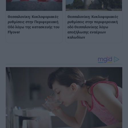
Θεσσαλονίκη: Κυκλοφοριακές
Θεσσαλονίκη: Κυκλοφοριακές
ρυθμίσεις στην Περιφερειακή
ρυθμίσεις στην περιφερειακή
Οδό λόγω της κατασκευής του
οδό Θεσσαλονίκης λόγω
Flyover
αποξήλωσης εναέριων
καλωδίων