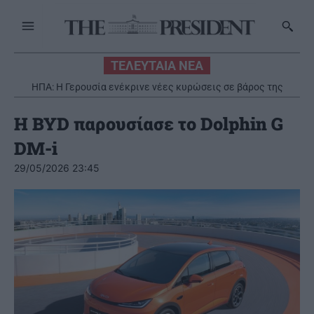
ΤΕΛΕΥΤΑΙΑ ΝΕΑ
ΗΠΑ: Η Γερουσία ενέκρινε νέες κυρώσεις σε βάρος της
Ρωσίας
Η BYD παρουσίασε το Dolphin G
DM-i
29/05/2026 23:45