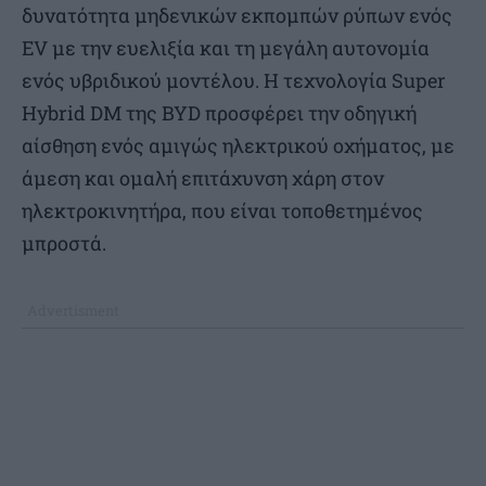
δυνατότητα μηδενικών εκπομπών ρύπων ενός
EV με την ευελιξία και τη μεγάλη αυτονομία
ενός υβριδικού μοντέλου. Η τεχνολογία Super
Hybrid DM της BYD προσφέρει την οδηγική
αίσθηση ενός αμιγώς ηλεκτρικού οχήματος, με
άμεση και ομαλή επιτάχυνση χάρη στον
ηλεκτροκινητήρα, που είναι τοποθετημένος
μπροστά.