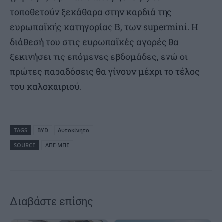
τοποθετούν ξεκάθαρα στην καρδιά της
ευρωπαϊκής κατηγορίας Β, των supermini. Η
διάθεσή του στις ευρωπαϊκές αγορές θα
ξεκινήσει τις επόμενες εβδομάδες, ενώ οι
πρώτες παραδόσεις θα γίνουν μέχρι το τέλος
του καλοκαιριού.
TAGS
BYD
Αυτοκίνητο
SOURCE
ΑΠΕ-ΜΠΕ
Διαβάστε επίσης