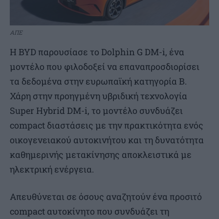
ΑΠΕ
Η BYD παρουσίασε το Dolphin G DM-i, ένα
μοντέλο που φιλοδοξεί να επαναπροσδιορίσει
τα δεδομένα στην ευρωπαϊκή κατηγορία Β.
Χάρη στην προηγμένη υβριδική τεχνολογία
Super Hybrid DM-i, το μοντέλο συνδυάζει
compact διαστάσεις με την πρακτικότητα ενός
οικογενειακού αυτοκινήτου και τη δυνατότητα
καθημερινής μετακίνησης αποκλειστικά με
ηλεκτρική ενέργεια.
Απευθύνεται σε όσους αναζητούν ένα προσιτό
compact αυτοκίνητο που συνδυάζει τη