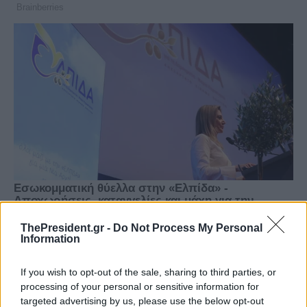
ThePresident.gr -
Do Not Process My Personal
Information
If you wish to opt-out of the sale, sharing to third parties, or
processing of your personal or sensitive information for
targeted advertising by us, please use the below opt-out