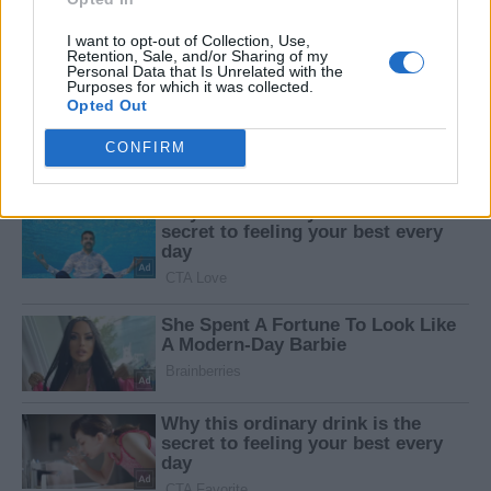
I want to opt-out of Collection, Use,
Retention, Sale, and/or Sharing of my
Personal Data that Is Unrelated with the
Purposes for which it was collected.
Opted Out
CONFIRM