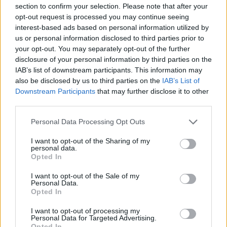
section to confirm your selection. Please note that after your
opt-out request is processed you may continue seeing
interest-based ads based on personal information utilized by
us or personal information disclosed to third parties prior to
your opt-out. You may separately opt-out of the further
disclosure of your personal information by third parties on the
IAB’s list of downstream participants. This information may
also be disclosed by us to third parties on the
IAB’s List of
Downstream Participants
that may further disclose it to other
third parties.
Personal Data Processing Opt Outs
I want to opt-out of the Sharing of my
personal data.
Opted In
I want to opt-out of the Sale of my
Personal Data.
Opted In
I want to opt-out of processing my
Personal Data for Targeted Advertising.
Opted In