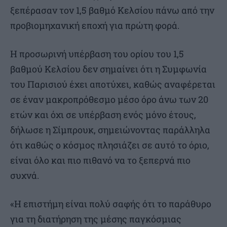
ξεπέρασαν τον 1,5 βαθμό Κελσίου πάνω από την
προβιομηχανική εποχή για πρώτη φορά.
Η προσωρινή υπέρβαση του ορίου του 1,5
βαθμού Κελσίου δεν σημαίνει ότι η Συμφωνία
του Παρισιού έχει αποτύχει, καθώς αναφέρεται
σε έναν μακροπρόθεσμο μέσο όρο άνω των 20
ετών και όχι σε υπέρβαση ενός μόνο έτους,
δήλωσε η Σίμπρουκ, σημειώνοντας παράλληλα
ότι καθώς ο κόσμος πλησιάζει σε αυτό το όριο,
είναι όλο και πιο πιθανό να το ξεπερνά πιο
συχνά.
«Η επιστήμη είναι πολύ σαφής ότι το παράθυρο
για τη διατήρηση της μέσης παγκόσμιας