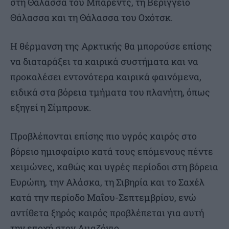
στη Θάλασσα του Μπάρεντς, τη Βερίγγειο
Θάλασσα και τη Θάλασσα του Οχότσκ.
Η θέρμανση της Αρκτικής θα μπορούσε επίσης
να διαταράξει τα καιρικά συστήματα και να
προκαλέσει εντονότερα καιρικά φαινόμενα,
ειδικά στα βόρεια τμήματα του πλανήτη, όπως
εξηγεί η Σίμπρουκ.
Προβλέπονται επίσης πιο υγρός καιρός στο
βόρειο ημισφαίριο κατά τους επόμενους πέντε
χειμώνες, καθώς και υγρές περίοδοι στη βόρεια
Ευρώπη, την Αλάσκα, τη Σιβηρία και το Σαχέλ
κατά την περίοδο Μαΐου-Σεπτεμβρίου, ενώ
αντίθετα ξηρός καιρός προβλέπεται για αυτή
την εποχή στον Αμαζόνιο.