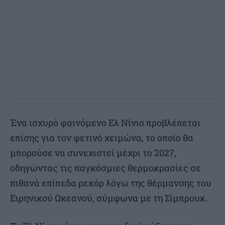
Ένα ισχυρό φαινόμενο Ελ Νίνιο προβλέπεται
επίσης για τον φετινό χειμώνα, το οποίο θα
μπορούσε να συνεχιστεί μέχρι το 2027,
οδηγώντας τις παγκόσμιες θερμοκρασίες σε
πιθανά επίπεδα ρεκόρ λόγω της θέρμανσης του
Ειρηνικού Ωκεανού, σύμφωνα με τη Σίμπρουκ.