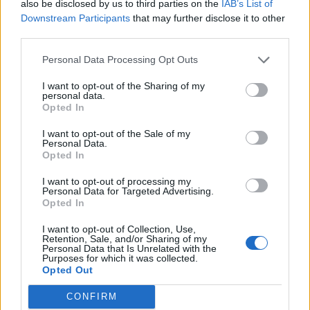
also be disclosed by us to third parties on the
IAB’s List of
Downstream Participants
that may further disclose it to other
third parties.
Personal Data Processing Opt Outs
I want to opt-out of the Sharing of my
personal data.
Opted In
I want to opt-out of the Sale of my
Personal Data.
Opted In
I want to opt-out of processing my
Personal Data for Targeted Advertising.
Opted In
I want to opt-out of Collection, Use,
Retention, Sale, and/or Sharing of my
Personal Data that Is Unrelated with the
Purposes for which it was collected.
Opted Out
CONFIRM