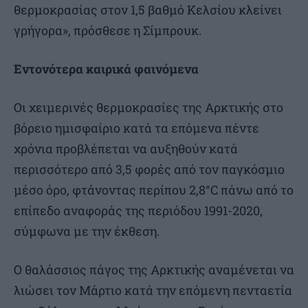
θερμοκρασίας στον 1,5 βαθμό Κελσίου κλείνει
γρήγορα», πρόσθεσε η Σίμπρουκ.
Εντονότερα καιρικά φαινόμενα
Οι χειμερινές θερμοκρασίες της Αρκτικής στο
βόρειο ημισφαίριο κατά τα επόμενα πέντε
χρόνια προβλέπεται να αυξηθούν κατά
περισσότερο από 3,5 φορές από τον παγκόσμιο
μέσο όρο, φτάνοντας περίπου 2,8°C πάνω από το
επίπεδο αναφοράς της περιόδου 1991-2020,
σύμφωνα με την έκθεση.
Ο θαλάσσιος πάγος της Αρκτικής αναμένεται να
λιώσει τον Μάρτιο κατά την επόμενη πενταετία