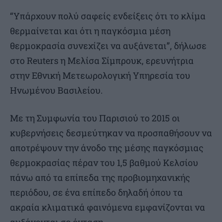
“Υπάρχουν πολύ σαφείς ενδείξεις ότι το κλίμα
θερμαίνεται και ότι η παγκόσμια μέση
θερμοκρασία συνεχίζει να αυξάνεται”, δήλωσε
στο Reuters η Μελίσα Σίμπρουκ, ερευνήτρια
στην Εθνική Μετεωρολογική Υπηρεσία του
Ηνωμένου Βασιλείου.
Με τη Συμφωνία του Παρισιού το 2015 οι
κυβερνήσεις δεσμεύτηκαν να προσπαθήσουν να
αποτρέψουν την άνοδο της μέσης παγκόσμιας
θερμοκρασίας πέραν του 1,5 βαθμού Κελσίου
πάνω από τα επίπεδα της προβιομηχανικής
περιόδου, σε ένα επίπεδο δηλαδή όπου τα
ακραία κλιματικά φαινόμενα εμφανίζονται να
αυξάνονται σε ένταση.