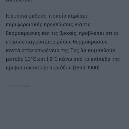
Η ετήσια έκθεση, η οποία παρέχει
περιφερειακές προγνώσεις για τις
θερμοκρασίες και τις βροχές, προβλέπει ότι οι
ετήσιες παγκόσμιες μέσες θερμοκρασίες
κοντά στην επιφάνεια της Γης θα κυμανθούν
μεταξύ 1,3°C και 1,9°C πάνω από τα επίπεδα της
προβιομηχανικής περιόδου (1850-1900).