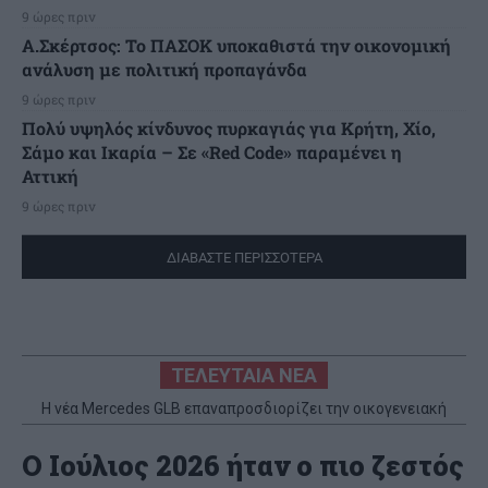
9 ώρες πριν
Α.Σκέρτσος: Το ΠΑΣΟΚ υποκαθιστά την οικονομική
ανάλυση με πολιτική προπαγάνδα
9 ώρες πριν
Πολύ υψηλός κίνδυνος πυρκαγιάς για Κρήτη, Χίο,
Σάμο και Ικαρία – Σε «Red Code» παραμένει η
Αττική
9 ώρες πριν
ΔΙΑΒΑΣΤΕ ΠΕΡΙΣΣΟΤΕΡΑ