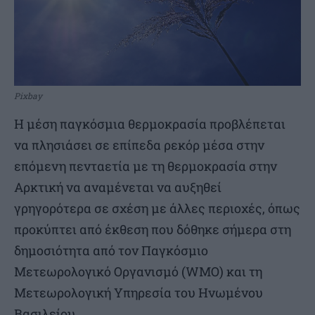
Pixbay
Η μέση παγκόσμια θερμοκρασία προβλέπεται
να πλησιάσει σε επίπεδα ρεκόρ μέσα στην
επόμενη πενταετία με τη θερμοκρασία στην
Αρκτική να αναμένεται να αυξηθεί
γρηγορότερα σε σχέση με άλλες περιοχές, όπως
προκύπτει από έκθεση που δόθηκε σήμερα στη
δημοσιότητα από τον Παγκόσμιο
Μετεωρολογικό Οργανισμό (WMO) και τη
Μετεωρολογική Υπηρεσία του Ηνωμένου
Βασιλείου.