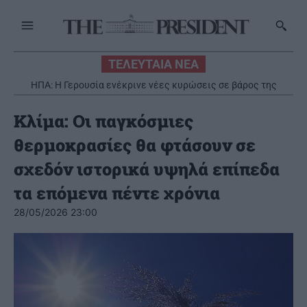
ΤΕΛΕΥΤΑΙΑ ΝΕΑ
ΗΠΑ: Η Γερουσία ενέκρινε νέες κυρώσεις σε βάρος της
Ρωσίας
Κλίμα: Οι παγκόσμιες
θερμοκρασίες θα φτάσουν σε
σχεδόν ιστορικά υψηλά επίπεδα
τα επόμενα πέντε χρόνια
28/05/2026 23:00