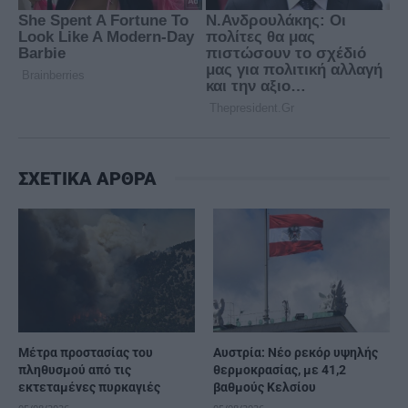
ΣΧΕΤΙΚΑ ΑΡΘΡΑ
Μέτρα προστασίας του
Αυστρία: Νέο ρεκόρ υψηλής
πληθυσμού από τις
θερμοκρασίας, με 41,2
εκτεταμένες πυρκαγιές
βαθμούς Κελσίου