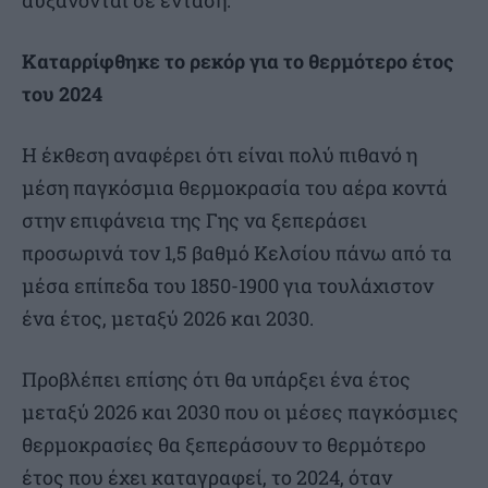
Καταρρίφθηκε το ρεκόρ για το θερμότερο έτος
του 2024
Η έκθεση αναφέρει ότι είναι πολύ πιθανό η
μέση παγκόσμια θερμοκρασία του αέρα κοντά
στην επιφάνεια της Γης να ξεπεράσει
προσωρινά τον 1,5 βαθμό Κελσίου πάνω από τα
μέσα επίπεδα του 1850-1900 για τουλάχιστον
ένα έτος, μεταξύ 2026 και 2030.
Προβλέπει επίσης ότι θα υπάρξει ένα έτος
μεταξύ 2026 και 2030 που οι μέσες παγκόσμιες
θερμοκρασίες θα ξεπεράσουν το θερμότερο
έτος που έχει καταγραφεί, το 2024, όταν