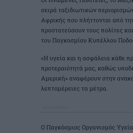
σειρά ταξιδιωτικών περιορισμών
Αφρικής που πλήττονται από την
προστατεύσουν τους πολίτες και
του Παγκοσμίου Κυπέλλου Ποδο
«Η υγεία και η ασφάλεια κάθε 
προτεραιότητά μας, καθώς υποδ
Αμερική» αναφέρουν στην ανακο
λεπτομέρειες τα μέτρα.
Ο Παγκόσμιος Οργανισμός Υγείας