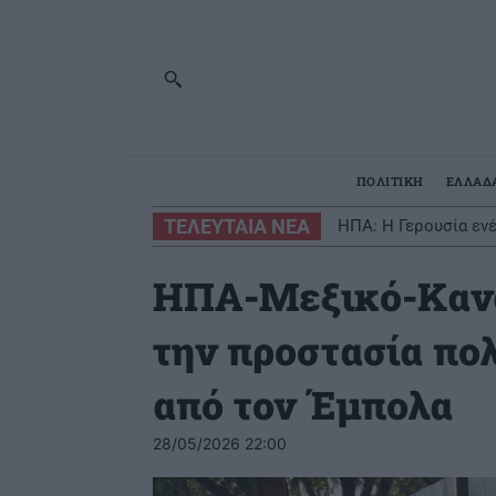
ΠΟΛΙΤΙΚΗ
ΕΛΛΑΔ
ΤΕΛΕΥΤΑΙΑ ΝΕΑ
ΗΠΑ: Η Γερουσία εν
ΗΠΑ-Μεξικό-Καναδ
την προστασία πο
από τον Έμπολα
28/05/2026 22:00