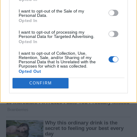
I want to opt-out of the Sale of my
Personal Data.
Opted In
I want to opt-out of processing my
Personal Data for Targeted Advertising.
Opted In
I want to opt-out of Collection, Use,
Retention, Sale, and/or Sharing of my
Personal Data that Is Unrelated with the
Purposes for which it was collected.
Opted Out
CONFIRM