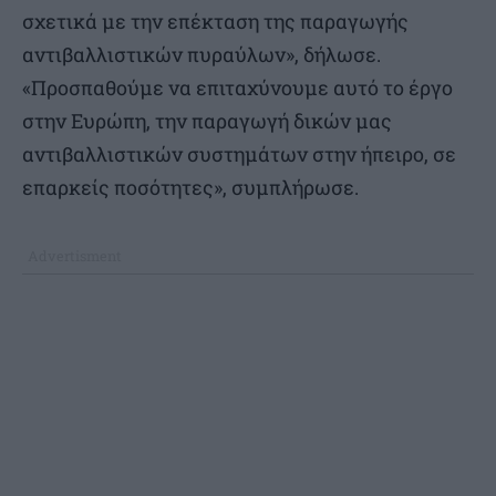
σχετικά με την επέκταση της παραγωγής
αντιβαλλιστικών πυραύλων», δήλωσε.
«Προσπαθούμε να επιταχύνουμε αυτό το έργο
στην Ευρώπη, την παραγωγή δικών μας
αντιβαλλιστικών συστημάτων στην ήπειρο, σε
επαρκείς ποσότητες», συμπλήρωσε.