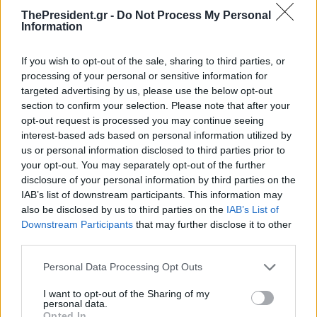
ThePresident.gr -
Do Not Process My Personal
Information
If you wish to opt-out of the sale, sharing to third parties, or
processing of your personal or sensitive information for
targeted advertising by us, please use the below opt-out
section to confirm your selection. Please note that after your
opt-out request is processed you may continue seeing
interest-based ads based on personal information utilized by
us or personal information disclosed to third parties prior to
your opt-out. You may separately opt-out of the further
disclosure of your personal information by third parties on the
IAB’s list of downstream participants. This information may
also be disclosed by us to third parties on the
IAB’s List of
Downstream Participants
that may further disclose it to other
third parties.
Personal Data Processing Opt Outs
I want to opt-out of the Sharing of my
personal data.
Opted In