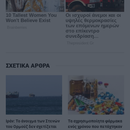
ΣΧΕΤΙΚΑ ΑΡΘΡΑ
Ιράν: Το άνοιγμα των Στενών
Τα αχρησιμοποίητα φάρμακα
του Ορμούζ δεν σχετίζεται
ενός χρόνου που πετάχτηκαν