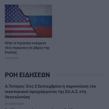
ΗΠΑ: Η Γερουσία ενέκρινε
νέες κυρώσεις σε βάρος της
Ρωσίας
07/08/2026
ΡΟΗ ΕΙΔΗΣΕΩΝ
Α.Τσίπρας: Στις 2 Σεπτεμβρίου η παρουσίαση του
οικονομικού προγράμματος της ΕΛ.Α.Σ. στη
Θεσσαλονίκη
12 λεπτά πριν