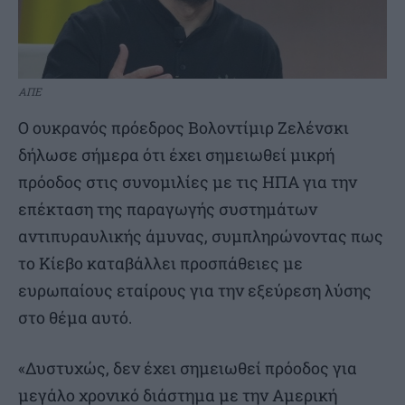
ΑΠΕ
Ο ουκρανός πρόεδρος Βολοντίμιρ Ζελένσκι
δήλωσε σήμερα ότι έχει σημειωθεί μικρή
πρόοδος στις συνομιλίες με τις ΗΠΑ για την
επέκταση της παραγωγής συστημάτων
αντιπυραυλικής άμυνας, συμπληρώνοντας πως
το Κίεβο καταβάλλει προσπάθειες με
ευρωπαίους εταίρους για την εξεύρεση λύσης
στο θέμα αυτό.
«Δυστυχώς, δεν έχει σημειωθεί πρόοδος για
μεγάλο χρονικό διάστημα με την Αμερική