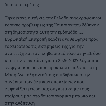
δημοσίου χρέους
Την εικόνα αυτή για την Ελλάδα σκιαγραφούν οι
εαρινές προβλέψεις της Κομισιόν που δόθηκαν
στη δημοσιότητα αυτή την εβδομάδα. Η
Ευρωπαϊκή Επιτροπή παρότι αναθεώρησε προς
το χειρότερο τις εκτιμήσεις της για την
ανάπτυξη και τον πληθωρισμό τόσο στην ΕΕ όσο
και στην ευρωζώνη για το 2026-2027 λόγω του
ενεργειακού σοκ που προκαλεί ο πόλεμος στη
Μέση Ανατολή εντούτοις επιβεβαίωσε την
συνέχιση των θετικών αποκλίσεων που
εμφανίζει η χώρα μας συγκριτικά με τους
εταίρους μας στο δημοσιονομικό μέτωπο και
στην ανάπτυξη