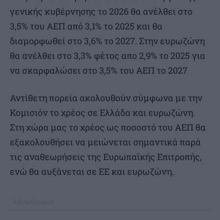
γενικής κυβέρνησης το 2026 θα ανέλθει στο
3,5% του ΑΕΠ από 3,1% το 2025 και θα
διαμορφωθεί στο 3,6% το 2027. Στην ευρωζώνη
θα ανέλθει στο 3,3% φέτος απο 2,9% το 2025 για
να σκαρφαλώσει στο 3,5% του ΑΕΠ το 2027
Αντίθετη πορεία ακολουθούν σύμφωνα με την
Κομισιόν το χρέος σε Ελλάδα και ευρωζώνη.
Στη χώρα μας το χρέος ως ποσοστό του ΑΕΠ θα
εξακολουθήσει να μειώνεται σημαντικά παρά
τις αναθεωρήσεις της Ευρωπαϊκής Επιτροπής,
ενώ θα αυξάνεται σε ΕΕ και ευρωζώνη.