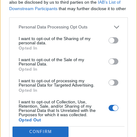
also be disclosed by us to third parties on the
IAB’s List of
Downstream Participants
that may further disclose it to other
third parties.
Personal Data Processing Opt Outs
I want to opt-out of the Sharing of my
personal data.
Opted In
I want to opt-out of the Sale of my
Personal Data.
Opted In
I want to opt-out of processing my
Personal Data for Targeted Advertising.
Opted In
I want to opt-out of Collection, Use,
Retention, Sale, and/or Sharing of my
Personal Data that Is Unrelated with the
Purposes for which it was collected.
Opted Out
CONFIRM