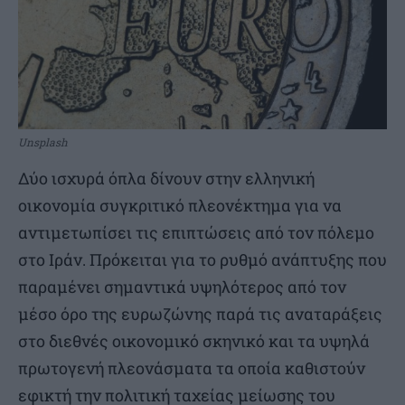
Unsplash
Δύο ισχυρά όπλα δίνουν στην ελληνική
οικονομία συγκριτικό πλεονέκτημα για να
αντιμετωπίσει τις επιπτώσεις από τον πόλεμο
στο Ιράν. Πρόκειται για το ρυθμό ανάπτυξης που
παραμένει σημαντικά υψηλότερος από τον
μέσο όρο της ευρωζώνης παρά τις αναταράξεις
στο διεθνές οικονομικό σκηνικό και τα υψηλά
πρωτογενή πλεονάσματα τα οποία καθιστούν
εφικτή την πολιτική ταχείας μείωσης του