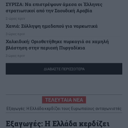
ΣΥΡΙΖΑ: Να επιστρέψουν άμεσα οι Έλληνες
στρατιωτικοί από την Σαουδική Αραβία
2 ώρες πριν
Χανιά: Σύλληψη ημεδαπού για ναρκωτικά
3 ώρες πριν
Χαλκιδική: Οριοθετήθηκε πυρκαγιά σε χαμηλή
βλάστηση στην περιοχή Πυργαδίκια
3 ώρες πριν
ΔΙΑΒΑΣΤΕ ΠΕΡΙΣΣΟΤΕΡΑ