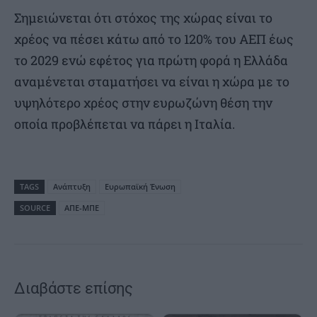
Σημειώνεται ότι στόχος της χώρας είναι το
χρέος να πέσει κάτω από το 120% του ΑΕΠ έως
το 2029 ενώ εφέτος για πρώτη φορά η Ελλάδα
αναμένεται σταματήσει να είναι η χώρα με το
υψηλότερο χρέος στην ευρωζώνη θέση την
οποία προβλέπεται να πάρει η Ιταλία.
TAGS
Ανάπτυξη
Ευρωπαϊκή Ένωση
SOURCE
ΑΠΕ-ΜΠΕ
Διαβάστε επίσης