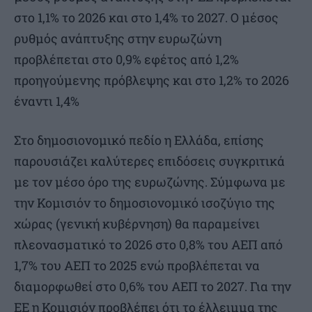
στο 1,1% το 2026 και στο 1,4% το 2027. Ο μέσος
ρυθμός ανάπτυξης στην ευρωζώνη
προβλέπεται στο 0,9% εφέτος από 1,2%
προηγούμενης πρόβλεψης και στο 1,2% το 2026
έναντι 1,4%
Στο δημοσιονομικό πεδίο η Ελλάδα, επίσης
παρουσιάζει καλύτερες επιδόσεις συγκριτικά
με τον μέσο όρο της ευρωζώνης. Σύμφωνα με
την Κομισιόν το δημοσιονομικό ισοζύγιο της
χώρας (γενική κυβέρνηση) θα παραμείνει
πλεονασματικό το 2026 στο 0,8% του ΑΕΠ από
1,7% του ΑΕΠ το 2025 ενώ προβλέπεται να
διαμορφωθεί στο 0,6% του ΑΕΠ το 2027. Για την
ΕΕ η Κομισιόν προβλέπει ότι το έλλειμμα της