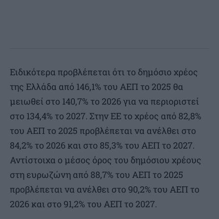
Ειδικότερα προβλέπεται ότι το δημόσιο χρέος
της Ελλάδα από 146,1% του ΑΕΠ το 2025 θα
μειωθεί στο 140,7% το 2026 για να περιοριστεί
στο 134,4% το 2027. Στην ΕΕ το χρέος από 82,8%
του ΑΕΠ το 2025 προβλέπεται να ανέλθει στο
84,2% το 2026 και στο 85,3% του ΑΕΠ το 2027.
Αντίστοιχα ο μέσος όρος του δημόσιου χρέους
στη ευρωζώνη από 88,7% του ΑΕΠ το 2025
προβλέπεται να ανέλθει στο 90,2% του ΑΕΠ το
2026 και στο 91,2% του ΑΕΠ το 2027.