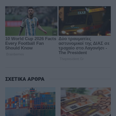
ΣΧΕΤΙΚΑ ΑΡΘΡΑ