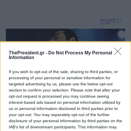
ThePresident.gr -
Do Not Process My Personal
Information
If you wish to opt-out of the sale, sharing to third parties, or
processing of your personal or sensitive information for
targeted advertising by us, please use the below opt-out
section to confirm your selection. Please note that after your
opt-out request is processed you may continue seeing
interest-based ads based on personal information utilized by
us or personal information disclosed to third parties prior to
your opt-out. You may separately opt-out of the further
disclosure of your personal information by third parties on the
IAB’s list of downstream participants. This information may