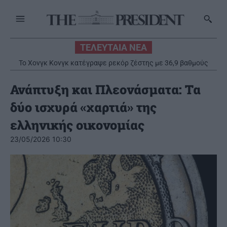
ΤΕΛΕΥΤΑΙΑ ΝΕΑ
Το Χονγκ Κονγκ κατέγραψε ρεκόρ ζέστης με 36,9 βαθμούς
Κελσίου
Ανάπτυξη και Πλεονάσματα: Τα
δύο ισχυρά «χαρτιά» της
ελληνικής οικονομίας
23/05/2026 10:30