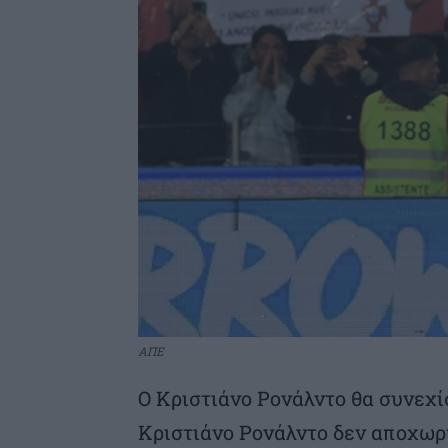
ΑΠΕ
O Κριστιάνο Ρονάλντο θα συνεχίσε
Κριστιάνο Ρονάλντο δεν αποχωρ