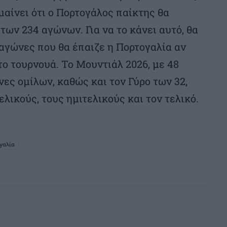
μαίνει ότι ο Πορτογάλος παίκτης θα
των 234 αγώνων. Για να το κάνει αυτό, θα
 αγώνες που θα έπαιζε η Πορτογαλία αν
το τουρνουά. Το Μουντιάλ 2026, με 48
ες ομίλων, καθώς και τον Γύρο των 32,
ελικούς, τους ημιτελικούς και τον τελικό.
γαλία