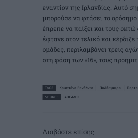
εναντίον της Ιρλανδίας. Αυτό ση
μπορούσε να φτάσει το ορόσημο 
έπρεπε να παίξει και τους οκτώ
έφτανε στον τελικό και κέρδιζε 
ομάδες, περιλαμβάνει τρεις αγών
στη φάση των «16», τους προημιτ
TAGS
Κριστιάνο Ρονάλντο
Ποδόσφαιρο
Πορτο
SOURCE
ΑΠΕ-ΜΠΕ
Διαβάστε επίσης