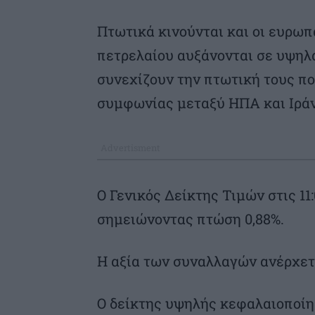
Πτωτικά κινούνται και οι ευρωπ
πετρελαίου αυξάνονται σε υψηλ
συνεχίζουν την πτωτική τους πο
συμφωνίας μεταξύ ΗΠΑ και Ιράν
O Γενικός Δείκτης Τιμών στις 11
σημειώνοντας πτώση 0,88%.
Η αξία των συναλλαγών ανέρχετα
Ο δείκτης υψηλής κεφαλαιοποίη