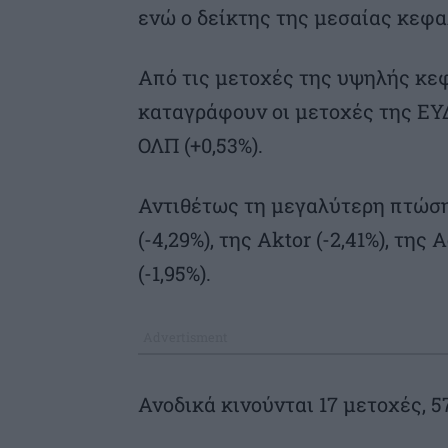
ενώ ο δείκτης της μεσαίας κεφα
Από τις μετοχές της υψηλής κε
καταγράφουν οι μετοχές της ΕΥΔΑ
ΟΛΠ (+0,53%).
Αντιθέτως τη μεγαλύτερη πτώση
(-4,29%), της Aktor (-2,41%), της
(-1,95%).
Ανοδικά κινούνται 17 μετοχές, 