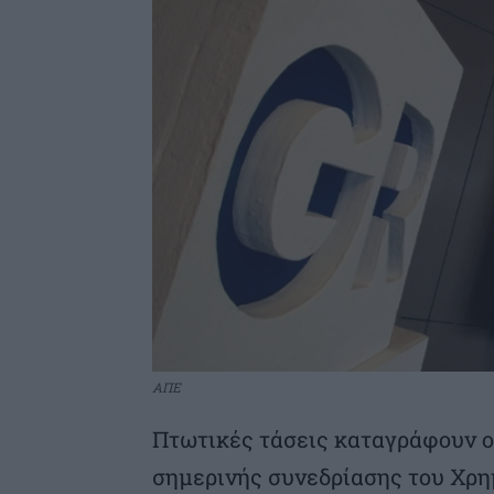
ΑΠΕ
Πτωτικές τάσεις καταγράφουν ο
σημερινής συνεδρίασης του Χρη