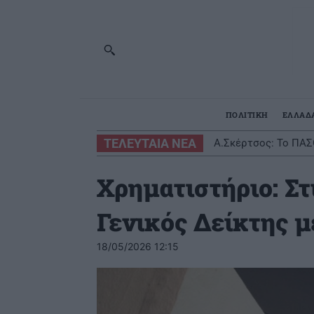
ΠΟΛΙΤΙΚΗ
ΕΛΛΑΔ
ΤΕΛΕΥΤΑΙΑ ΝΕΑ
Α.Σκέρτσος: Το ΠΑΣ
Χρηματιστήριο: Στι
Γενικός Δείκτης μ
18/05/2026 12:15