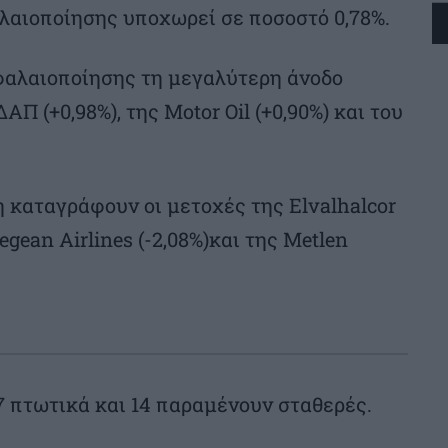
λαιοποίησης υποχωρεί σε ποσοστό 0,78%.
φαλαιοποίησης τη μεγαλύτερη άνοδο
Π (+0,98%), της Motor Oil (+0,90%) και του
 καταγράφουν οι μετοχές της Elvalhalcor
 Aegean Airlines (-2,08%)και της Metlen
57 πτωτικά και 14 παραμένουν σταθερές.