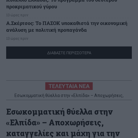
προκριματικού γύρου
13 ώρες πριν
Α.Σκέρτσος: Το ΠΑΣΟΚ υποκαθιστά την οικονομική
ανάλυση με πολιτική προπαγάνδα
13 ώρες πριν
ΔΙΑΒΑΣΤΕ ΠΕΡΙΣΣΟΤΕΡΑ