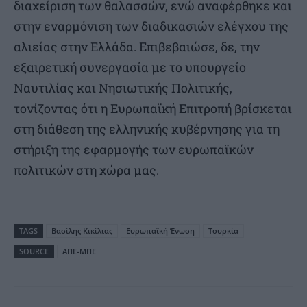
διαχείριση των θαλασσών, ενώ αναφέρθηκε και
στην εναρμόνιση των διαδικασιών ελέγχου της
αλιείας στην Ελλάδα. Επιβεβαιώσε, δε, την
εξαιρετική συνεργασία με το υπουργείο
Ναυτιλίας και Νησιωτικής Πολιτικής,
τονίζοντας ότι η Ευρωπαϊκή Επιτροπή βρίσκεται
στη διάθεση της ελληνικής κυβέρνησης για τη
στήριξη της εφαρμογής των ευρωπαϊκών
πολιτικών στη χώρα μας.
TAGS
Βασίλης Κικίλιας
Ευρωπαϊκή Ένωση
Τουρκία
SOURCE
ΑΠΕ-ΜΠΕ