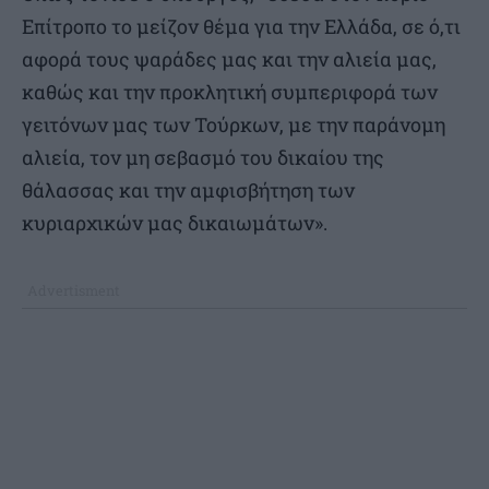
Επίτροπο το μείζον θέμα για την Ελλάδα, σε ό,τι
αφορά τους ψαράδες μας και την αλιεία μας,
καθώς και την προκλητική συμπεριφορά των
γειτόνων μας των Τούρκων, με την παράνομη
αλιεία, τον μη σεβασμό του δικαίου της
θάλασσας και την αμφισβήτηση των
κυριαρχικών μας δικαιωμάτων».