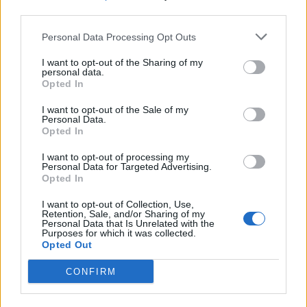
third parties.
Personal Data Processing Opt Outs
I want to opt-out of the Sharing of my
personal data.
Opted In
I want to opt-out of the Sale of my
Personal Data.
Opted In
I want to opt-out of processing my
Personal Data for Targeted Advertising.
Opted In
I want to opt-out of Collection, Use,
Retention, Sale, and/or Sharing of my
Personal Data that Is Unrelated with the
Purposes for which it was collected.
Opted Out
CONFIRM