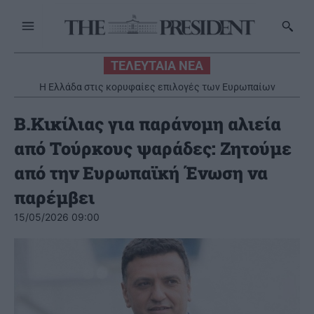
ΤΕΛΕΥΤΑΙΑ ΝΕΑ
Η Ελλάδα στις κορυφαίες επιλογές των Ευρωπαίων
ταξιδιωτών
Β.Κικίλιας για παράνομη αλιεία
από Τούρκους ψαράδες: Ζητούμε
από την Ευρωπαϊκή Ένωση να
παρέμβει
15/05/2026 09:00