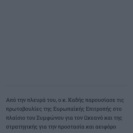
Από την πλευρά του, ο κ. Καδής παρουσίασε τις
πρωτοβουλίες της Ευρωπαϊκής Επιτροπής στο
πλαίσιο του Συμφώνου για τον Ωκεανό και της
στρατηγικής για την προστασία και αειφόρο