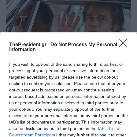
ThePresident.gr -
Do Not Process My Personal
Information
If you wish to opt-out of the sale, sharing to third parties, or
processing of your personal or sensitive information for
targeted advertising by us, please use the below opt-out
section to confirm your selection. Please note that after your
opt-out request is processed you may continue seeing
interest-based ads based on personal information utilized by
us or personal information disclosed to third parties prior to
your opt-out. You may separately opt-out of the further
disclosure of your personal information by third parties on the
IAB’s list of downstream participants. This information may
also be disclosed by us to third parties on the
IAB’s List of
Downstream Participants
that may further disclose it to other