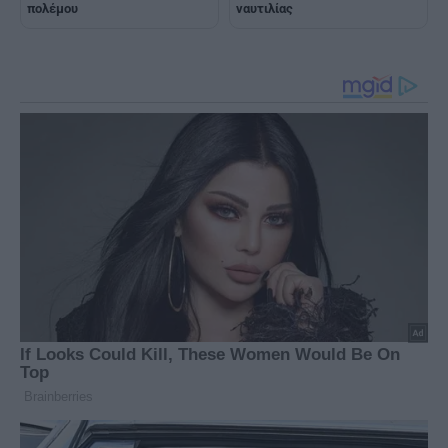
πολέμου
ναυτιλίας