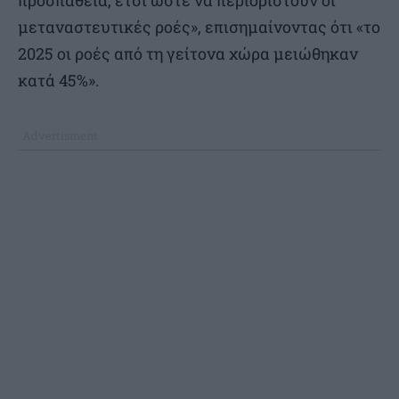
μεταναστευτικές ροές», επισημαίνοντας ότι «το
2025 οι ροές από τη γείτονα χώρα μειώθηκαν
κατά 45%».