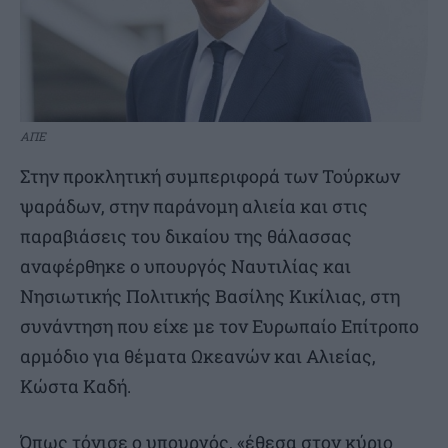
ΑΠΕ
Στην προκλητική συμπεριφορά των Τούρκων
ψαράδων, στην παράνομη αλιεία και στις
παραβιάσεις του δικαίου της θάλασσας
αναφέρθηκε ο υπουργός Ναυτιλίας και
Νησιωτικής Πολιτικής Βασίλης Κικίλιας, στη
συνάντηση που είχε με τον Ευρωπαίο Επίτροπο
αρμόδιο για θέματα Ωκεανών και Αλιείας,
Κώστα Καδή.
Όπως τόνισε ο υπουργός, «έθεσα στον κύριο