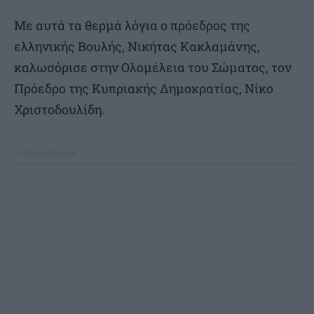
Με αυτά τα θερμά λόγια ο πρόεδρος της
ελληνικής Βουλής, Νικήτας Κακλαμάνης,
καλωσόρισε στην Ολομέλεια του Σώματος, τον
Πρόεδρο της Κυπριακής Δημοκρατίας, Νίκο
Χριστοδουλίδη.