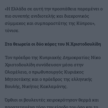
«Η Ελλάδα σε αυτή την προσπάθεια παραμένει ο
πιο συνεπής ανιδιοτελής και διαχρονικός
σύμμαχος και συμπαραστάτης της Κύπρου»,
τόνισε.
Στα θεωρεία οι δύο κόρες του Ν.Χριστοδουλίδη
Τον πρόεδρο της Κυπριακής Δημοκρατίας Νίκο
Χριστοδουλίδη συνόδευσαν μέσα στην
Ολομέλεια, ο πρωθυπουργός Κυριάκος
Μητσοτάκης και ο πρόεδρος της ελληνικής
Βουλής, Νικήτας Κακλαμάνης.
Όρθιοι οι βουλευτές χειροκρότησαν θερμά και
παρατεταμένα τόσο την είσοδο του όσο και το