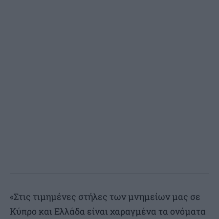
«Στις τιμημένες στήλες των μνημείων μας σε
Κύπρο και Ελλάδα είναι χαραγμένα τα ονόματα