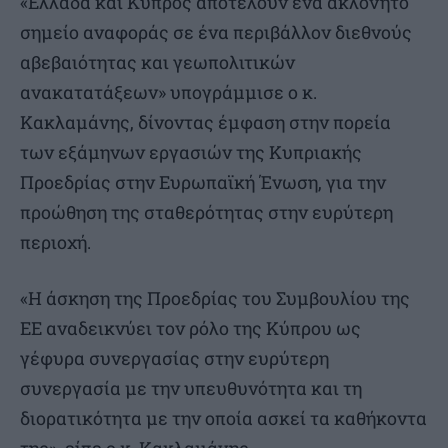
«Ελλάδα και Κύπρος αποτελούν ένα ακλόνητο
σημείο αναφοράς σε ένα περιβάλλον διεθνούς
αβεβαιότητας και γεωπολιτικών
ανακατατάξεων» υπογράμμισε ο κ.
Κακλαμάνης, δίνοντας έμφαση στην πορεία
των εξάμηνων εργασιών της Κυπριακής
Προεδρίας στην Ευρωπαϊκή Ένωση, για την
προώθηση της σταθερότητας στην ευρύτερη
περιοχή.
«Η άσκηση της Προεδρίας του Συμβουλίου της
ΕΕ αναδεικνύει τον ρόλο της Κύπρου ως
γέφυρα συνεργασίας στην ευρύτερη
συνεργασία με την υπευθυνότητα και τη
διορατικότητα με την οποία ασκεί τα καθήκοντα