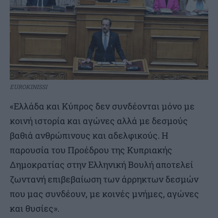
EUROKINISSI
«Ελλάδα και Κύπρος δεν συνδέονται μόνο με
κοινή ιστορία και αγώνες αλλά με δεσμούς
βαθιά ανθρώπινους και αδελφικούς. Η
παρουσία του Προέδρου της Κυπριακής
Δημοκρατίας στην Ελληνική Βουλή αποτελεί
ζωντανή επιβεβαίωση των άρρηκτων δεσμών
που μας συνδέουν, με κοινές μνήμες, αγώνες
και θυσίες».