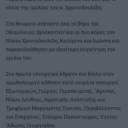
τέλος της ομιλίας του κ. Χριστοδουλίδη.
Στα θεωρεία απέναντι από το βήμα της
Ολομέλειας, βρίσκονταν και οι δύο κόρες του
Νίκου Χριστοδουλίδη, Κατερίνα και Ιωάννα και
παρακολούθησαν με ιδιαίτερη συγκίνηση την
ομιλία του.
Στα πρώτα υπουργικά έδρανα και δίπλα στον
πρωθυπουργό κάθισαν κατά σειρά οι υπουργοί,
Εξωτερικών, Γιώργος Γεραπετρίτης, ‘Αμυνας,
Νίκος Δένδιας, Αγροτικής Ανάπτυξης και
Τροφίμων Μαργαρίτης Σχοινάς, Περιβάλλοντος
και Ενέργειας, Σταύρος Παπασταύρος, Υγείας
‘Αδωνις Γεωργιάδης.