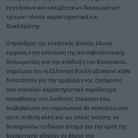
εγγυήσεων και επεμβατικών δικαιωμάτων
τρίτων» τόνισε χαρακτηριστικά ο κ.
Κακλαμάνης.
Ο πρόεδρος της ελληνικής βουλής έδωσε
έμφαση στην ενίσχυση της κοινοβουλευτικής
διπλωματίας για την ανάδειξη του Κυπριακού,
σημείωσε ότι «η Ελληνική Βουλή αξιοποιεί κάθε
δυνατότητα για την προβολή ενός ζητήματος
που αποτελεί χαρακτηριστικό παράδειγμα
παραβίασης του Διεθνούς Δίκαιου» ενώ
διαβεβαίωσε ότι «προσωπικά θα συνεχίσω από
αυτή τη θέση αλλά και ως απλός πολίτης να
διακηρύσσω το δίκαιο αίτημα για την άρση της
διαχρονικής αδικίας σε βάρος της