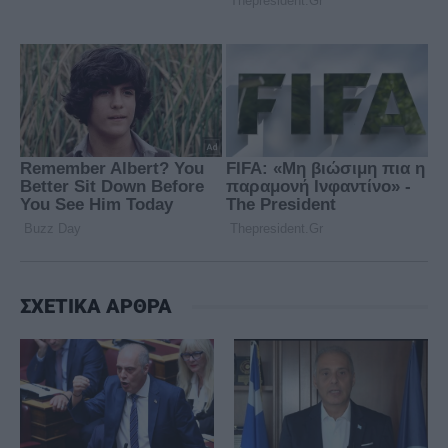
ΣΧΕΤΙΚΑ ΑΡΘΡΑ