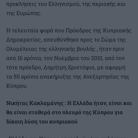
προκλήσεις του Ελληνισμού, της περιοχής και
της Ευρώπης.
Η τελευταία φορά που Πρόεδρος της Κυπριακής
Δημοκρατίας, απευθύνθηκε προς το Σώμα της
Ολομέλειας της ελληνικής βουλής , ήταν πριν
από 16 χρόνια, τον Νοέμβριο του 2010, από τον
τότε πρόεδρο, Δημήτρη Χριστόφια, με αφορμή
τα 50 χρόνια ανακήρυξης της Ανεξαρτησίας της
Κύπρου.
Νικήτας Κακλαμάνης : Η Ελλάδα ήταν, είναι και
θα είναι σταθερά στο πλευρό της Κύπρου για
δίκαιη λύση του κυπριακού