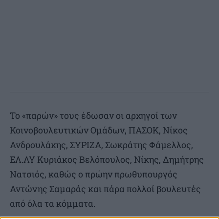
Το «παρών» τους έδωσαν οι αρχηγοί των
Κοινοβουλευτικών Ομάδων, ΠΑΣΟΚ, Νίκος
Ανδρουλάκης, ΣΥΡΙΖΑ, Σωκράτης Φάμελλος,
ΕΛ.ΛΥ Κυριάκος Βελόπουλος, Νίκης, Δημήτρης
Νατσιός, καθώς ο πρώην πρωθυπουργός
Αντώνης Σαμαράς και πάρα πολλοί βουλευτές
από όλα τα κόμματα.