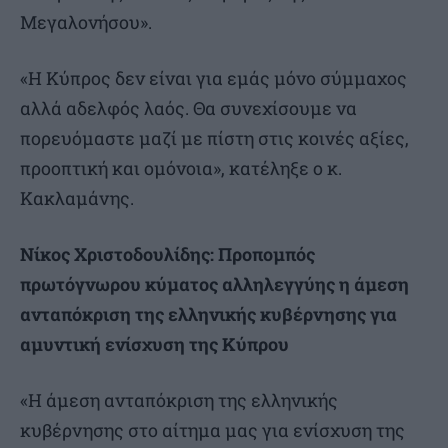
Μεγαλονήσου».
«Η Κύπρος δεν είναι για εμάς μόνο σύμμαχος
αλλά αδελφός λαός. Θα συνεχίσουμε να
πορευόμαστε μαζί με πίστη στις κοινές αξίες,
προοπτική και ομόνοια», κατέληξε ο κ.
Κακλαμάνης.
Νίκος Χριστοδουλίδης: Προπομπός
πρωτόγνωρου κύματος αλληλεγγύης η άμεση
ανταπόκριση της ελληνικής κυβέρνησης για
αμυντική ενίσχυση της Κύπρου
«Η άμεση ανταπόκριση της ελληνικής
κυβέρνησης στο αίτημα μας για ενίσχυση της