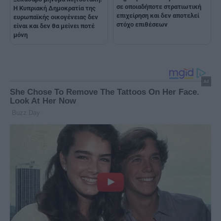
σε οποιαδήποτε στρατιωτική
Η Κυπριακή Δημοκρατία της
επιχείρηση και δεν αποτελεί
ευρωπαϊκής οικογένειας δεν
στόχο επιθέσεων
είναι και δεν θα μείνει ποτέ
μόνη