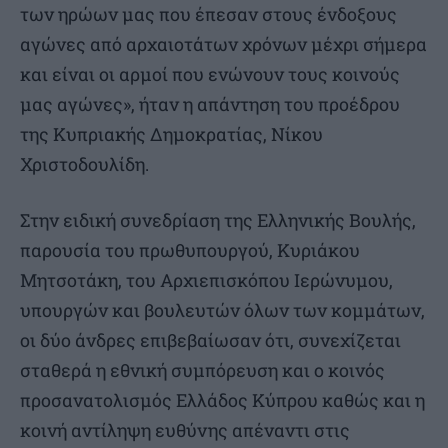
των ηρώων μας που έπεσαν στους ένδοξους
αγώνες από αρχαιοτάτων χρόνων μέχρι σήμερα
και είναι οι αρμοί που ενώνουν τους κοινούς
μας αγώνες», ήταν η απάντηση του προέδρου
της Κυπριακής Δημοκρατίας, Νίκου
Χριστοδουλίδη.
Στην ειδική συνεδρίαση της Ελληνικής Βουλής,
παρουσία του πρωθυπουργού, Κυριάκου
Μητσοτάκη, του Αρχιεπισκόπου Ιερώνυμου,
υπουργών και βουλευτών όλων των κομμάτων,
οι δύο άνδρες επιβεβαίωσαν ότι, συνεχίζεται
σταθερά η εθνική συμπόρευση και ο κοινός
προσανατολισμός Ελλάδος Κύπρου καθώς και η
κοινή αντίληψη ευθύνης απέναντι στις