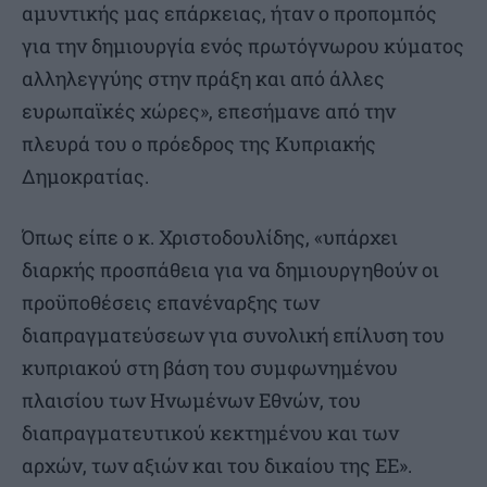
αμυντικής μας επάρκειας, ήταν ο προπομπός
για την δημιουργία ενός πρωτόγνωρου κύματος
αλληλεγγύης στην πράξη και από άλλες
ευρωπαϊκές χώρες», επεσήμανε από την
πλευρά του ο πρόεδρος της Κυπριακής
Δημοκρατίας.
Όπως είπε ο κ. Χριστοδουλίδης, «υπάρχει
διαρκής προσπάθεια για να δημιουργηθούν οι
προϋποθέσεις επανέναρξης των
διαπραγματεύσεων για συνολική επίλυση του
κυπριακού στη βάση του συμφωνημένου
πλαισίου των Ηνωμένων Εθνών, του
διαπραγματευτικού κεκτημένου και των
αρχών, των αξιών και του δικαίου της ΕΕ».