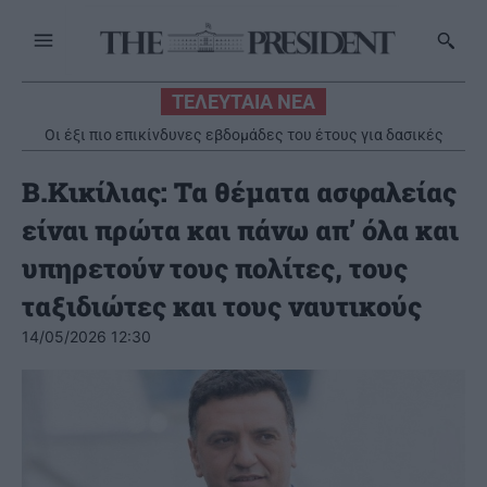
ΤΕΛΕΥΤΑΙΑ ΝΕΑ
Οι έξι πιο επικίνδυνες εβδομάδες του έτους για δασικές
πυρκαγιές
Β.Κικίλιας: Τα θέματα ασφαλείας
είναι πρώτα και πάνω απ’ όλα και
υπηρετούν τους πολίτες, τους
ταξιδιώτες και τους ναυτικούς
14/05/2026 12:30