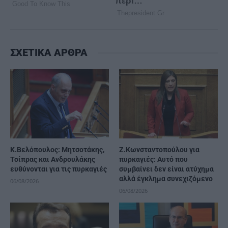
ΣΧΕΤΙΚΑ ΑΡΘΡΑ
K.Βελόπουλος: Μητσοτάκης,
Ζ.Κωνσταντοπούλου για
Τσίπρας και Ανδρουλάκης
πυρκαγιές: Αυτό που
ευθύνονται για τις πυρκαγιές
συμβαίνει δεν είναι ατύχημα
αλλά έγκλημα συνεχιζόμενο
06/08/2026
06/08/2026