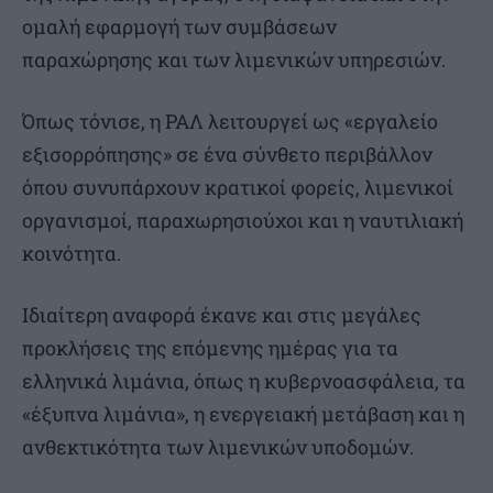
ομαλή εφαρμογή των συμβάσεων
παραχώρησης και των λιμενικών υπηρεσιών.
Όπως τόνισε, η ΡΑΛ λειτουργεί ως «εργαλείο
εξισορρόπησης» σε ένα σύνθετο περιβάλλον
όπου συνυπάρχουν κρατικοί φορείς, λιμενικοί
οργανισμοί, παραχωρησιούχοι και η ναυτιλιακή
κοινότητα.
Ιδιαίτερη αναφορά έκανε και στις μεγάλες
προκλήσεις της επόμενης ημέρας για τα
ελληνικά λιμάνια, όπως η κυβερνοασφάλεια, τα
«έξυπνα λιμάνια», η ενεργειακή μετάβαση και η
ανθεκτικότητα των λιμενικών υποδομών.