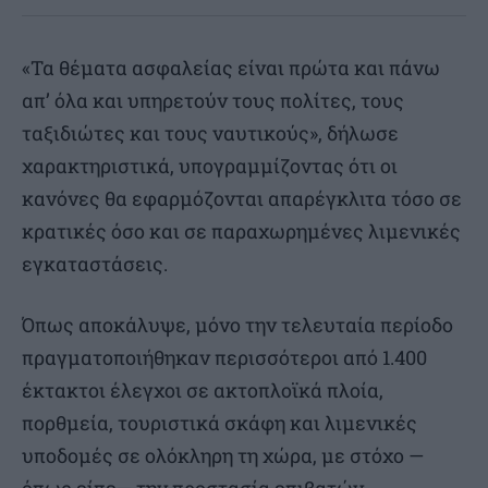
«Τα θέματα ασφαλείας είναι πρώτα και πάνω
απ’ όλα και υπηρετούν τους πολίτες, τους
ταξιδιώτες και τους ναυτικούς», δήλωσε
χαρακτηριστικά, υπογραμμίζοντας ότι οι
κανόνες θα εφαρμόζονται απαρέγκλιτα τόσο σε
κρατικές όσο και σε παραχωρημένες λιμενικές
εγκαταστάσεις.
Όπως αποκάλυψε, μόνο την τελευταία περίοδο
πραγματοποιήθηκαν περισσότεροι από 1.400
έκτακτοι έλεγχοι σε ακτοπλοϊκά πλοία,
πορθμεία, τουριστικά σκάφη και λιμενικές
υποδομές σε ολόκληρη τη χώρα, με στόχο —
όπως είπε— την προστασία επιβατών,