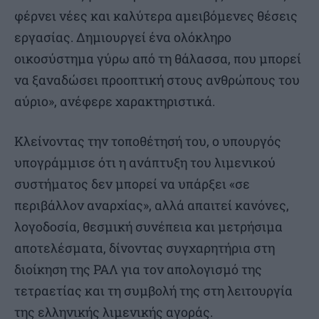
φέρνει νέες και καλύτερα αμειβόμενες θέσεις
εργασίας. Δημιουργεί ένα ολόκληρο
οικοσύστημα γύρω από τη θάλασσα, που μπορεί
να ξαναδώσει προοπτική στους ανθρώπους του
αύριο», ανέφερε χαρακτηριστικά.
Κλείνοντας την τοποθέτησή του, ο υπουργός
υπογράμμισε ότι η ανάπτυξη του λιμενικού
συστήματος δεν μπορεί να υπάρξει «σε
περιβάλλον αναρχίας», αλλά απαιτεί κανόνες,
λογοδοσία, θεσμική συνέπεια και μετρήσιμα
αποτελέσματα, δίνοντας συγχαρητήρια στη
διοίκηση της ΡΑΛ για τον απολογισμό της
τετραετίας και τη συμβολή της στη λειτουργία
της ελληνικής λιμενικής αγοράς.