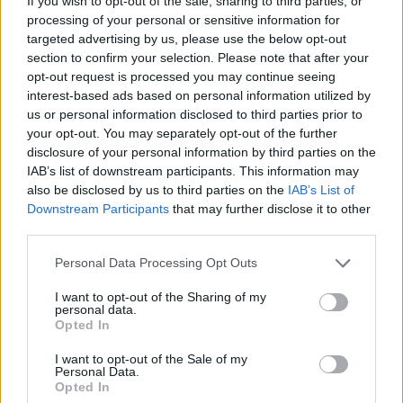
If you wish to opt-out of the sale, sharing to third parties, or
processing of your personal or sensitive information for
targeted advertising by us, please use the below opt-out
section to confirm your selection. Please note that after your
opt-out request is processed you may continue seeing
interest-based ads based on personal information utilized by
us or personal information disclosed to third parties prior to
your opt-out. You may separately opt-out of the further
disclosure of your personal information by third parties on the
IAB’s list of downstream participants. This information may
also be disclosed by us to third parties on the
IAB’s List of
Downstream Participants
that may further disclose it to other
third parties.
Personal Data Processing Opt Outs
I want to opt-out of the Sharing of my
personal data.
Opted In
I want to opt-out of the Sale of my
Personal Data.
Opted In