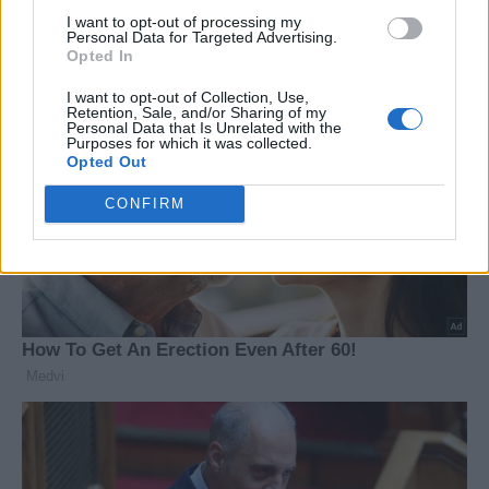
I want to opt-out of processing my
Personal Data for Targeted Advertising.
Opted In
I want to opt-out of Collection, Use,
Retention, Sale, and/or Sharing of my
Personal Data that Is Unrelated with the
Purposes for which it was collected.
Opted Out
CONFIRM