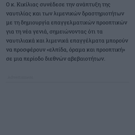
Ο κ. Κικίλιας συνέδεσε την ανάπτυξη της
ναυτιλίας και των λιμενικών δραστηριοτήτων
με τη δημιουργία επαγγελματικών προοπτικών
για τη νέα γενιά, σημειώνοντας ότι τα
ναυτιλιακά και λιμενικά επαγγέλματα μπορούν
να προσφέρουν «ελπίδα, όραμα και προοπτική»
σε μια περίοδο διεθνών αβεβαιοτήτων.