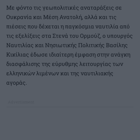
Με φόντο τις γεωπολιτικές αναταράξεις σε
Ουκρανία και Μέση Ανατολή, αλλά και τις
πιέσεις που δέχεται η παγκόσμια ναυτιλία από
τις εξελίξεις στα Στενά του Ορμούζ, ο υπουργός
Ναυτιλίας και Νησιωτικής Πολιτικής Βασίλης
Κικίλιας έδωσε ιδιαίτερη έμφαση στην ανάγκη
διασφάλισης της εύρυθμης λειτουργίας των
ελληνικών λιμένων και της ναυτιλιακής
αγοράς.