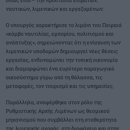
ναυτικών, λιμενικών και εργαζομένων.
Ο υπουργός χαρακτήρισε το λιμάνι του Πειραιά
«κόμβο ναυτιλίας, εμπορίου, πολιτισμού και
ανάπτυξης», σημειώνοντας ότι η ενίσχυση των
λιμενικών υποδομών δημιουργεί νέες θέσεις
εργασίας, ενδυναμώνει την τοπική οικονομία
και διαμορφώνει ένα ευρύτερο παραγωγικό
οικοσύστημα γύρω από τη θάλασσα, τις
μεταφορές, τον τουρισμό και τις υπηρεσίες.
Παράλληλα, αναφέρθηκε στον ρόλο της
Ρυθμιστικής Αρχής Λιμένων ως θεσμικού
μηχανισμού που συμβάλλει στη σταθερότητα
της λιμενικής αγοράς, στη διαφάνεια και στην