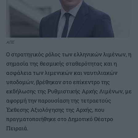
ΑΠΕ
Ο στρατηγικός ρόλος των ελληνικών λιμένων, η
σημασία της θεσμικής σταθερότητας και η
ασφάλεια των λιμενικών και ναυτιλιακών
υποδομών, βρέθηκαν στο επίκεντρο της
εκδήλωσης της Ρυθμιστικής Αρχής Λιμένων, με
αφορμή την παρουσίαση της τετραετούς
Έκθεσης Αξιολόγησης της Αρχής, που
πραγματοποιήθηκε στο Δημοτικό Θέατρο
Πειραιά.