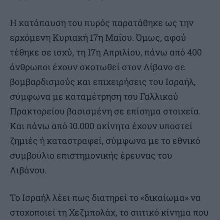
Η κατάπαυση του πυρός παρατάθηκε ως την
ερχόμενη Κυριακή 17η Μαΐου. Όμως, αφού
τέθηκε σε ισχύ, τη 17η Απριλίου, πάνω από 400
άνθρωποι έχουν σκοτωθεί στον Λίβανο σε
βομβαρδισμούς και επιχειρήσεις του Ισραήλ,
σύμφωνα με καταμέτρηση του Γαλλικού
Πρακτορείου βασισμένη σε επίσημα στοιχεία.
Και πάνω από 10.000 ακίνητα έχουν υποστεί
ζημιές ή καταστραφεί, σύμφωνα με το εθνικό
συμβούλιο επιστημονικής έρευνας του
Λιβάνου.
Το Ισραήλ λέει πως διατηρεί το «δικαίωμα» να
στοχοποιεί τη Χεζμπολάχ, το σιιτικό κίνημα που