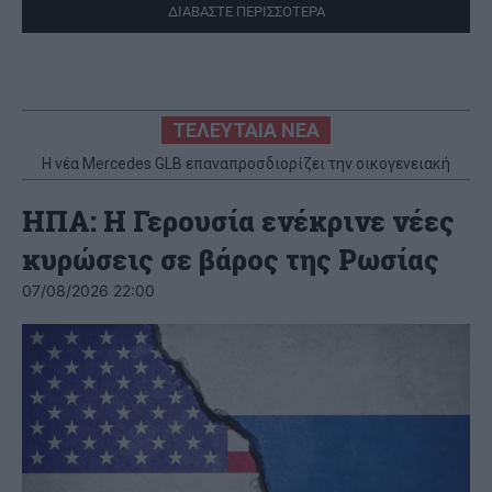
ΔΙΑΒΑΣΤΕ ΠΕΡΙΣΣΟΤΕΡΑ