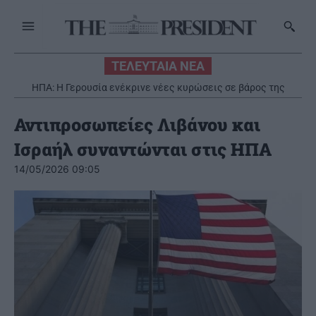
ΤΕΛΕΥΤΑΙΑ ΝΕΑ
ΗΠΑ: Η Γερουσία ενέκρινε νέες κυρώσεις σε βάρος της
Ρωσίας
Αντιπροσωπείες Λιβάνου και
Ισραήλ συναντώνται στις ΗΠΑ
14/05/2026 09:05