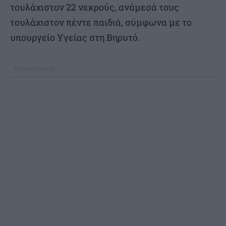
τουλάχιστον 22 νεκρούς, ανάμεσά τους
τουλάχιστον πέντε παιδιά, σύμφωνα με το
υπουργείο Υγείας στη Βηρυτό.