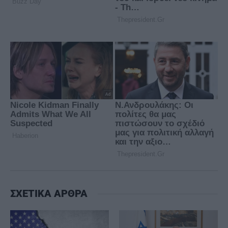
ΣΧΕΤΙΚΑ ΑΡΘΡΑ