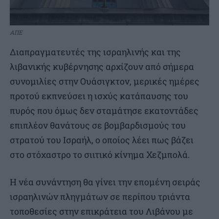
ΑΠΕ
Διαπραγματευτές της ισραηλινής και της
λιβανικής κυβέρνησης αρχίζουν από σήμερα
συνομιλίες στην Ουάσιγκτον, μερικές ημέρες
προτού εκπνεύσει η ισχύς κατάπαυσης του
πυρός που όμως δεν σταμάτησε εκατοντάδες
επιπλέον θανάτους σε βομβαρδισμούς του
στρατού του Ισραήλ, ο οποίος λέει πως βάζει
στο στόχαστρο το σιιτικό κίνημα Χεζμπολά.
Η νέα συνάντηση θα γίνει την επομένη σειράς
ισραηλινών πληγμάτων σε περίπου τριάντα
τοποθεσίες στην επικράτεια του Λιβάνου με