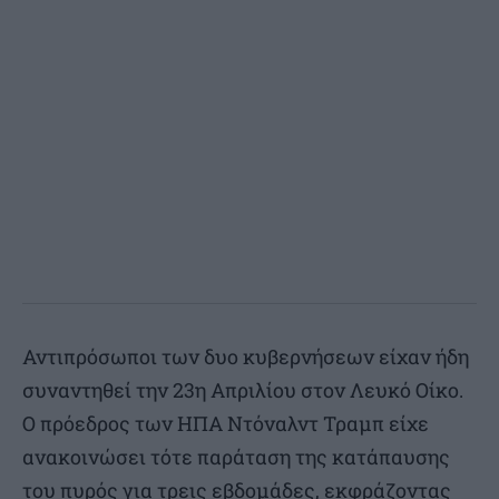
Αντιπρόσωποι των δυο κυβερνήσεων είχαν ήδη
συναντηθεί την 23η Απριλίου στον Λευκό Οίκο.
Ο πρόεδρος των ΗΠΑ Ντόναλντ Τραμπ είχε
ανακοινώσει τότε παράταση της κατάπαυσης
του πυρός για τρεις εβδομάδες, εκφράζοντας