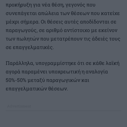
προκήρυξη για νέα θέση, γεγονός που
συνεπάγεται απώλεια των θέσεων που κατείχε
μέχρι σήμερα. Οι θέσεις αυτές αποδίδονται σε
παραγωγούς, σε αριθμό αντίστοιχο με εκείνον
των πωλητών που μετατρέπουν τις άδειές τους
σε επαγγελματικές.
Παράλληλα, υπογραμμίστηκε ότι σε κάθε λαϊκή
αγορά παραμένει υποχρεωτική η αναλογία
50%-50% μεταξύ παραγωγικών και
επαγγελματικών θέσεων.