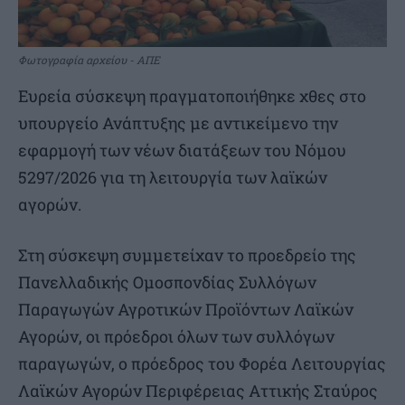
Φωτογραφία αρχείου - ΑΠΕ
Ευρεία σύσκεψη πραγματοποιήθηκε χθες στο
υπουργείο Ανάπτυξης με αντικείμενο την
εφαρμογή των νέων διατάξεων του Νόμου
5297/2026 για τη λειτουργία των λαϊκών
αγορών.
Στη σύσκεψη συμμετείχαν το προεδρείο της
Πανελλαδικής Ομοσπονδίας Συλλόγων
Παραγωγών Αγροτικών Προϊόντων Λαϊκών
Αγορών, οι πρόεδροι όλων των συλλόγων
παραγωγών, ο πρόεδρος του Φορέα Λειτουργίας
Λαϊκών Αγορών Περιφέρειας Αττικής Σταύρος