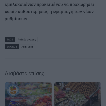
εμπλεκομένων προκειμένου να προχωρήσει
χωρίς καθυστερήσεις η εφαρμογή των νέων
ρυθμίσεων.
TAGS
Λαϊκές αγορές
SOURCE
ΑΠΕ-ΜΠΕ
Διαβάστε επίσης