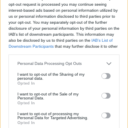
opt-out request is processed you may continue seeing
interest-based ads based on personal information utilized by
us or personal information disclosed to third parties prior to
your opt-out. You may separately opt-out of the further
disclosure of your personal information by third parties on the
IAB’s list of downstream participants. This information may
also be disclosed by us to third parties on the
IAB’s List of
Downstream Participants
that may further disclose it to other
third parties.
Personal Data Processing Opt Outs
I want to opt-out of the Sharing of my
personal data.
Opted In
I want to opt-out of the Sale of my
Personal Data.
Opted In
I want to opt-out of processing my
Personal Data for Targeted Advertising.
Opted In