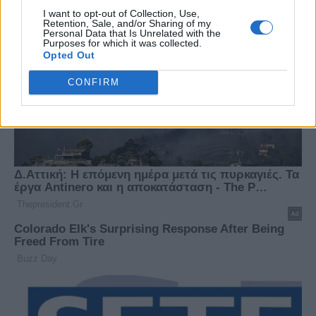
I want to opt-out of Collection, Use,
Retention, Sale, and/or Sharing of my
Personal Data that Is Unrelated with the
Purposes for which it was collected.
Opted Out
CONFIRM