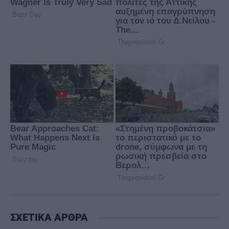
ΣΧΕΤΙΚΑ ΑΡΘΡΑ