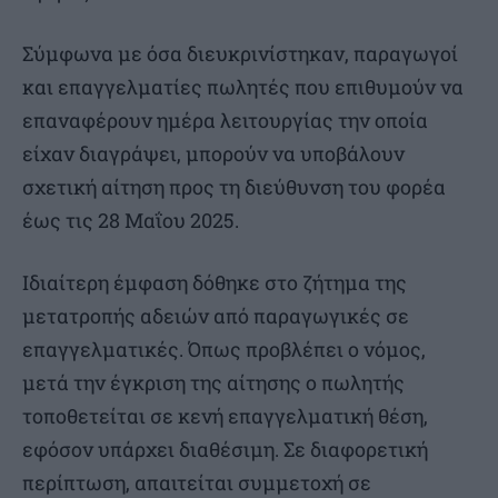
Σύμφωνα με όσα διευκρινίστηκαν, παραγωγοί
και επαγγελματίες πωλητές που επιθυμούν να
επαναφέρουν ημέρα λειτουργίας την οποία
είχαν διαγράψει, μπορούν να υποβάλουν
σχετική αίτηση προς τη διεύθυνση του φορέα
έως τις 28 Μαΐου 2025.
Ιδιαίτερη έμφαση δόθηκε στο ζήτημα της
μετατροπής αδειών από παραγωγικές σε
επαγγελματικές. Όπως προβλέπει ο νόμος,
μετά την έγκριση της αίτησης ο πωλητής
τοποθετείται σε κενή επαγγελματική θέση,
εφόσον υπάρχει διαθέσιμη. Σε διαφορετική
περίπτωση, απαιτείται συμμετοχή σε