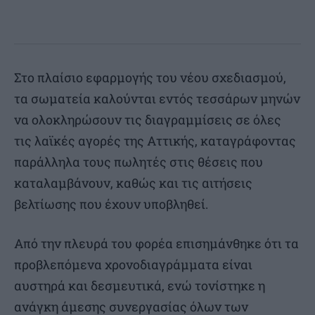
Στο πλαίσιο εφαρμογής του νέου σχεδιασμού,
τα σωματεία καλούνται εντός τεσσάρων μηνών
να ολοκληρώσουν τις διαγραμμίσεις σε όλες
τις λαϊκές αγορές της Αττικής, καταγράφοντας
παράλληλα τους πωλητές στις θέσεις που
καταλαμβάνουν, καθώς και τις αιτήσεις
βελτίωσης που έχουν υποβληθεί.
Από την πλευρά του φορέα επισημάνθηκε ότι τα
προβλεπόμενα χρονοδιαγράμματα είναι
αυστηρά και δεσμευτικά, ενώ τονίστηκε η
ανάγκη άμεσης συνεργασίας όλων των