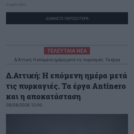
3 ώρες πριν
ΔΙΑΒΑΣΤΕ ΠΕΡΙΣΣΟΤΕΡΑ