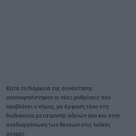
Κατά τη διάρκεια της συνάντησης
αποσαφηνίστηκαν οι νέες ρυθμίσεις που
προβλέπει ο νόμος, με έμφαση τόσο στη
διαδικασία μετατροπής αδειών όσο και στην
αναδιοργάνωση των θέσεων στις λαϊκές
αγορές.