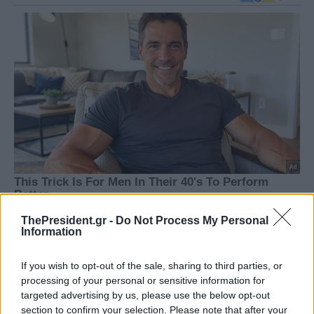
ThePresident.gr -
Do Not Process My Personal
Information
If you wish to opt-out of the sale, sharing to third parties, or
processing of your personal or sensitive information for
targeted advertising by us, please use the below opt-out
section to confirm your selection. Please note that after your