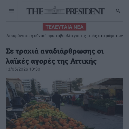
ΤΕΛΕΥΤΑΙΑ ΝΕΑ
Διευρύνεται η εθνική πρωτοβουλία για τις τιμές στο ράφι των
σούπερ μάρκετ
Σε τροχιά αναδιάρθρωσης οι
λαϊκές αγορές της Αττικής
13/05/2026 10:30