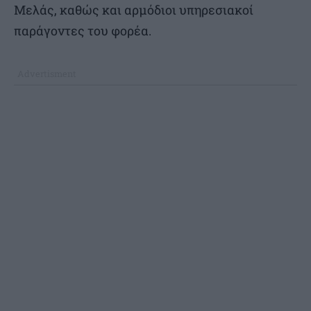
Μελάς, καθώς και αρμόδιοι υπηρεσιακοί
παράγοντες του φορέα.