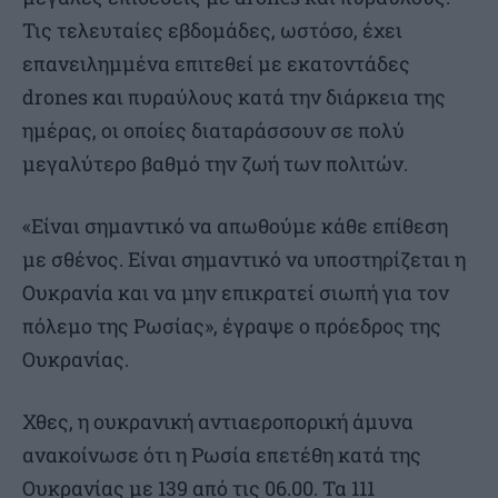
Τις τελευταίες εβδομάδες, ωστόσο, έχει
επανειλημμένα επιτεθεί με εκατοντάδες
drones και πυραύλους κατά την διάρκεια της
ημέρας, οι οποίες διαταράσσουν σε πολύ
μεγαλύτερο βαθμό την ζωή των πολιτών.
«Είναι σημαντικό να απωθούμε κάθε επίθεση
με σθένος. Είναι σημαντικό να υποστηρίζεται η
Ουκρανία και να μην επικρατεί σιωπή για τον
πόλεμο της Ρωσίας», έγραψε ο πρόεδρος της
Ουκρανίας.
Χθες, η ουκρανική αντιαεροπορική άμυνα
ανακοίνωσε ότι η Ρωσία επετέθη κατά της
Ουκρανίας με 139 από τις 06.00. Τα 111