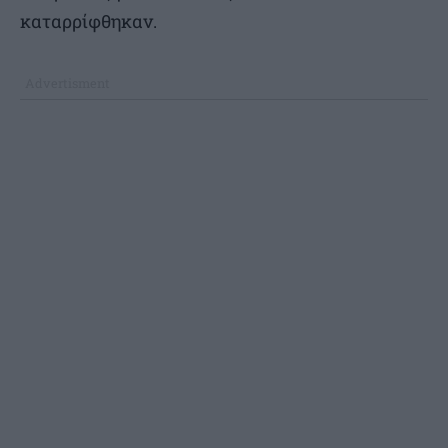
καταρρίφθηκαν.