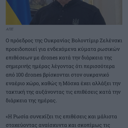
ΑΠΕ
Ο πρόεδρος της Ουκρανίας Βολοντίμιρ Ζελένσκι
προειδοποιεί για ενδεχόμενα κύματα ρωσικών
επιθέσεων με drones κατά την διάρκεια της
σημερινής ημέρας λέγοντας ότι περισσότερα
από 100 drones βρίσκονται στον ουκρανικό
εναέριο χώρο, καθώς η Μόσχα έχει αλλάξει την
τακτική της αυξάνοντας τις επιθέσεις κατά την
διάρκεια της ημέρας.
«Η Ρωσία συνεχίζει τις επιθέσεις και μάλιστα
στοχεύοντας αναίσχυντα και σκοπίμως τις