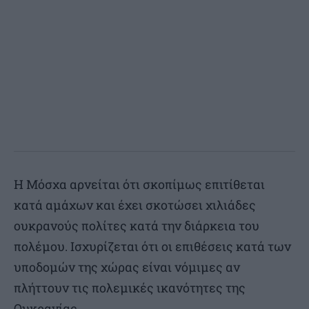
Η Μόσχα αρνείται ότι σκοπίμως επιτίθεται
κατά αμάχων και έχει σκοτώσει χιλιάδες
ουκρανούς πολίτες κατά την διάρκεια του
πολέμου. Ισχυρίζεται ότι οι επιθέσεις κατά των
υποδομών της χώρας είναι νόμιμες αν
πλήττουν τις πολεμικές ικανότητες της
Ουκρανίας.