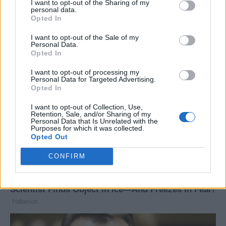
I want to opt-out of the Sharing of my
personal data.
Opted In
I want to opt-out of the Sale of my
Personal Data.
Opted In
I want to opt-out of processing my
Personal Data for Targeted Advertising.
Opted In
I want to opt-out of Collection, Use,
Retention, Sale, and/or Sharing of my
Personal Data that Is Unrelated with the
Purposes for which it was collected.
Opted Out
CONFIRM