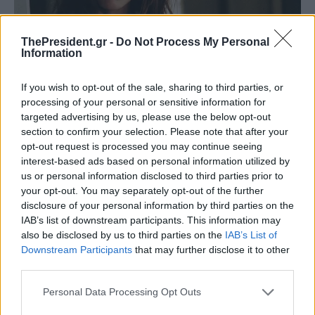
ThePresident.gr -
Do Not Process My Personal
Information
If you wish to opt-out of the sale, sharing to third parties, or
processing of your personal or sensitive information for
targeted advertising by us, please use the below opt-out
section to confirm your selection. Please note that after your
opt-out request is processed you may continue seeing
interest-based ads based on personal information utilized by
us or personal information disclosed to third parties prior to
your opt-out. You may separately opt-out of the further
disclosure of your personal information by third parties on the
IAB’s list of downstream participants. This information may
also be disclosed by us to third parties on the
IAB’s List of
Downstream Participants
that may further disclose it to other
third parties.
Personal Data Processing Opt Outs