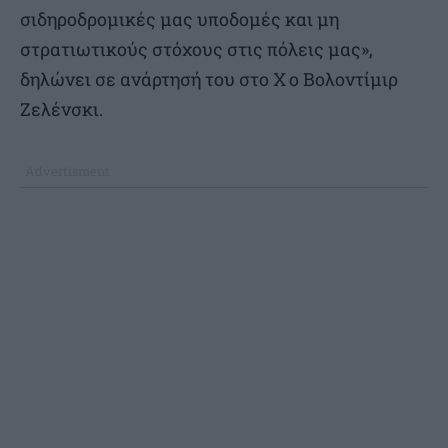
σιδηροδρομικές μας υποδομές και μη
στρατιωτικούς στόχους στις πόλεις μας»,
δηλώνει σε ανάρτησή του στο Χ ο Βολοντίμιρ
Ζελένσκι.