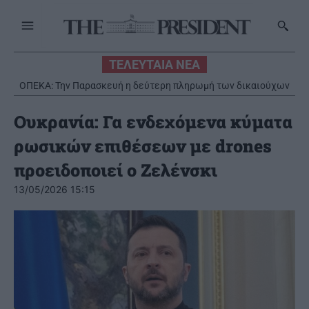
ΤΕΛΕΥΤΑΙΑ ΝΕΑ
ΟΠΕΚΑ: Την Παρασκευή η δεύτερη πληρωμή των δικαιούχων
του Λογαριασμού Αγροτικής Εστίας
Ουκρανία: Γα ενδεχόμενα κύματα
ρωσικών επιθέσεων με drones
προειδοποιεί ο Ζελένσκι
13/05/2026 15:15