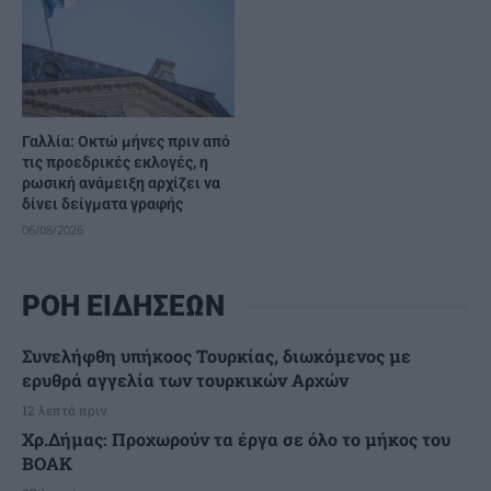
Γαλλία: Οκτώ μήνες πριν από
τις προεδρικές εκλογές, η
ρωσική ανάμειξη αρχίζει να
δίνει δείγματα γραφής
06/08/2026
ΡΟΗ ΕΙΔΗΣΕΩΝ
Συνελήφθη υπήκοος Τουρκίας, διωκόμενος με
ερυθρά αγγελία των τουρκικών Αρχών
12 λεπτά πριν
Χρ.Δήμας: Προχωρούν τα έργα σε όλο το μήκος του
ΒΟΑΚ