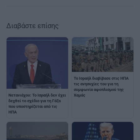
Διαβάστε επίσης
Το Ισραήλ διαβίβασε στις ΗΠΑ
τις ανησυχίες του για τη
συμφωνία αφοπλισμού της
Χαμάς
Νετανιάχου: Το Ισραήλ δεν έχει
δεχθεί το σχέδιο για τη Γάζα
που υποστηρίζεται από τις
ΗΠΑ