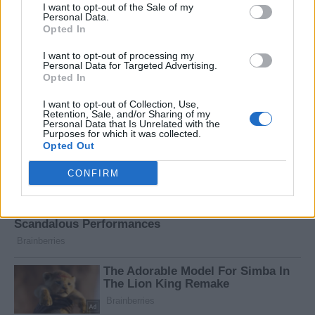
I want to opt-out of the Sale of my
Personal Data.
Opted In
I want to opt-out of processing my
Personal Data for Targeted Advertising.
Opted In
I want to opt-out of Collection, Use,
Retention, Sale, and/or Sharing of my
Personal Data that Is Unrelated with the
Purposes for which it was collected.
Opted Out
CONFIRM