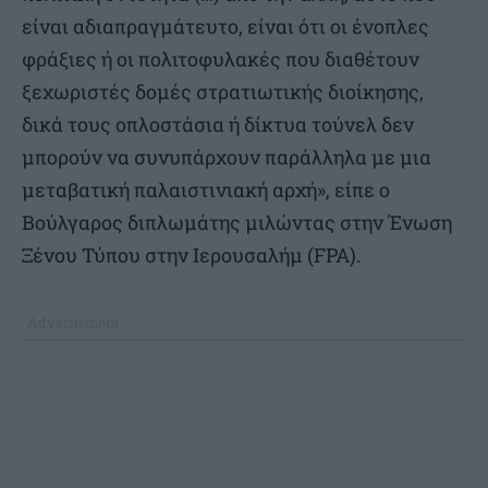
είναι αδιαπραγμάτευτο, είναι ότι οι ένοπλες
φράξιες ή οι πολιτοφυλακές που διαθέτουν
ξεχωριστές δομές στρατιωτικής διοίκησης,
δικά τους οπλοστάσια ή δίκτυα τούνελ δεν
μπορούν να συνυπάρχουν παράλληλα με μια
μεταβατική παλαιστινιακή αρχή», είπε ο
Βούλγαρος διπλωμάτης μιλώντας στην Ένωση
Ξένου Τύπου στην Ιερουσαλήμ (FPA).