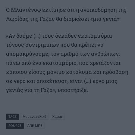
Ο Μλαντένοφ εκτίμησε ότι η ανοικοδόμηση της
Λωρίδας της Γάζας θα διαρκέσει «μια γενιά».
«Αν δούμε (…) τους δεκάδες εκατομμύρια
τόνους συντριμμιών που θα πρέπει να
απομακρύνουμε, τον αριθμό των ανθρώπων,
πάνω από ένα εκατομμύριο, που χρειάζονται
κάποιου είδους μόνιμο κατάλυμα και πρόσβαση
σε νερό και αποχέτευση, είναι (…) έργο μιας
γενιάς για τη Γάζα», υποστήριξε.
TAGS
Μεσανατολικό
Χαμάς
SOURCE
ΑΠΕ-ΜΠΕ