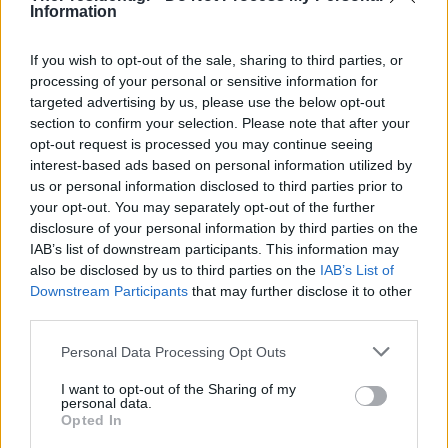
Information
If you wish to opt-out of the sale, sharing to third parties, or
processing of your personal or sensitive information for
targeted advertising by us, please use the below opt-out
section to confirm your selection. Please note that after your
opt-out request is processed you may continue seeing
interest-based ads based on personal information utilized by
us or personal information disclosed to third parties prior to
your opt-out. You may separately opt-out of the further
disclosure of your personal information by third parties on the
IAB’s list of downstream participants. This information may
also be disclosed by us to third parties on the
IAB’s List of
Downstream Participants
that may further disclose it to other
third parties.
Personal Data Processing Opt Outs
I want to opt-out of the Sharing of my
personal data.
Opted In