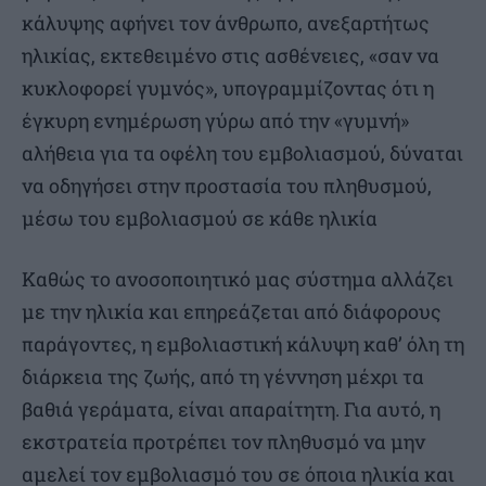
κάλυψης αφήνει τον άνθρωπο, ανεξαρτήτως
ηλικίας, εκτεθειμένο στις ασθένειες, «σαν να
κυκλοφορεί γυμνός», υπογραμμίζοντας ότι η
έγκυρη ενημέρωση γύρω από την «γυμνή»
αλήθεια για τα οφέλη του εμβολιασμού, δύναται
να οδηγήσει στην προστασία του πληθυσμού,
μέσω του εμβολιασμού σε κάθε ηλικία
Καθώς το ανοσοποιητικό μας σύστημα αλλάζει
με την ηλικία και επηρεάζεται από διάφορους
παράγοντες, η εμβολιαστική κάλυψη καθ’ όλη τη
διάρκεια της ζωής, από τη γέννηση μέχρι τα
βαθιά γεράματα, είναι απαραίτητη. Για αυτό, η
εκστρατεία προτρέπει τον πληθυσμό να μην
αμελεί τον εμβολιασμό του σε όποια ηλικία και