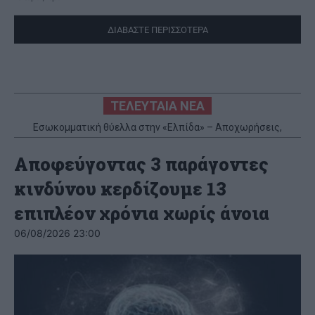
ΔΙΑΒΑΣΤΕ ΠΕΡΙΣΣΟΤΕΡΑ