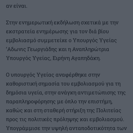
αν είναι.
Στην ενημερωτική εκδήλωση σχετικά με την
εκστρατεία ενημέρωσης για τον διά βίου
εμβολιασμό συμμετείχε ο Υπουργός Υγείας
‘Αδωνις Γεωργιάδης και η Αναπληρώτρια
Υπουργός Υγείας, Ειρήνη Αγαπηδάκη.
Ο υπουργός Υγείας αναφέρθηκε στην
καθοριστική σημασία του εμβολιασμού για τη
δημόσια υγεία, στην ανάγκη αντιμετώπισης της
παραπληροφόρησης με όπλο την επιστήμη,
καθώς και στη σταθερή στήριξη της Πολιτείας
προς τις πολιτικές πρόληψης και εμβολιασμού.
Υπογράμμισε την υψηλή ανταποδοτικότητα των