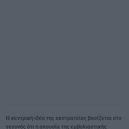
Η κεντρική ιδέα της εκστρατείας βασίζεται στο
γεγονός ότι η απουσία της εμβολιαστικής