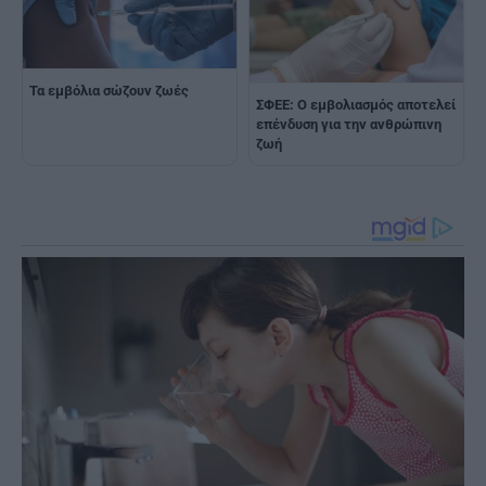
Τα εμβόλια σώζουν ζωές
ΣΦΕΕ: Ο εμβολιασμός αποτελεί
επένδυση για την ανθρώπινη
ζωή