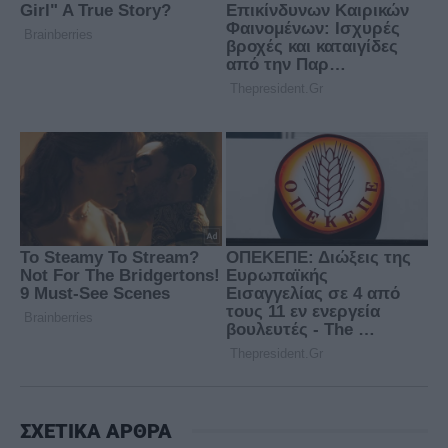
ΣΧΕΤΙΚΑ ΑΡΘΡΑ