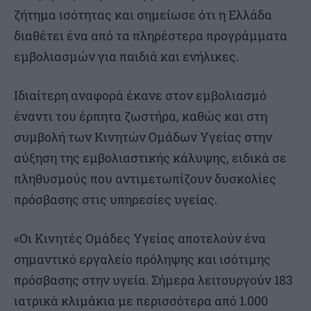
ζήτημα ισότητας και σημείωσε ότι η Ελλάδα
διαθέτει ένα από τα πληρέστερα προγράμματα
εμβολιασμών για παιδιά και ενήλικες.
Ιδιαίτερη αναφορά έκανε στον εμβολιασμό
έναντι του έρπητα ζωστήρα, καθώς και στη
συμβολή των Κινητών Ομάδων Υγείας στην
αύξηση της εμβολιαστικής κάλυψης, ειδικά σε
πληθυσμούς που αντιμετωπίζουν δυσκολίες
πρόσβασης στις υπηρεσίες υγείας.
«Οι Κινητές Ομάδες Υγείας αποτελούν ένα
σημαντικό εργαλείο πρόληψης και ισότιμης
πρόσβασης στην υγεία. Σήμερα λειτουργούν 183
ιατρικά κλιμάκια με περισσότερα από 1.000