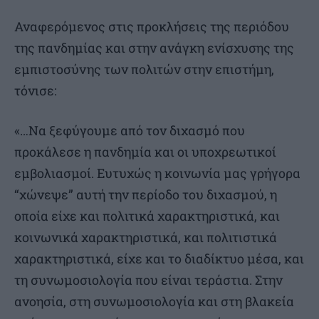
Αναφερόμενος στις προκλήσεις της περιόδου
της πανδημίας και στην ανάγκη ενίσχυσης της
εμπιστοσύνης των πολιτών στην επιστήμη,
τόνισε:
«…Να ξεφύγουμε από τον διχασμό που
προκάλεσε η πανδημία και οι υποχρεωτικοί
εμβολιασμοί. Ευτυχώς η κοινωνία μας γρήγορα
“χώνεψε” αυτή την περίοδο του διχασμού, η
οποία είχε και πολιτικά χαρακτηριστικά, και
κοινωνικά χαρακτηριστικά, και πολιτιστικά
χαρακτηριστικά, είχε και το διαδίκτυο μέσα, και
τη συνωμοσιολογία που είναι τεράστια. Στην
ανοησία, στη συνωμοσιολογία και στη βλακεία