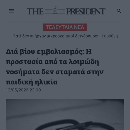
ΤΕΛΕΥΤΑΙΑ ΝΕΑ
Γιατί δεν υπήρχαν μικροσκοπικοί δεινόσαυροι; Η ευθύνη
βαραίνει τα θηλαστικά
Διά βίου εμβολιασμός: Η
προστασία από τα λοιμώδη
νοσήματα δεν σταματά στην
παιδική ηλικία
13/05/2026 23:00