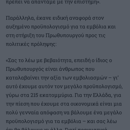
πρέπει να απαντάμε με την επιστήμη».
Παράλληλα, έκανε ειδική αναφορά στον
αυξημένο προϋπολογισμό για τα εμβόλια και
στη στήριξη του Πρωθυπουργού προς τις
πολιτικές πρόληψης:
«Σας το λέω με βεβαιότητα, επειδή ο ίδιος ο
Πρωθυπουργός είναι άνθρωπος που
καταλαβαίνει την αξία των εμβολιασμών – γι’
αυτό έχουμε αυτόν τον μεγάλο προϋπολογισμό,
γύρω στα 215 εκατομμύρια. Για την Ελλάδα, για
την πίεση που έχουμε στα οικονομικά είναι μια
πολύ γενναία απόφαση να βάλουμε ένα μεγάλο
προϋπολογισμό για τα εμβόλια – και σας λέω
ότι θα βάλουμε κι άλλα. Γιατί πραγματικά