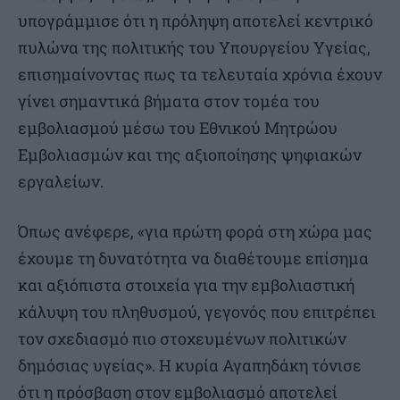
υπογράμμισε ότι η πρόληψη αποτελεί κεντρικό
πυλώνα της πολιτικής του Υπουργείου Υγείας,
επισημαίνοντας πως τα τελευταία χρόνια έχουν
γίνει σημαντικά βήματα στον τομέα του
εμβολιασμού μέσω του Εθνικού Μητρώου
Εμβολιασμών και της αξιοποίησης ψηφιακών
εργαλείων.
Όπως ανέφερε, «για πρώτη φορά στη χώρα μας
έχουμε τη δυνατότητα να διαθέτουμε επίσημα
και αξιόπιστα στοιχεία για την εμβολιαστική
κάλυψη του πληθυσμού, γεγονός που επιτρέπει
τον σχεδιασμό πιο στοχευμένων πολιτικών
δημόσιας υγείας». Η κυρία Αγαπηδάκη τόνισε
ότι η πρόσβαση στον εμβολιασμό αποτελεί