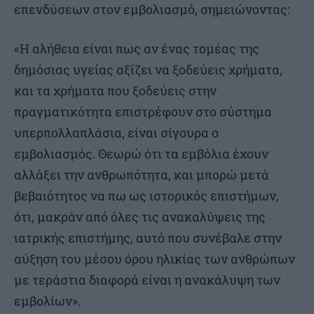
επενδύσεων στον εμβολιασμό, σημειώνοντας:
«Η αλήθεια είναι πως αν ένας τομέας της
δημόσιας υγείας αξίζει να ξοδεύεις χρήματα,
και τα χρήματα που ξοδεύεις στην
πραγματικότητα επιστρέφουν στο σύστημα
υπερπολλαπλάσια, είναι σίγουρα ο
εμβολιασμός. Θεωρώ ότι τα εμβόλια έχουν
αλλάξει την ανθρωπότητα, και μπορώ μετά
βεβαιότητος να πω ως ιστορικός επιστήμων,
ότι, μακράν από όλες τις ανακαλύψεις της
ιατρικής επιστήμης, αυτό που συνέβαλε στην
αύξηση του μέσου όρου ηλικίας των ανθρώπων
με τεράστια διαφορά είναι η ανακάλυψη των
εμβολίων».