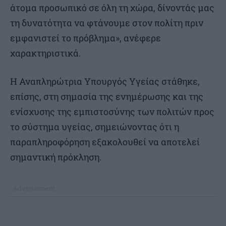
άτομα προσωπικό σε όλη τη χώρα, δίνοντάς μας
τη δυνατότητα να φτάνουμε στον πολίτη πριν
εμφανιστεί το πρόβλημα», ανέφερε
χαρακτηριστικά.
Η Αναπληρώτρια Υπουργός Υγείας στάθηκε,
επίσης, στη σημασία της ενημέρωσης και της
ενίσχυσης της εμπιστοσύνης των πολιτών προς
το σύστημα υγείας, σημειώνοντας ότι η
παραπληροφόρηση εξακολουθεί να αποτελεί
σημαντική πρόκληση.