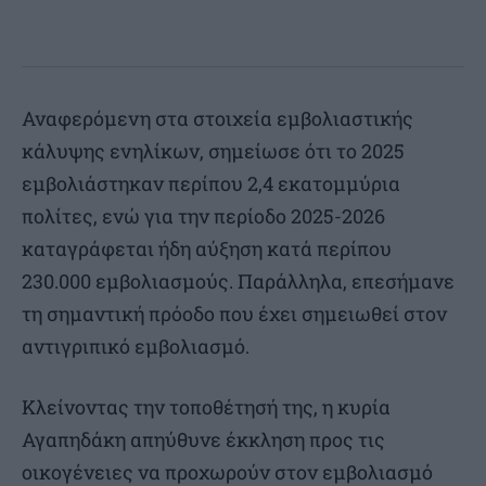
Αναφερόμενη στα στοιχεία εμβολιαστικής
κάλυψης ενηλίκων, σημείωσε ότι το 2025
εμβολιάστηκαν περίπου 2,4 εκατομμύρια
πολίτες, ενώ για την περίοδο 2025-2026
καταγράφεται ήδη αύξηση κατά περίπου
230.000 εμβολιασμούς. Παράλληλα, επεσήμανε
τη σημαντική πρόοδο που έχει σημειωθεί στον
αντιγριπικό εμβολιασμό.
Κλείνοντας την τοποθέτησή της, η κυρία
Αγαπηδάκη απηύθυνε έκκληση προς τις
οικογένειες να προχωρούν στον εμβολιασμό