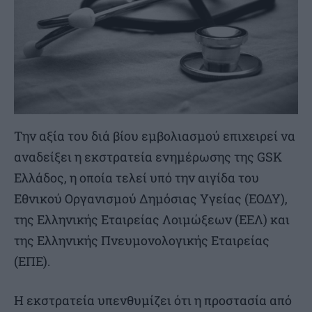
Την αξία του διά βίου εμβολιασμού επιχειρεί να
αναδείξει η εκστρατεία ενημέρωσης της GSK
Ελλάδος, η οποία τελεί υπό την αιγίδα του
Εθνικού Οργανισμού Δημόσιας Υγείας (ΕΟΔΥ),
της Ελληνικής Εταιρείας Λοιμώξεων (ΕΕΛ) και
της Ελληνικής Πνευμονολογικής Εταιρείας
(ΕΠΕ).
Η εκστρατεία υπενθυμίζει ότι η προστασία από