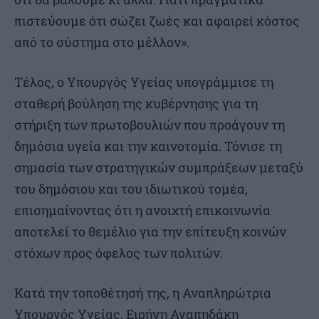
πιστεύουμε ότι σώζει ζωές και αφαιρεί κόστος
από το σύστημα στο μέλλον».
Τέλος, ο Υπουργός Υγείας υπογράμμισε τη
σταθερή βούληση της κυβέρνησης για τη
στήριξη των πρωτοβουλιών που προάγουν τη
δημόσια υγεία και την καινοτομία. Τόνισε τη
σημασία των στρατηγικών συμπράξεων μεταξύ
του δημόσιου και του ιδιωτικού τομέα,
επισημαίνοντας ότι η ανοιχτή επικοινωνία
αποτελεί το θεμέλιο για την επίτευξη κοινών
στόχων προς όφελος των πολιτών.
Κατά την τοποθέτησή της, η Αναπληρώτρια
Υπουργός Υγείας, Ειρήνη Αγαπηδάκη