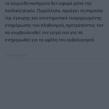
τα λοιμώδη νοσήματα δεν αφορά μόνο την
παιδική ηλικία. Παράλληλα, προάγει τη σημασία
της έγκυρης και επιστημονικά τεκμηριωμένης
ενημέρωσης του πληθυσμού, προτρέποντας τον
να συμβουλευθεί τον ιατρό του για να
ενημερωθεί για τα οφέλη του εμβολιασμού.