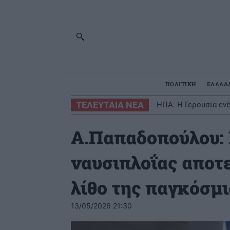
ΠΟΛΙΤΙΚΗ
ΕΛΛΑΔ
ΤΕΛΕΥΤΑΙΑ ΝΕΑ
ΗΠΑ: Η Γερουσία εν
Α.Παπαδοπούλου: 
ναυσιπλοΐας αποτε
λίθο της παγκόσμι
13/05/2026 21:30