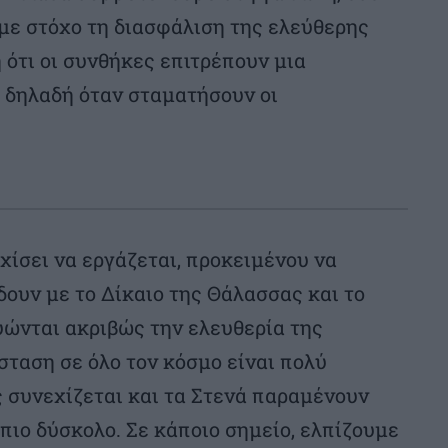
με στόχο τη διασφάλιση της ελεύθερης
 ότι οι συνθήκες επιτρέπουν μια
 δηλαδή όταν σταματήσουν οι
ίσει να εργάζεται, προκειμένου να
ουν με το Δίκαιο της Θάλασσας και το
γυώνται ακριβώς την ελευθερία της
σταση σε όλο τον κόσμο είναι πολύ
 συνεχίζεται και τα Στενά παραμένουν
ι πιο δύσκολο. Σε κάποιο σημείο, ελπίζουμε