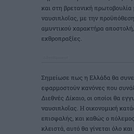
και στη βρετανική πρωτοβουλία 
ναυσιπλοΐας, με την προϋπόθεση
αμυντικού χαρακτήρα αποστολή,
εχθροπραξίες.
Σημείωσε πως η Ελλάδα θα συνεχ
εφαρμοστούν κανόνες που συνάδ
Διεθνές Δίκαιο, οι οποίοι θα εγ
ναυσιπλοΐας. Η οικονομική κατά
επισφαλής, και καθώς ο πόλεμος
κλειστά, αυτό θα γίνεται όλο κα