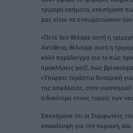
τριμερή σχήματα, επεσήμανε πω
μας είναι να ενσωματώσουν όσο
«Ποτέ δεν θέλαμε αυτή η τριμερ
Αντίθετα, θέλουμε αυτή η τριμε
καλό παράδειγμα για το πώς πρ
προκλήσεις μαζί, πώς βρίσκουμε
«Υπάρχει τεράστια δυναμική για
της ασφάλειας, στον οικονομικό
ειδικότερα στους τομείς των υπ
Επεσήμανε ότι οι Συμφωνίες το
ανακάλυψη για την περιοχή, και 