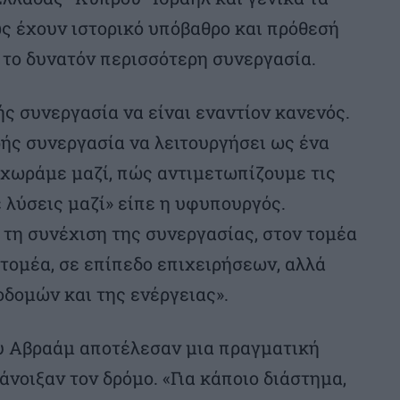
ς έχουν ιστορικό υπόβαθρο και πρόθεσή
 το δυνατόν περισσότερη συνεργασία.
ής συνεργασία να είναι εναντίον κανενός.
ρής συνεργασία να λειτουργήσει ως ένα
οχωράμε μαζί, πώς αντιμετωπίζουμε τις
 λύσεις μαζί» είπε η υφυπουργός.
 τη συνέχιση της συνεργασίας, στον τομέα
 τομέα, σε επίπεδο επιχειρήσεων, αλλά
οδομών και της ενέργειας».
υ Αβραάμ αποτέλεσαν μια πραγματική
άνοιξαν τον δρόμο. «Για κάποιο διάστημα,