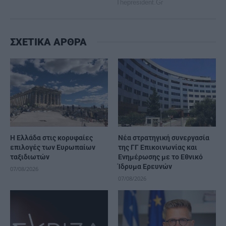
ΣΧΕΤΙΚΑ ΑΡΘΡΑ
Η Ελλάδα στις κορυφαίες
Νέα στρατηγική συνεργασία
επιλογές των Ευρωπαίων
της ΓΓ Επικοινωνίας και
ταξιδιωτών
Ενημέρωσης με το Εθνικό
Ίδρυμα Ερευνών
07/08/2026
07/08/2026