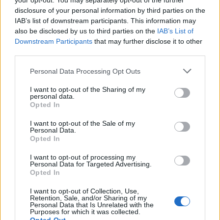
your opt-out. You may separately opt-out of the further
disclosure of your personal information by third parties on the
IAB’s list of downstream participants. This information may
also be disclosed by us to third parties on the
IAB’s List of
Downstream Participants
that may further disclose it to other
third parties.
Personal Data Processing Opt Outs
I want to opt-out of the Sharing of my
personal data.
Opted In
I want to opt-out of the Sale of my
Personal Data.
Opted In
I want to opt-out of processing my
Personal Data for Targeted Advertising.
Opted In
I want to opt-out of Collection, Use,
Retention, Sale, and/or Sharing of my
Personal Data that Is Unrelated with the
Purposes for which it was collected.