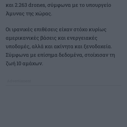
και 2.263 drones, σύμφωνα με το υπουργείο
Άμυνας της χώρας.
Οι ιρανικές επιθέσεις είχαν στόχο κυρίως
αμερικανικές βάσεις και ενεργειακές
υποδομές, αλλά και ακίνητα και ξενοδοχεία.
Σύμφωνα με επίσημα δεδομένα, στοίχισαν τη
ζωή 10 αμάχων.