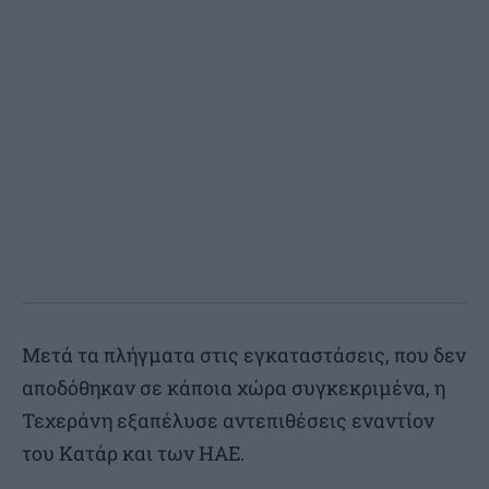
Μετά τα πλήγματα στις εγκαταστάσεις, που δεν
αποδόθηκαν σε κάποια χώρα συγκεκριμένα, η
Τεχεράνη εξαπέλυσε αντεπιθέσεις εναντίον
του Κατάρ και των ΗΑΕ.