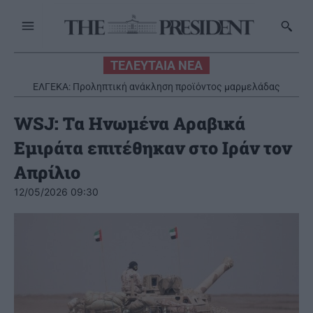
ΤΕΛΕΥΤΑΙΑ ΝΕΑ
ΕΛΓΕΚΑ: Προληπτική ανάκληση προϊόντος μαρμελάδας
WSJ: Τα Ηνωμένα Αραβικά
Εμιράτα επιτέθηκαν στο Ιράν τον
Απρίλιο
12/05/2026 09:30