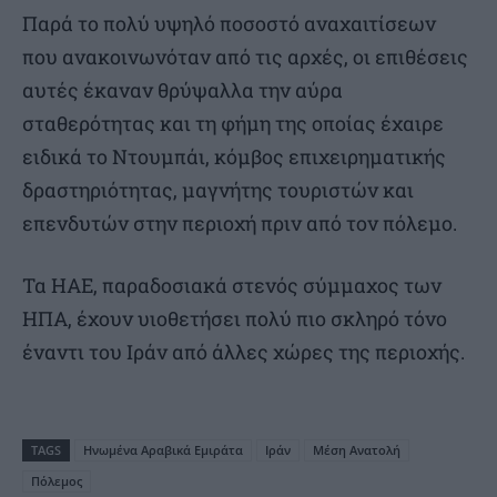
Παρά το πολύ υψηλό ποσοστό αναχαιτίσεων
που ανακοινωνόταν από τις αρχές, οι επιθέσεις
αυτές έκαναν θρύψαλλα την αύρα
σταθερότητας και τη φήμη της οποίας έχαιρε
ειδικά το Ντουμπάι, κόμβος επιχειρηματικής
δραστηριότητας, μαγνήτης τουριστών και
επενδυτών στην περιοχή πριν από τον πόλεμο.
Τα ΗΑΕ, παραδοσιακά στενός σύμμαχος των
ΗΠΑ, έχουν υιοθετήσει πολύ πιο σκληρό τόνο
έναντι του Ιράν από άλλες χώρες της περιοχής.
TAGS
Ηνωμένα Αραβικά Εμιράτα
Ιράν
Μέση Ανατολή
Πόλεμος