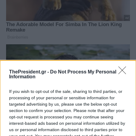
ThePresident.gr -
Do Not Process My Personal
Information
If you wish to opt-out of the sale, sharing to third parties, or
processing of your personal or sensitive information for
targeted advertising by us, please use the below opt-out
section to confirm your selection. Please note that after your
opt-out request is processed you may continue seeing
interest-based ads based on personal information utilized by
us or personal information disclosed to third parties prior to