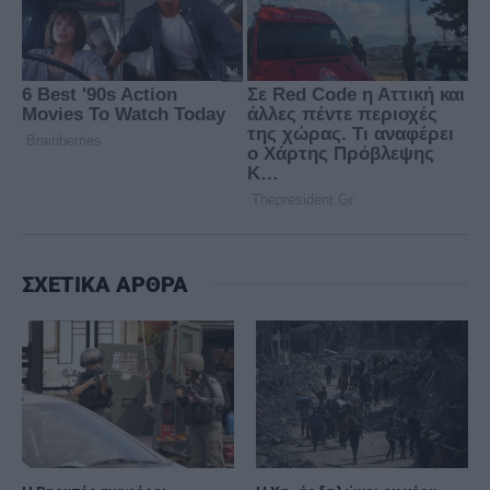
ΣΧΕΤΙΚΑ ΑΡΘΡΑ