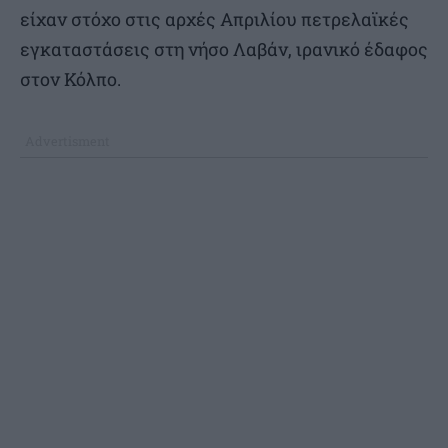
είχαν στόχο στις αρχές Απριλίου πετρελαϊκές
εγκαταστάσεις στη νήσο Λαβάν, ιρανικό έδαφος
στον Κόλπο.