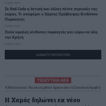
3 ώρες πριν
Σε Red Code η Αττική και άλλες πέντε περιοχές της
χώρας. Τι αναφέρει ο Χάρτης Πρόβλεψης Κινδύνου
Πυρκαγιάς
3 ώρες πριν
Πολύ υψηλός κίνδυνος πυρκαγιάς και αύριο σε όλη
την Κρήτη
4 ώρες πριν
ΔΙΑΒΑΣΤΕ ΠΕΡΙΣΣΟΤΕΡΑ