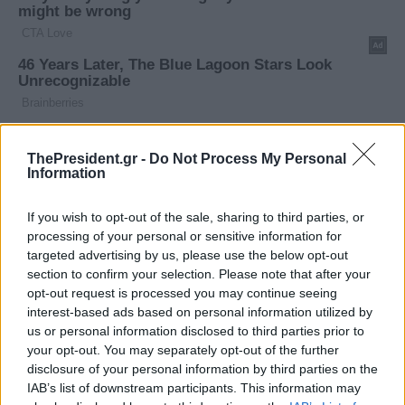
ThePresident.gr -
Do Not Process My Personal
Information
If you wish to opt-out of the sale, sharing to third parties, or
processing of your personal or sensitive information for
targeted advertising by us, please use the below opt-out
section to confirm your selection. Please note that after your
opt-out request is processed you may continue seeing
interest-based ads based on personal information utilized by
us or personal information disclosed to third parties prior to
your opt-out. You may separately opt-out of the further
disclosure of your personal information by third parties on the
IAB’s list of downstream participants. This information may