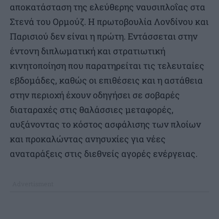
αποκατάσταση της ελεύθερης ναυσιπλοΐας στα
Στενά του Ορμούζ. Η πρωτοβουλία Λονδίνου και
Παρισιού δεν είναι η πρώτη. Εντάσσεται στην
έντονη διπλωματική και στρατιωτική
κινητοποίηση που παρατηρείται τις τελευταίες
εβδομάδες, καθώς οι επιθέσεις και η αστάθεια
στην περιοχή έχουν οδηγήσει σε σοβαρές
διαταραχές στις θαλάσσιες μεταφορές,
αυξάνοντας το κόστος ασφάλισης των πλοίων
και προκαλώντας ανησυχίες για νέες
αναταράξεις στις διεθνείς αγορές ενέργειας.