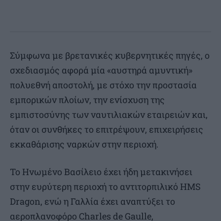
Σύμφωνα με βρετανικές κυβερνητικές πηγές, ο
σχεδιασμός αφορά μία «αυστηρά αμυντική»
πολυεθνή αποστολή, με στόχο την προστασία
εμπορικών πλοίων, την ενίσχυση της
εμπιστοσύνης των ναυτιλιακών εταιρειών και,
όταν οι συνθήκες το επιτρέψουν, επιχειρήσεις
εκκαθάρισης ναρκών στην περιοχή.
Το Ηνωμένο Βασίλειο έχει ήδη μετακινήσει
στην ευρύτερη περιοχή το αντιτορπιλικό HMS
Dragon, ενώ η Γαλλία έχει αναπτύξει το
αεροπλανοφόρο Charles de Gaulle,