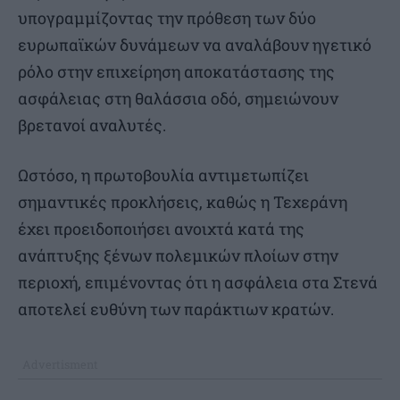
υπογραμμίζοντας την πρόθεση των δύο
ευρωπαϊκών δυνάμεων να αναλάβουν ηγετικό
ρόλο στην επιχείρηση αποκατάστασης της
ασφάλειας στη θαλάσσια οδό, σημειώνουν
βρετανοί αναλυτές.
Ωστόσο, η πρωτοβουλία αντιμετωπίζει
σημαντικές προκλήσεις, καθώς η Τεχεράνη
έχει προειδοποιήσει ανοιχτά κατά της
ανάπτυξης ξένων πολεμικών πλοίων στην
περιοχή, επιμένοντας ότι η ασφάλεια στα Στενά
αποτελεί ευθύνη των παράκτιων κρατών.