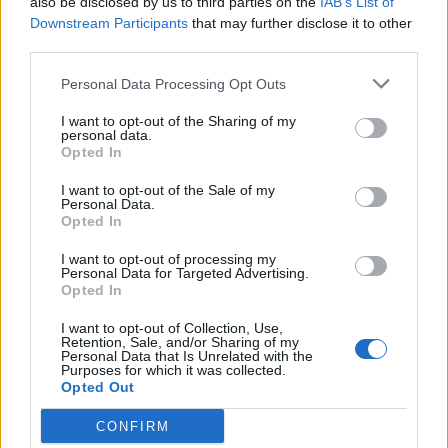
also be disclosed by us to third parties on the
IAB’s List of
Downstream Participants
that may further disclose it to other
third parties.
Personal Data Processing Opt Outs
I want to opt-out of the Sharing of my
personal data.
Opted In
I want to opt-out of the Sale of my
Personal Data.
Opted In
I want to opt-out of processing my
Personal Data for Targeted Advertising.
Opted In
I want to opt-out of Collection, Use,
Retention, Sale, and/or Sharing of my
Personal Data that Is Unrelated with the
Purposes for which it was collected.
Opted Out
CONFIRM