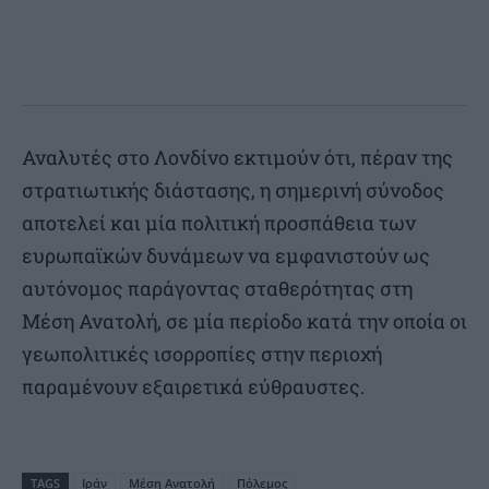
Αναλυτές στο Λονδίνο εκτιμούν ότι, πέραν της
στρατιωτικής διάστασης, η σημερινή σύνοδος
αποτελεί και μία πολιτική προσπάθεια των
ευρωπαϊκών δυνάμεων να εμφανιστούν ως
αυτόνομος παράγοντας σταθερότητας στη
Μέση Ανατολή, σε μία περίοδο κατά την οποία οι
γεωπολιτικές ισορροπίες στην περιοχή
παραμένουν εξαιρετικά εύθραυστες.
TAGS
Ιράν
Μέση Ανατολή
Πόλεμος