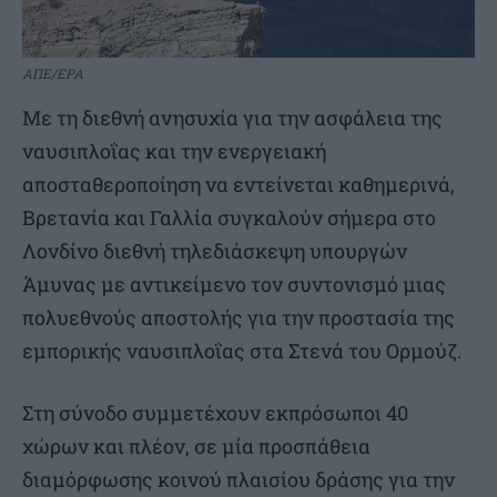
ΑΠΕ/EPA
Με τη διεθνή ανησυχία για την ασφάλεια της
ναυσιπλοΐας και την ενεργειακή
αποσταθεροποίηση να εντείνεται καθημερινά,
Βρετανία και Γαλλία συγκαλούν σήμερα στο
Λονδίνο διεθνή τηλεδιάσκεψη υπουργών
Άμυνας με αντικείμενο τον συντονισμό μιας
πολυεθνούς αποστολής για την προστασία της
εμπορικής ναυσιπλοΐας στα Στενά του Ορμούζ.
Στη σύνοδο συμμετέχουν εκπρόσωποι 40
χώρων και πλέον, σε μία προσπάθεια
διαμόρφωσης κοινού πλαισίου δράσης για την