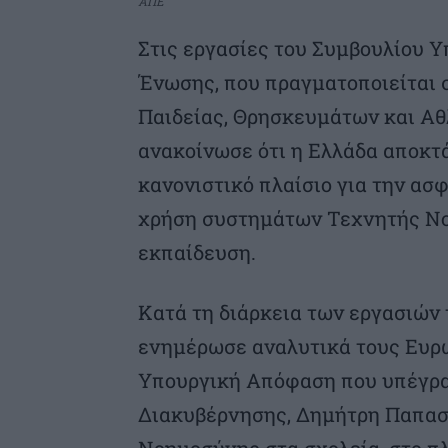
ΑΠΕ
Στις εργασίες του Συμβουλίου 
Ένωσης, που πραγματοποιείται 
Παιδείας, Θρησκευμάτων και Αθ
ανακοίνωσε ότι η Ελλάδα αποκτ
κανονιστικό πλαίσιο για την ασ
χρήση συστημάτων Τεχνητής Νο
εκπαίδευση.
Κατά τη διάρκεια των εργασιών 
ενημέρωσε αναλυτικά τους Ευρω
Υπουργική Απόφαση που υπέγρα
Διακυβέρνησης, Δημήτρη Παπαστ