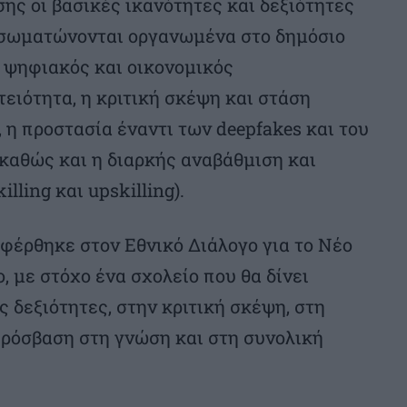
ς οι βασικές ικανότητες και δεξιότητες
νσωματώνονται οργανωμένα στο δημόσιο
ο ψηφιακός και οικονομικός
τειότητα, η κριτική σκέψη και στάση
η προστασία έναντι των deepfakes και του
καθώς και η διαρκής αναβάθμιση και
ling και upskilling).
αφέρθηκε στον Εθνικό Διάλογο για το Νέο
, με στόχο ένα σχολείο που θα δίνει
 δεξιότητες, στην κριτική σκέψη, στη
πρόσβαση στη γνώση και στη συνολική