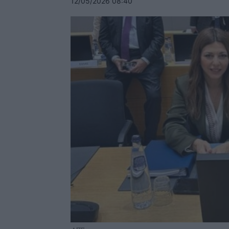
12/05/2026 08:40