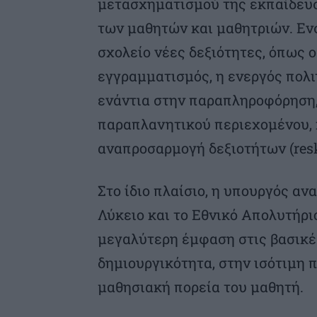
μετασχηματισμού της εκπαίδευση
των μαθητών και μαθητριών. Ε
σχολείο νέες δεξιότητες, όπως 
εγγραμματισμός, η ενεργός πολι
ενάντια στην παραπληροφόρηση, 
παραπλανητικού περιεχομένου, 
αναπροσαρμογή δεξιοτήτων (reskil
Στο ίδιο πλαίσιο, η υπουργός αν
Λύκειο και το Εθνικό Απολυτήριο
μεγαλύτερη έμφαση στις βασικές
δημιουργικότητα, στην ισότιμη 
μαθησιακή πορεία του μαθητή.