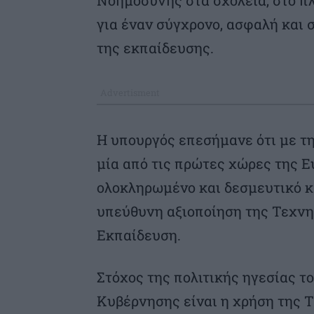
Νοημοσύνης στα σχολεία, στο π
για έναν σύγχρονο, ασφαλή και
της εκπαίδευσης.
Η υπουργός επεσήμανε ότι με τη
μία από τις πρώτες χώρες της 
ολοκληρωμένο και δεσμευτικό κα
υπεύθυνη αξιοποίηση της Τεχν
Εκπαίδευση.
Στόχος της πολιτικής ηγεσίας τ
Κυβέρνησης είναι η χρήση της Τ