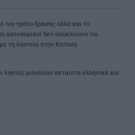
ό τον τρόπο δράσης αλλά και το
ι αστυνομικοί δεν αποκλείουν τοι
με τη ληστεία στην Κατοχή
ι ληστές μιλούσαν άπταιστα ελληνικά και