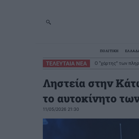
ΠΟΛΙΤΙΚΗ
ΕΛΛΑΔ
ΤΕΛΕΥΤΑΙΑ ΝΕΑ
Ο “χάρτης” των πλη
Ληστεία στην Κάτ
το αυτοκίνητο τω
11/05/2026 21:30