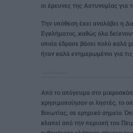
οι έρευνες της Αστυνομίας για 
Την υπόθεση έχει αναλάβει η 
Εγκλήματος, καθώς όλα δείχνουν
οποία έδρασε βάσει πολύ καλά 
ήταν καλά ενημερωμένοι για τις
Από το απόγευμα στο μικροσκόπ
χρησιμοποίησαν οι ληστές, το οπ
Βοιωτίας, σε ερημικό σημείο. Ό
κλαπεί από την περιοχή του Πειρα
πιθανότατα κλάπηκε σήμερα το π