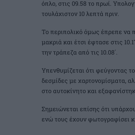
όπλο, στις 09.58 το πρωί. Υπολο
τουλάχιστον 10 λεπτά πριν.
Το περιπολικό όμως έπρεπε να π
μακριά και έτσι έφτασε στις 10.
την τράπεζα από τις 10.08΄.
Υπενθυμίζεται ότι φεύγοντας το
δεσμίδες με χαρτονομίσματα, αλ
στο αυτοκίνητο και εξαφανίστηκ
Σημειώνεται επίσης ότι υπάρχου
ενώ τους έχουν φωτογραφίσει κα