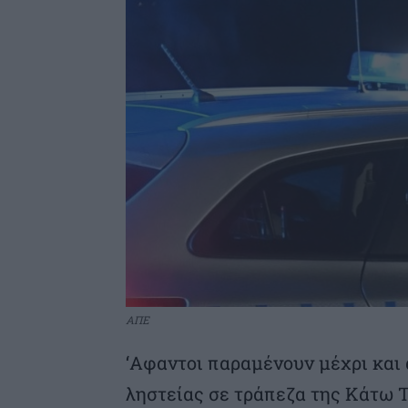
ΑΠΕ
‘Αφαντοι παραμένουν μέχρι και 
ληστείας σε τράπεζα της Κάτω Τ