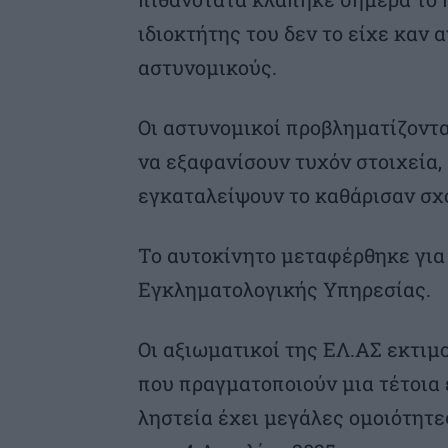
ιδιοκτήτης του δεν το είχε καν 
αστυνομικούς.
Οι αστυνομικοί προβληματίζονται
να εξαφανίσουν τυχόν στοιχεία, 
εγκαταλείψουν το καθάρισαν σχο
Το αυτοκίνητο μεταφέρθηκε για
Εγκληματολογικής Υπηρεσίας.
Οι αξιωματικοί της ΕΛ.ΑΣ εκτιμο
που πραγματοποιούν μια τέτοια 
ληστεία έχει μεγάλες ομοιότητες