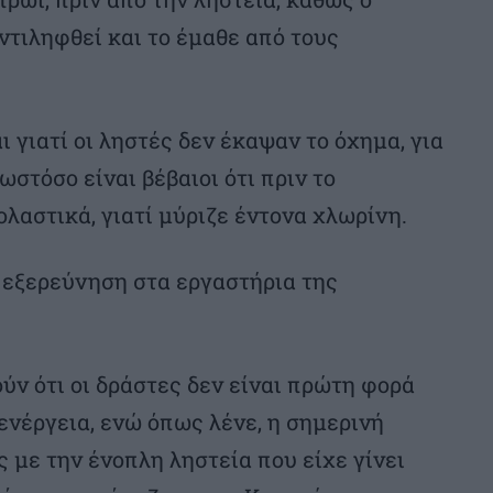
αντιληφθεί και το έμαθε από τους
 γιατί οι ληστές δεν έκαψαν το όχημα, για
ωστόσο είναι βέβαιοι ότι πριν το
λαστικά, γιατί μύριζε έντονα χλωρίνη.
 εξερεύνηση στα εργαστήρια της
ύν ότι οι δράστες δεν είναι πρώτη φορά
ενέργεια, ενώ όπως λένε, η σημερινή
 με την ένοπλη ληστεία που είχε γίνει