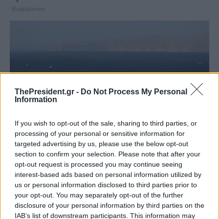
ThePresident.gr -
Do Not Process My Personal
Information
If you wish to opt-out of the sale, sharing to third parties, or
processing of your personal or sensitive information for
targeted advertising by us, please use the below opt-out
section to confirm your selection. Please note that after your
opt-out request is processed you may continue seeing
interest-based ads based on personal information utilized by
us or personal information disclosed to third parties prior to
your opt-out. You may separately opt-out of the further
disclosure of your personal information by third parties on the
IAB’s list of downstream participants. This information may