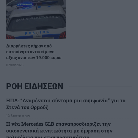
Διαρρήκτες πήραν από
αυτοκίνητο αντικείμενα
αξίας άνω των 19.000 ευρώ
07/08/2026
ΡΟΗ ΕΙΔΗΣΕΩΝ
ΗΠΑ: “Αναμένεται σύντομα μια συμφωνία” για τα
Στενά του Ορμούζ
12 λεπτά πριν
Η νέα Mercedes GLB επαναπροσδιορίζει την
οικογενειακή κινητικότητα με έμφαση στην
πολυτέλεια και στην πρακτικότητα