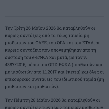
Την Τρίτη 26 Μαΐου 2026 θα καταβληθούν οι
κύριες συντάξεις από τα τέως ταμεία μη
μισθωτών του ΟΑΕΕ, του ΟΓΑ και του ΕΤΑΑ, οι
κύριες συντάξεις που απονεμήθηκαν από τη
σύσταση του e-ΕΦΚΑ και μετά, με τον ν.
4387/2016, μέσω του ΟΠΣ-ΕΦΚΑ (μισθωτών και
μη μισθωτών από 1.1.2017 και έπειτα) και όλες οι
επικουρικές συντάξεις του ιδιωτικού τομέα (μη
μισθωτών και μισθωτών).
Την Πέμπτη 28 Μαΐου 2026 θα καταβληθούν οι
κύριες συντάξεις των τέως ταμείων μισθωτών