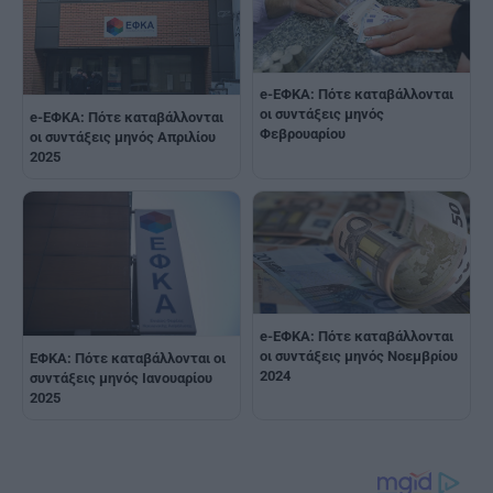
e-ΕΦΚΑ: Πότε καταβάλλονται
οι συντάξεις μηνός
e-ΕΦΚΑ: Πότε καταβάλλονται
Φεβρουαρίου
οι συντάξεις μηνός Απριλίου
2025
e-ΕΦΚΑ: Πότε καταβάλλονται
οι συντάξεις μηνός Νοεμβρίου
ΕΦΚΑ: Πότε καταβάλλονται οι
2024
συντάξεις μηνός Ιανουαρίου
2025