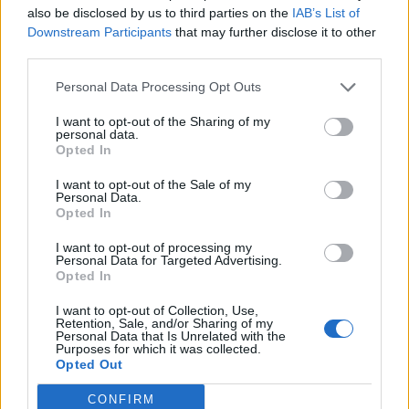
also be disclosed by us to third parties on the
IAB’s List of
Downstream Participants
that may further disclose it to other
third parties.
Personal Data Processing Opt Outs
I want to opt-out of the Sharing of my
personal data.
Opted In
I want to opt-out of the Sale of my
Personal Data.
Opted In
I want to opt-out of processing my
Personal Data for Targeted Advertising.
Opted In
I want to opt-out of Collection, Use,
Retention, Sale, and/or Sharing of my
Personal Data that Is Unrelated with the
Purposes for which it was collected.
Opted Out
CONFIRM