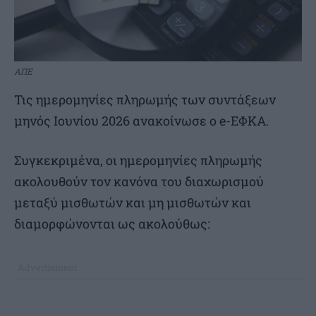
ΑΠΕ
Τις ημερομηνίες πληρωμής των συντάξεων
μηνός Ιουνίου 2026 ανακοίνωσε ο e-ΕΦΚΑ.
Συγκεκριμένα, οι ημερομηνίες πληρωμής
ακολουθούν τον κανόνα του διαχωρισμού
μεταξύ μισθωτών και μη μισθωτών και
διαμορφώνονται ως ακολούθως: