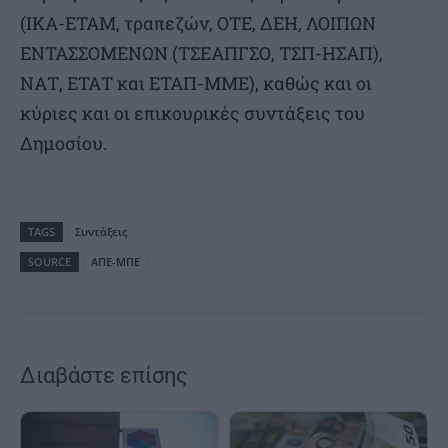
(ΙΚΑ-ΕΤΑΜ, τραπεζών, ΟΤΕ, ΔΕΗ, ΛΟΙΠΩΝ
ΕΝΤΑΣΣΟΜΕΝΩΝ (ΤΣΕΑΠΓΣΟ, ΤΣΠ-ΗΣΑΠ),
ΝΑΤ, ΕΤΑΤ και ΕΤΑΠ-ΜΜΕ), καθώς και οι
κύριες και οι επικουρικές συντάξεις του
Δημοσίου.
TAGS
Συντάξεις
SOURCE
ΑΠΕ-ΜΠΕ
Διαβάστε επίσης