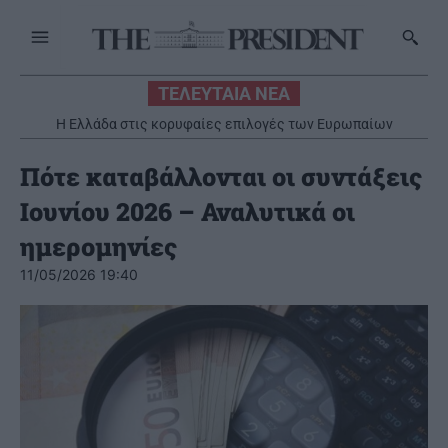
ΤΕΛΕΥΤΑΙΑ ΝΕΑ
Η Ελλάδα στις κορυφαίες επιλογές των Ευρωπαίων
ταξιδιωτών
Πότε καταβάλλονται οι συντάξεις
Ιουνίου 2026 – Αναλυτικά οι
ημερομηνίες
11/05/2026 19:40