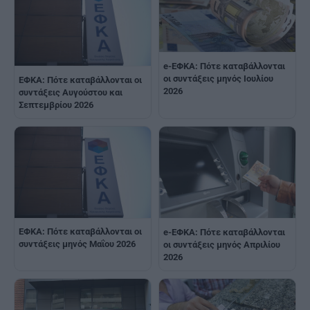
e-ΕΦΚΑ: Πότε καταβάλλονται
οι συντάξεις μηνός Ιουλίου
ΕΦΚΑ: Πότε καταβάλλονται οι
2026
συντάξεις Αυγούστου και
Σεπτεμβρίου 2026
ΕΦΚΑ: Πότε καταβάλλονται οι
e-ΕΦΚΑ: Πότε καταβάλλονται
συντάξεις μηνός Μαΐου 2026
οι συντάξεις μηνός Απριλίου
2026