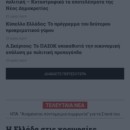
πολιτική – Καταστροφικά τα αποτελέσματα της
Νέας Δημοκρατίας
12 ώρες πριν
Κύπελλο Ελλάδας: Το πρόγραμμα του δεύτερου
προκριματικού γύρου
13 ώρες πριν
Α.Σκέρτσος: Το ΠΑΣΟΚ υποκαθιστά την οικονομική
ανάλυση με πολιτική προπαγάνδα
13 ώρες πριν
ΔΙΑΒΑΣΤΕ ΠΕΡΙΣΣΟΤΕΡΑ