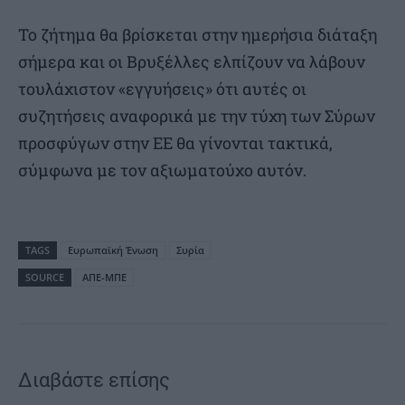
Το ζήτημα θα βρίσκεται στην ημερήσια διάταξη
σήμερα και οι Βρυξέλλες ελπίζουν να λάβουν
τουλάχιστον «εγγυήσεις» ότι αυτές οι
συζητήσεις αναφορικά με την τύχη των Σύρων
προσφύγων στην ΕΕ θα γίνονται τακτικά,
σύμφωνα με τον αξιωματούχο αυτόν.
TAGS
Ευρωπαϊκή Ένωση
Συρία
SOURCE
ΑΠΕ-ΜΠΕ
Διαβάστε επίσης