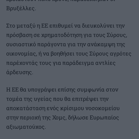
Βρυξέλλες.
Στο μεταξύ η ΕΕ επιθυμεί να διευκολύνει την
πρόσβαση σε χρηματοδότηση για τους Σύρους,
ουσιαστικό παράγοντα για την ανάκαμψη της
οικονομίας, ή να βοηθήσει τους Σύρους αγρότες
παρέχοντάς τους για παράδειγμα αντλίες
άρδευσης.
Η ΕΕ θα υπογράψει επίσης συμφωνία στον
τομέα της υγείας που θα επιτρέψει την
αποκατάσταση ενός κρίσιμου νοσοκομείου
στην περιοχή της Χομς, δήλωσε Ευρωπαίος
αξιωματούχος.