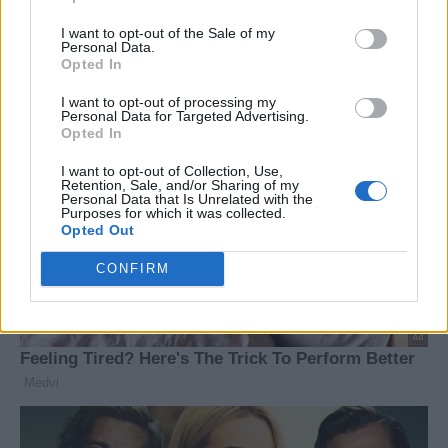
μετανάστευσης της ΕΕ
I want to opt-out of the Sale of my
Personal Data.
Opted In
I want to opt-out of processing my
Personal Data for Targeted Advertising.
Opted In
I want to opt-out of Collection, Use,
Retention, Sale, and/or Sharing of my
Personal Data that Is Unrelated with the
Purposes for which it was collected.
Opted Out
CONFIRM