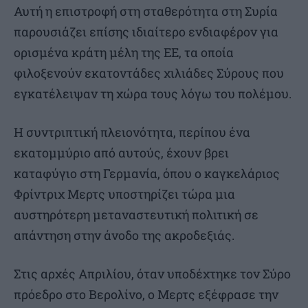
Αυτή η επιστροφή στη σταθερότητα στη Συρία
παρουσιάζει επίσης ιδιαίτερο ενδιαφέρον για
ορισμένα κράτη μέλη της ΕΕ, τα οποία
φιλοξενούν εκατοντάδες χιλιάδες Σύρους που
εγκατέλειψαν τη χώρα τους λόγω του πολέμου.
Η συντριπτική πλειονότητα, περίπου ένα
εκατομμύριο από αυτούς, έχουν βρει
καταφύγιο στη Γερμανία, όπου ο καγκελάριος
Φρίντριχ Μερτς υποστηρίζει τώρα μια
αυστηρότερη μεταναστευτική πολιτική σε
απάντηση στην άνοδο της ακροδεξιάς.
Στις αρχές Απριλίου, όταν υποδέχτηκε τον Σύρο
πρόεδρο στο Βερολίνο, ο Μερτς εξέφρασε την