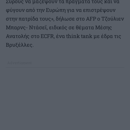
Σύρους να μαζέψουν τα πράγματά τους και να
φύγουν από την Ευρώπη για να επιστρέψουν
στην πατρίδα τους», δήλωσε στο AFP ο Τζούλιεν
Μπαρνς- Ντάσεϊ, ειδικός σε θέματα Μέσης
Ανατολής στο ECFR, ένα think tank με έδρα τις
Βρυξέλλες.