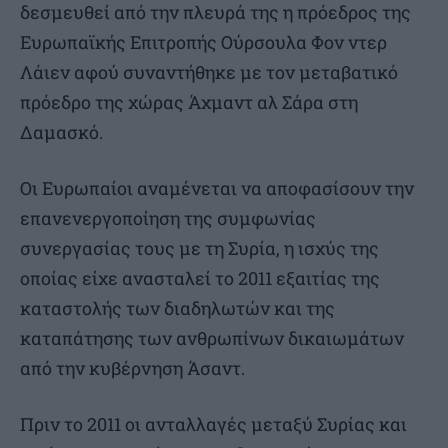
δεσμευθεί από την πλευρά της η πρόεδρος της
Ευρωπαϊκής Επιτροπής Ούρσουλα Φον ντερ
Λάιεν αφού συναντήθηκε με τον μεταβατικό
πρόεδρο της χώρας Άχμαντ αλ Σάρα στη
Δαμασκό.
Οι Ευρωπαίοι αναμένεται να αποφασίσουν την
επανενεργοποίηση της συμφωνίας
συνεργασίας τους με τη Συρία, η ισχύς της
οποίας είχε ανασταλεί το 2011 εξαιτίας της
καταστολής των διαδηλωτών και της
καταπάτησης των ανθρωπίνων δικαιωμάτων
από την κυβέρνηση Άσαντ.
Πριν το 2011 οι ανταλλαγές μεταξύ Συρίας και