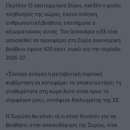
Περίπου 13 εκατομμύρια Σύροι, σχεδόν ο μισός
πληθυσμός της χώρας, έχουν ανάγκη
ανθρωπιστική βοήθεια, επεσήμανε ο
αξιωματούχος αυτός. Τον Ιανουάριο η ΕΕ είχε
υποσχεθεί να προσφέρει στη Συρία οικονομική
βοήθεια ύψους 620 εκατ. ευρώ για την περίοδο
2026-27.
«Έχουμε ανάγκη η μεταβατική συριακή
κυβέρνηση να καταφέρει να αποκαταστήσει τη
σταθερότητα στη χώρα διότι είναι προς το
συμφέρον μας», συνόψισε διπλωμάτης της ΕΕ.
Η Ευρώπη θα κάνει «ό,τι είναι δυνατό» για να
βοηθήσει στην ανοικοδόμηση της Συρίας, είχε