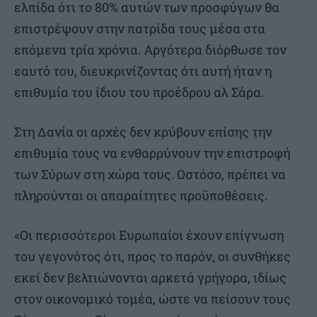
ελπίδα ότι το 80% αυτών των προσφύγων θα
επιστρέψουν στην πατρίδα τους μέσα στα
επόμενα τρία χρόνια. Αργότερα διόρθωσε τον
εαυτό του, διευκρινίζοντας ότι αυτή ήταν η
επιθυμία του ίδιου του προέδρου αλ Σάρα.
Στη Δανία οι αρχές δεν κρύβουν επίσης την
επιθυμία τους να ενθαρρύνουν την επιστροφή
των Σύρων στη χώρα τους. Ωστόσο, πρέπει να
πληρούνται οι απαραίτητες προϋποθέσεις.
«Οι περισσότεροι Ευρωπαίοι έχουν επίγνωση
του γεγονότος ότι, προς το παρόν, οι συνθήκες
εκεί δεν βελτιώνονται αρκετά γρήγορα, ιδίως
στον οικονομικό τομέα, ώστε να πείσουν τους