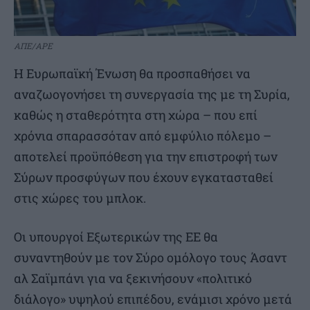
ΑΠΕ/APE
H Ευρωπαϊκή Ένωση θα προσπαθήσει να
αναζωογονήσει τη συνεργασία της με τη Συρία,
καθώς η σταθερότητα στη χώρα – που επί
χρόνια σπαρασσόταν από εμφύλιο πόλεμο –
αποτελεί προϋπόθεση για την επιστροφή των
Σύρων προσφύγων που έχουν εγκατασταθεί
στις χώρες του μπλοκ.
Οι υπουργοί Εξωτερικών της ΕΕ θα
συναντηθούν με τον Σύρο ομόλογο τους Άσαντ
αλ Σαϊμπάνι για να ξεκινήσουν «πολιτικό
διάλογο» υψηλού επιπέδου, ενάμισι χρόνο μετά