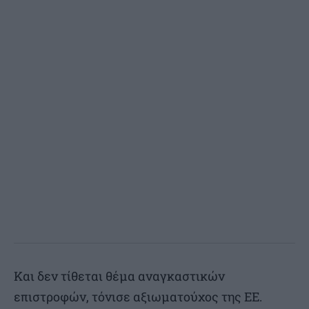
Και δεν τίθεται θέμα αναγκαστικών
επιστροφών, τόνισε αξιωματούχος της ΕΕ.