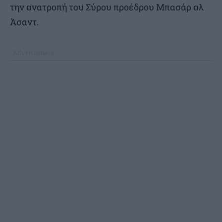
την ανατροπή του Σύρου προέδρου Μπασάρ αλ
Άσαντ.