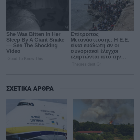
ΣΧΕΤΙΚΑ ΑΡΘΡΑ