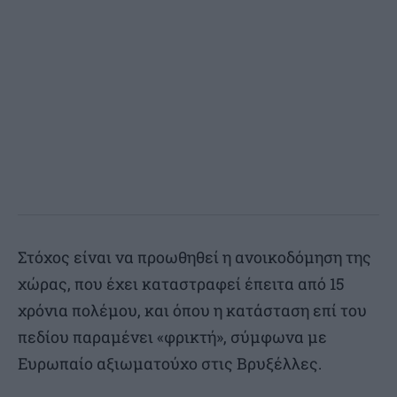
Στόχος είναι να προωθηθεί η ανοικοδόμηση της
χώρας, που έχει καταστραφεί έπειτα από 15
χρόνια πολέμου, και όπου η κατάσταση επί του
πεδίου παραμένει «φρικτή», σύμφωνα με
Ευρωπαίο αξιωματούχο στις Βρυξέλλες.