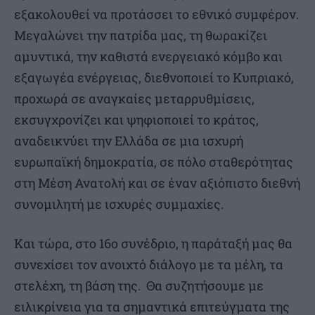
εξακολουθεί να προτάσσει το εθνικό συμφέρον.
Μεγαλώνει την πατρίδα μας, τη θωρακίζει
αμυντικά, την καθιστά ενεργειακό κόμβο και
εξαγωγέα ενέργειας, διεθνοποιεί το Κυπριακό,
προχωρά σε αναγκαίες μεταρρυθμίσεις,
εκσυγχρονίζει και ψηφιοποιεί το κράτος,
αναδεικνύει την Ελλάδα σε μια ισχυρή
ευρωπαϊκή δημοκρατία, σε πόλο σταθερότητας
στη Μέση Ανατολή και σε έναν αξιόπιστο διεθνή
συνομιλητή με ισχυρές συμμαχίες.
Και τώρα, στο 16ο συνέδριο, η παράταξή μας θα
συνεχίσει τον ανοιχτό διάλογο με τα μέλη, τα
στελέχη, τη βάση της. Θα συζητήσουμε με
ειλικρίνεια για τα σημαντικά επιτεύγματα της