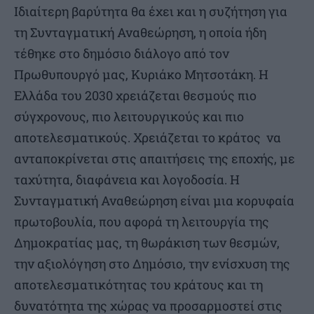
Ιδιαίτερη βαρύτητα θα έχει και η συζήτηση για
τη Συνταγματική Αναθεώρηση, η οποία ήδη
τέθηκε στο δημόσιο διάλογο από τον
Πρωθυπουργό μας, Κυριάκο Μητσοτάκη. Η
Ελλάδα του 2030 χρειάζεται θεσμούς πιο
σύγχρονους, πιο λειτουργικούς και πιο
αποτελεσματικούς. Χρειάζεται το κράτος να
ανταποκρίνεται στις απαιτήσεις της εποχής, με
ταχύτητα, διαφάνεια και λογοδοσία. Η
Συνταγματική Αναθεώρηση είναι μια κορυφαία
πρωτοβουλία, που αφορά τη λειτουργία της
Δημοκρατίας μας, τη θωράκιση των θεσμών,
την αξιολόγηση στο Δημόσιο, την ενίσχυση της
αποτελεσματικότητας του κράτους και τη
δυνατότητα της χώρας να προσαρμοστεί στις