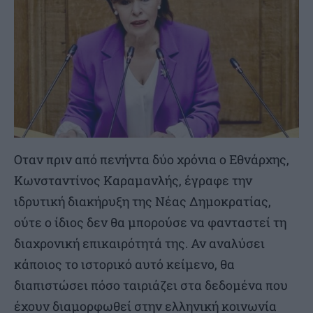
Οταν πριν από πενήντα δύο χρόνια ο Εθνάρχης,
Κωνσταντίνος Καραμανλής, έγραφε την
ιδρυτική διακήρυξη της Νέας Δημοκρατίας,
ούτε ο ίδιος δεν θα μπορούσε να φανταστεί τη
διαχρονική επικαιρότητά της. Αν αναλύσει
κάποιος το ιστορικό αυτό κείμενο, θα
διαπιστώσει πόσο ταιριάζει στα δεδομένα που
έχουν διαμορφωθεί στην ελληνική κοινωνία