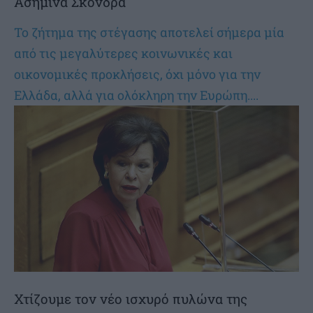
Ασημίνα Σκόνδρα
Το ζήτημα της στέγασης αποτελεί σήμερα μία
από τις μεγαλύτερες κοινωνικές και
οικονομικές προκλήσεις, όχι μόνο για την
Ελλάδα, αλλά για ολόκληρη την Ευρώπη....
Χτίζουμε τον νέο ισχυρό πυλώνα της