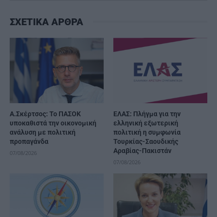
ΣΧΕΤΙΚΑ ΑΡΘΡΑ
Α.Σκέρτσος: Το ΠΑΣΟΚ
ΕΛΑΣ: Πλήγμα για την
υποκαθιστά την οικονομική
ελληνική εξωτερική
ανάλυση με πολιτική
πολιτική η συμφωνία
προπαγάνδα
Τουρκίας-Σαουδικής
Αραβίας-Πακιστάν
07/08/2026
07/08/2026