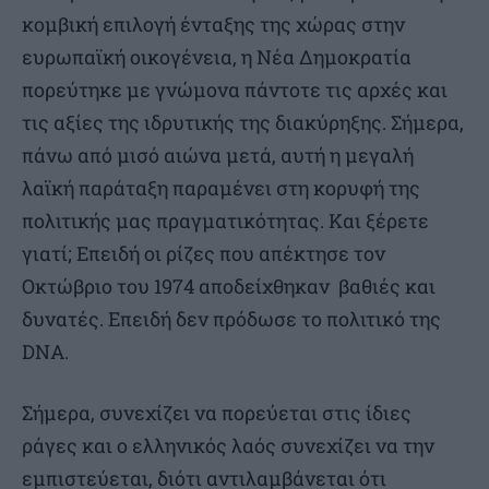
κομβική επιλογή ένταξης της χώρας στην
ευρωπαϊκή οικογένεια, η Νέα Δημοκρατία
πορεύτηκε με γνώμονα πάντοτε τις αρχές και
τις αξίες της ιδρυτικής της διακύρηξης. Σήμερα,
πάνω από μισό αιώνα μετά, αυτή η μεγαλή
λαϊκή παράταξη παραμένει στη κορυφή της
πολιτικής μας πραγματικότητας. Και ξέρετε
γιατί; Επειδή οι ρίζες που απέκτησε τον
Οκτώβριο του 1974 αποδείχθηκαν βαθιές και
δυνατές. Επειδή δεν πρόδωσε το πολιτικό της
DNA.
Σήμερα, συνεχίζει να πορεύεται στις ίδιες
ράγες και ο ελληνικός λαός συνεχίζει να την
εμπιστεύεται, διότι αντιλαμβάνεται ότι