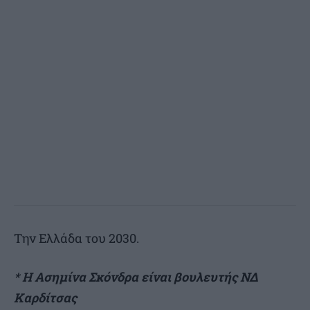
Την Ελλάδα του 2030.
* Η Ασημίνα Σκόνδρα είναι βουλευτής ΝΔ
Καρδίτσας