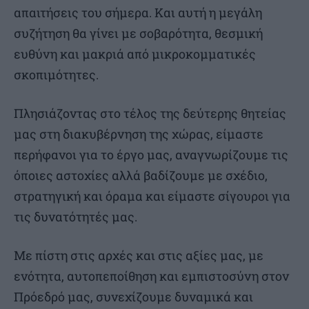
απαιτήσεις του σήμερα. Και αυτή η μεγάλη
συζήτηση θα γίνει με σοβαρότητα, θεσμική
ευθύνη και μακριά από μικροκομματικές
σκοπιμότητες.
Πλησιάζοντας στο τέλος της δεύτερης θητείας
μας στη διακυβέρνηση της χώρας, είμαστε
περήφανοι για το έργο μας, αναγνωρίζουμε τις
όποιες αστοχίες αλλά βαδίζουμε με σχέδιο,
στρατηγική και όραμα και είμαστε σίγουροι για
τις δυνατότητές μας.
Με πίστη στις αρχές και στις αξίες μας, με
ενότητα, αυτοπεποίθηση και εμπιστοσύνη στον
Πρόεδρό μας, συνεχίζουμε δυναμικά και