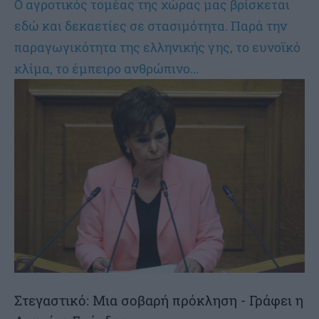
Ο αγροτικός τομέας της χώρας μας βρίσκεται
εδώ και δεκαετίες σε στασιμότητα. Παρά την
παραγωγικότητα της ελληνικής γης, το ευνοϊκό
κλίμα, το έμπειρο ανθρώπινο...
Στεγαστικό: Μια σοβαρή πρόκληση - Γράφει η