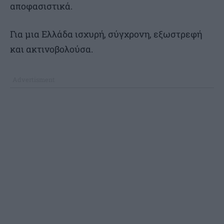
αποφασιστικά.
Για μια Ελλάδα ισχυρή, σύγχρονη, εξωστρεφή
και ακτινοβολούσα.