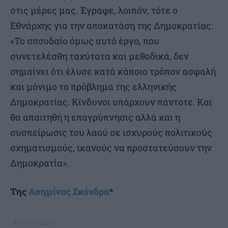
στις μέρες μας. Έγραφε, λοιπόν, τότε ο
Εθνάρχης για την αποκατάση της Δημοκρατίας:
«Το σπουδαίο όμως αυτό έργο, που
συνετελέσθη ταχύτατα και μεθοδικά, δεν
σημαίνει ότι έλυσε κατά κάποιο τρόπον ασφαλή
και μόνιμο το πρόβλημα της ελληνικής
Δημοκρατίας. Κίνδυνοι υπάρχουν πάντοτε. Και
θα απαιτηθή η επαγρύπνησις αλλά και η
συσπείρωσις του λαού σε ισχυρούς πολιτικούς
σχηματισμούς, ικανούς να προστατεύσουν την
Δημοκρατία».
Της
Ασημίνας Σκόνδρα
*