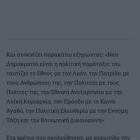
Και συνεχίζει παρακάτω εξηγώντας: «Νέα
Δημοκρατία είναι η πολιτική παράταξις του
ταυτίζει το Εθνος με τον Λαόν, την Πατρίδα με
τους Ανθρώπους της, την Πολιτεία με τους
Πολίτες της, την Εθνική Ανεξαρτησία με την
Λαϊκή Κυριαρχία, την Πρόοδο με το Κοινό
Αγαθό, την Πολιτική Ελευθερία με την Εννομη
Τάξη και την Κοινωνική Δικαιοσύνη».
Στα χρόνια που ακολούθησαν, με κορωνίδα την