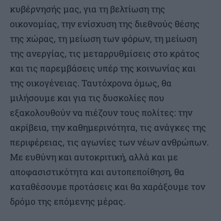
κυβέρνησής μας, για τη βελτίωση της
οικονομίας, την ενίσχυση της διεθνούς θέσης
της χώρας, τη μείωση των φόρων, τη μείωση
της ανεργίας, τις μεταρρυθμίσεις στο κράτος
και τις παρεμβάσεις υπέρ της κοινωνίας και
της οικογένειας. Ταυτόχρονα όμως, θα
μιλήσουμε και για τις δυσκολίες που
εξακολουθούν να πιέζουν τους πολίτες: την
ακρίβεια, την καθημερινότητα, τις ανάγκες της
περιφέρειας, τις αγωνίες των νέων ανθρώπων.
Με ευθύνη και αυτοκριτική, αλλά και με
αποφασιστικότητα και αυτοπεποίθηση, θα
καταθέσουμε προτάσεις και θα χαράξουμε τον
δρόμο της επόμενης μέρας.