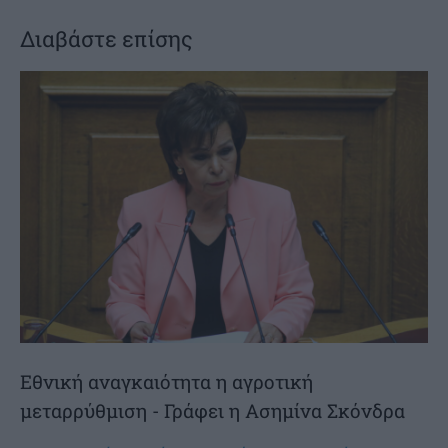
Διαβάστε επίσης
Εθνική αναγκαιότητα η αγροτική
μεταρρύθμιση - Γράφει η Ασημίνα Σκόνδρα