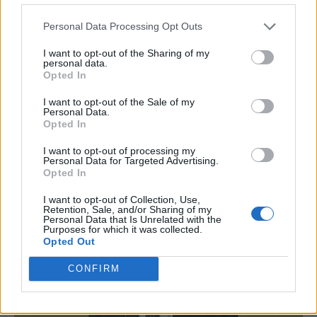
Personal Data Processing Opt Outs
I want to opt-out of the Sharing of my
personal data.
Opted In
I want to opt-out of the Sale of my
Personal Data.
Opted In
I want to opt-out of processing my
Personal Data for Targeted Advertising.
Opted In
I want to opt-out of Collection, Use,
Retention, Sale, and/or Sharing of my
Personal Data that Is Unrelated with the
Purposes for which it was collected.
Opted Out
CONFIRM