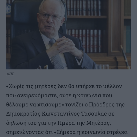
ΑΠΕ
«Χωρίς τις μητέρες δεν θα υπήρχε το μέλλον
που ονειρευόμαστε, ούτε η κοινωνία που
θέλουμε να χτίσουμε» τονίζει ο Πρόεδρος της
Δημοκρατίας Κωνσταντίνος Τασούλας σε
δήλωσή του για την Ημέρα της Μητέρας,
σημειώνοντας ότι «Σήμερα η κοινωνία στρέφει