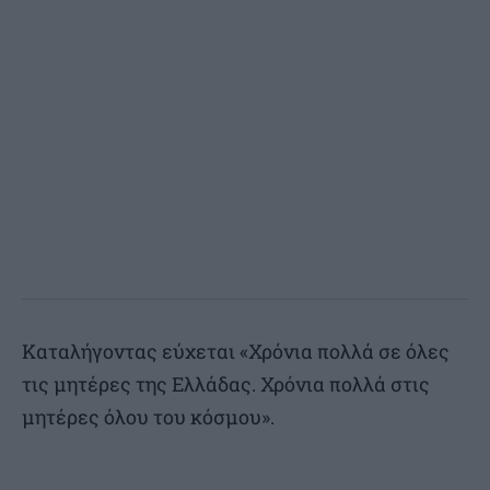
Καταλήγοντας εύχεται «Χρόνια πολλά σε όλες
τις μητέρες της Ελλάδας. Χρόνια πολλά στις
μητέρες όλου του κόσμου».