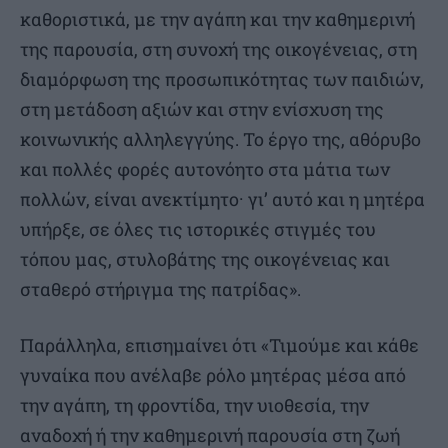
καθοριστικά, με την αγάπη και την καθημερινή
της παρουσία, στη συνοχή της οικογένειας, στη
διαμόρφωση της προσωπικότητας των παιδιών,
στη μετάδοση αξιών και στην ενίσχυση της
κοινωνικής αλληλεγγύης. Το έργο της, αθόρυβο
και πολλές φορές αυτονόητο στα μάτια των
πολλών, είναι ανεκτίμητο· γι’ αυτό και η μητέρα
υπήρξε, σε όλες τις ιστορικές στιγμές του
τόπου μας, στυλοβάτης της οικογένειας και
σταθερό στήριγμα της πατρίδας».
Παράλληλα, επισημαίνει ότι «Τιμούμε και κάθε
γυναίκα που ανέλαβε ρόλο μητέρας μέσα από
την αγάπη, τη φροντίδα, την υιοθεσία, την
αναδοχή ή την καθημερινή παρουσία στη ζωή