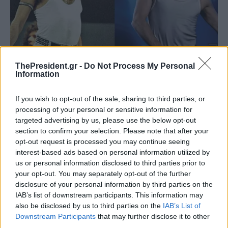
ThePresident.gr -
Do Not Process My Personal
Information
If you wish to opt-out of the sale, sharing to third parties, or
processing of your personal or sensitive information for
targeted advertising by us, please use the below opt-out
section to confirm your selection. Please note that after your
opt-out request is processed you may continue seeing
interest-based ads based on personal information utilized by
us or personal information disclosed to third parties prior to
your opt-out. You may separately opt-out of the further
disclosure of your personal information by third parties on the
IAB’s list of downstream participants. This information may
also be disclosed by us to third parties on the
IAB’s List of
Downstream Participants
that may further disclose it to other
third parties.