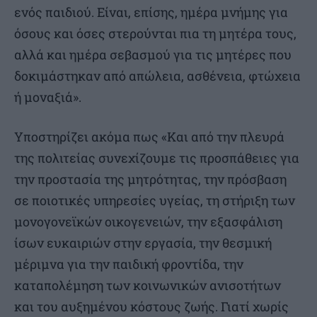
ενός παιδιού. Είναι, επίσης, ημέρα μνήμης για
όσους και όσες στερούνται πια τη μητέρα τους,
αλλά και ημέρα σεβασμού για τις μητέρες που
δοκιμάστηκαν από απώλεια, ασθένεια, φτώχεια
ή μοναξιά».
Υποστηρίζει ακόμα πως «Και από την πλευρά
της πολιτείας συνεχίζουμε τις προσπάθειες για
την προστασία της μητρότητας, την πρόσβαση
σε ποιοτικές υπηρεσίες υγείας, τη στήριξη των
μονογονεϊκών οικογενειών, την εξασφάλιση
ίσων ευκαιριών στην εργασία, την θεσμική
μέριμνα για την παιδική φροντίδα, την
καταπολέμηση των κοινωνικών ανισοτήτων
και του αυξημένου κόστους ζωής. Γιατί χωρίς