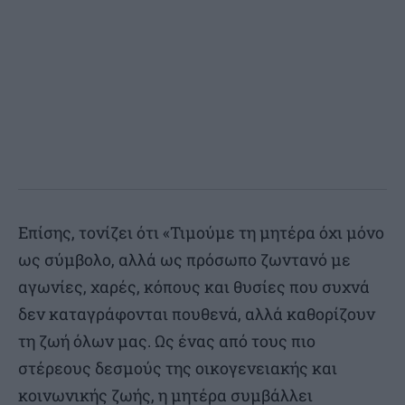
Επίσης, τονίζει ότι «Τιμούμε τη μητέρα όχι μόνο
ως σύμβολο, αλλά ως πρόσωπο ζωντανό με
αγωνίες, χαρές, κόπους και θυσίες που συχνά
δεν καταγράφονται πουθενά, αλλά καθορίζουν
τη ζωή όλων μας. Ως ένας από τους πιο
στέρεους δεσμούς της οικογενειακής και
κοινωνικής ζωής, η μητέρα συμβάλλει