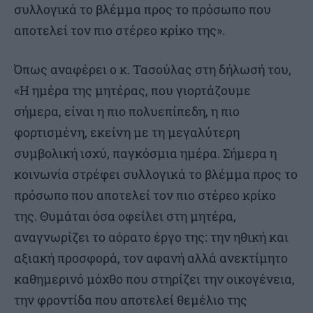
συλλογικά το βλέμμα προς το πρόσωπο που
αποτελεί τον πιο στέρεο κρίκο της».
Όπως αναφέρει ο κ. Τασούλας στη δήλωσή του,
«Η ημέρα της μητέρας, που γιορτάζουμε
σήμερα, είναι η πιο πολυεπίπεδη, η πιο
φορτισμένη, εκείνη με τη μεγαλύτερη
συμβολική ισχύ, παγκόσμια ημέρα. Σήμερα η
κοινωνία στρέφει συλλογικά το βλέμμα προς το
πρόσωπο που αποτελεί τον πιο στέρεο κρίκο
της. Θυμάται όσα οφείλει στη μητέρα,
αναγνωρίζει το αόρατο έργο της: την ηθική και
αξιακή προσφορά, τον αφανή αλλά ανεκτίμητο
καθημερινό μόχθο που στηρίζει την οικογένεια,
την φροντίδα που αποτελεί θεμέλιο της