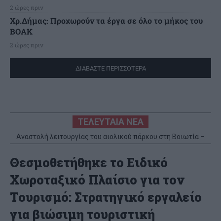
2 ώρες πριν
Χρ.Δήμας: Προχωρούν τα έργα σε όλο το μήκος του
ΒΟΑΚ
2 ώρες πριν
ΔΙΑΒΑΣΤΕ ΠΕΡΙΣΣΟΤΕΡΑ