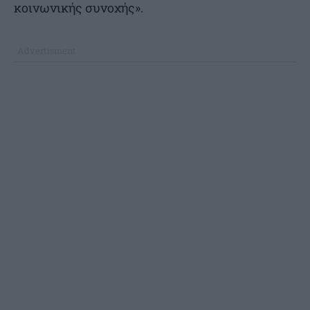
κοινωνικής συνοχής».