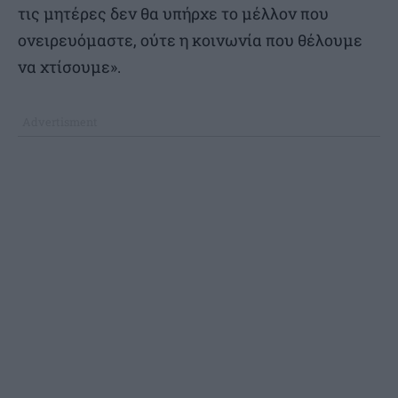
τις μητέρες δεν θα υπήρχε το μέλλον που
ονειρευόμαστε, ούτε η κοινωνία που θέλουμε
να χτίσουμε».